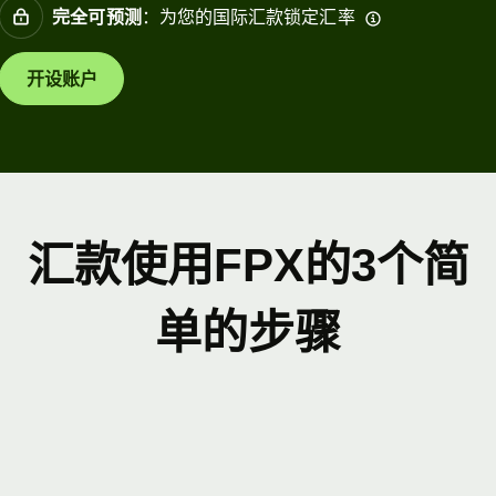
完全可预测
：为您的国际汇款锁定汇率
开设账户
汇款使用FPX的3个简
单的步骤