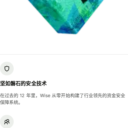
坚如磐石的安全技术
在过去的 12 年里，Wise 从零开始构建了行业领先的资金安全
保障系统。