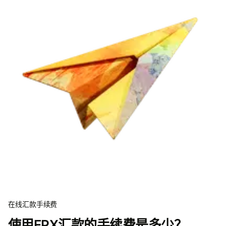
在线汇款手续费
使用FPX汇款的手续费是多少？