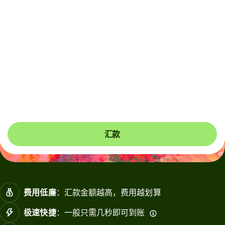
若要收款，支付宝和微信收款人可能需要将银行卡关联到钱
包。支付宝收款人会收到推送通知，而微信收款人会收到短
信，帮助其完成一次性设置。
此账户只能用于您自己的个人交易。如果代表其他人用您的
账户进行任何交易，将导致账户停用
汇款
费用低廉
：汇款金额越高，费用越划算
极速快捷
：一般只需几秒即可到账