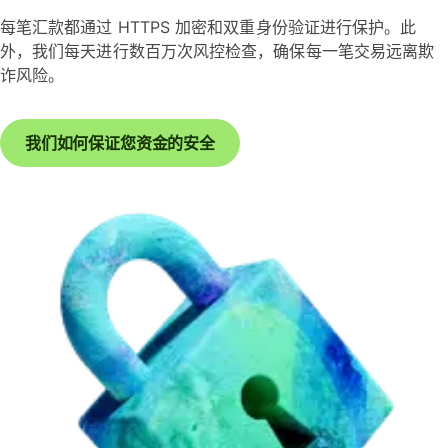
每笔汇款都通过 HTTPS 加密和双重身份验证进行保护。此
外，我们每天进行数百万次风控检查，确保每一笔交易远离欺
诈风险。
我们如何保证您资金的安全