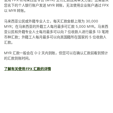
您名下的个人银行账户发送 MYR 转账，无法使用企业账户通过 FPX
以 MYR 转账。
马来西亚公民或外籍专业人士，每天汇款金额上限为 30,000
MYR；在马来西亚的外籍工人每月最多可汇款 5,000 MYR。马来西
亚公民和外籍专业人士每月最多可以向 7 位收款人进行最多 13 笔跨
币种汇款；外籍工人每月最多可以向其国籍所在国家的 5 位收款人
汇款。
MYR 汇款一般会在 0-2 天内到账，但您可以在确认汇款前看到预计
的汇款到账时间。
了解有关使用 FPX 汇款的详情