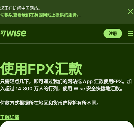
您正在访问中国网站。
切换以查看我们在英国网站上提供的服务。
注册
使用FPX汇款
只需轻点几下，即可通过我们的网站或 App 汇款使用FPX。加
入超过 14.800 万人的行列，使用 Wise 安全快捷地汇款。
付款方式根据所在地区和货币选择将有所不同。
了解详情