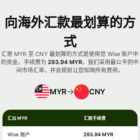
向海外汇款最划算的方
式
汇寄 MYR 至 CNY 最划算的方式是使用您 Wise 账户中
的资金，手续费为
293.94 MYR
。我们采用最公平的中
间市场汇率，并会提前让您知晓所有费用。
MYR
CNY
汇出 MYR
汇款手续费
Wise 账户
293.94 MYR