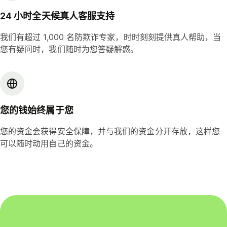
24 小时全天候真人客服支持
我们有超过 1,000 名防欺诈专家，时时刻刻提供真人帮助，当
您有疑问时，我们随时为您答疑解惑。
您的钱始终属于您
您的资金会获得安全保障，并与我们的资金分开存放，这样您
可以随时动用自己的资金。