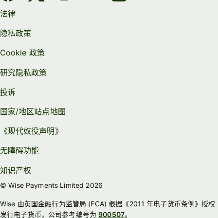
法律
隐私政策
Cookie 政策
研究隐私政策
投诉
国家/地区站点地图
《现代奴役声明》
无障碍功能
知识产权
© Wise Payments Limited 2026
Wise 由英国金融行为监管局 (FCA) 根据《2011 年电子货币条例》授权
发行电子货币，公司参考编号为
900507
。