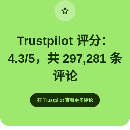
Trustpilot 评分：
4.3/5，共 297,281 条
评论
在 Trustpilot 查看更多评论