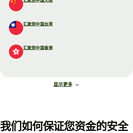
汇款到中国大陆
汇款到中国台湾
汇款到中国香港
显示更多
我们如何保证您资金的安全