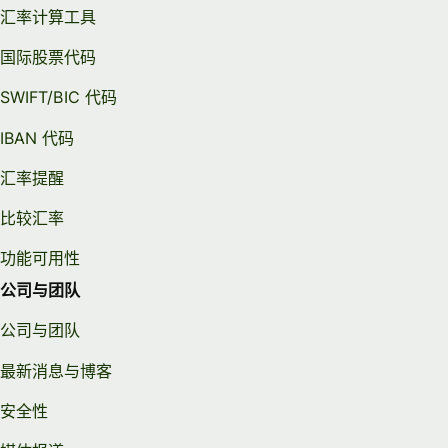
汇率计算工具
国际股票代码
SWIFT/BIC 代码
IBAN 代码
汇率提醒
比较汇率
功能可用性
公司与团队
公司与团队
最新消息与博客
安全性