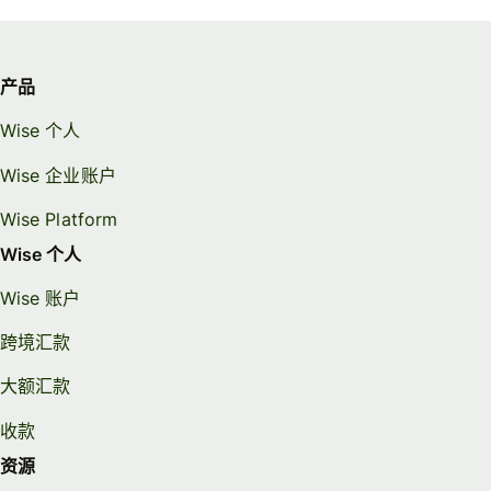
产品
Wise 个人
Wise 企业账户
Wise Platform
Wise 个人
Wise 账户
跨境汇款
大额汇款
收款
资源