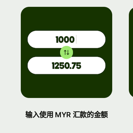
输入使用 MYR 汇款的金额