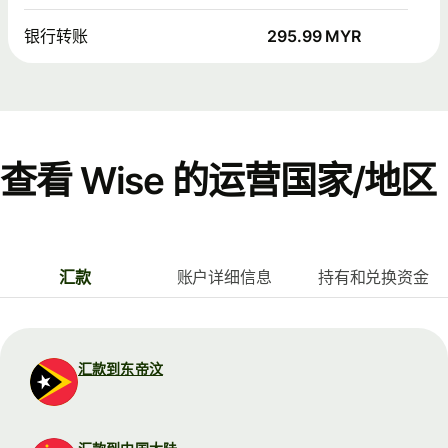
银行转账
295.99 MYR
查看 Wise 的运营国家/地区
汇款
账户详细信息
持有和兑换资金
汇款到东帝汶