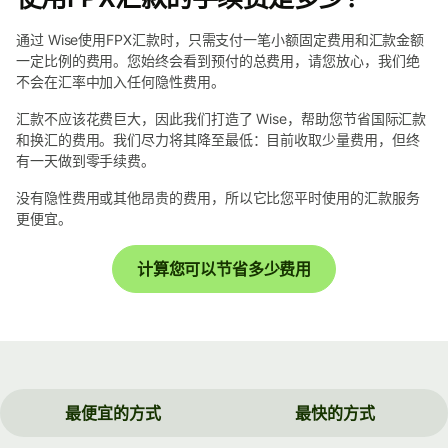
通过 Wise使用FPX汇款时，只需支付一笔小额固定费用和汇款金额
一定比例的费用。您始终会看到预付的总费用，请您放心，我们绝
不会在汇率中加入任何隐性费用。
汇款不应该花费巨大，因此我们打造了 Wise，帮助您节省国际汇款
和换汇的费用。我们尽力将其降至最低：目前收取少量费用，但终
有一天做到零手续费。
没有隐性费用或其他昂贵的费用，所以它比您平时使用的汇款服务
更便宜。
计算您可以节省多少费用
最便宜的方式
最快的方式