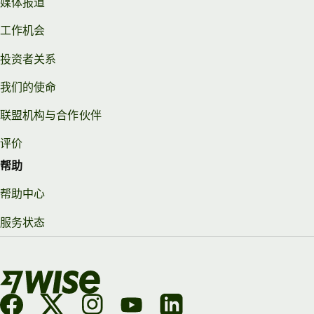
媒体报道
工作机会
投资者关系
我们的使命
联盟机构与合作伙伴
评价
帮助
帮助中心
服务状态