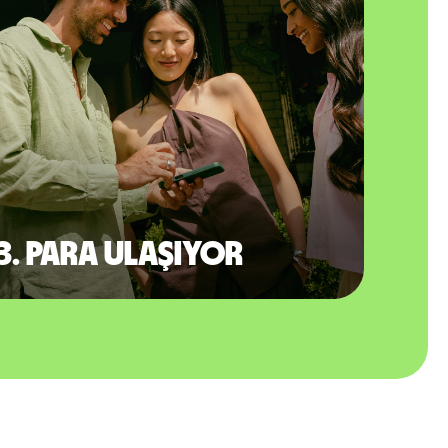
3. Para ulaşıyor