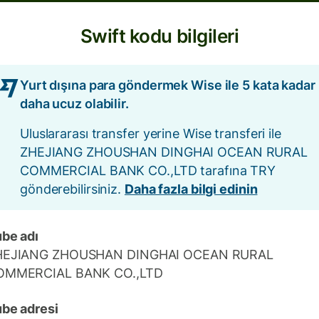
Swift kodu bilgileri
Yurt dışına para göndermek Wise ile 5 kata kadar
daha ucuz olabilir.
Uluslararası transfer yerine Wise transferi ile
ZHEJIANG ZHOUSHAN DINGHAI OCEAN RURAL
COMMERCIAL BANK CO.,LTD tarafına TRY
gönderebilirsiniz.
Daha fazla bilgi edinin
be adı
HEJIANG ZHOUSHAN DINGHAI OCEAN RURAL
OMMERCIAL BANK CO.,LTD
be adresi