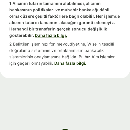
1 Alıcının tutarın tamamını alabilmesi, alıcının
bankasının politikaları ve muhabir banka ağı dâhil
olmak üzere çeşitli faktörlere bağlı olabilir. Her işlemde
alıcının tutarın tamamını alacağını garanti edemeyiz.
Herhangi bir transferin gerçek sonucu değişiklik
gösterebilir.
Daha fazla bilgi.
2 Belirtilen işlem hızı fon mevcudiyetine, Wise'ın tescilli
doğrulama sisteminin ve ortaklarımızın bankacılık
sistemlerinin onaylamasına bağlıdır. Bu hız tüm işlemler
için geçerli olmayabilir.
Daha fazla bilgi.