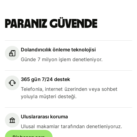
Paranız güvende
Dolandırıcılık önleme teknolojisi
Günde 7 milyon işlem denetleniyor.
365 gün 7/24 destek
Telefonla, internet üzerinden veya sohbet
yoluyla müşteri desteği.
Uluslararası koruma
Ulusal makamlar tarafından denetleniyoruz.