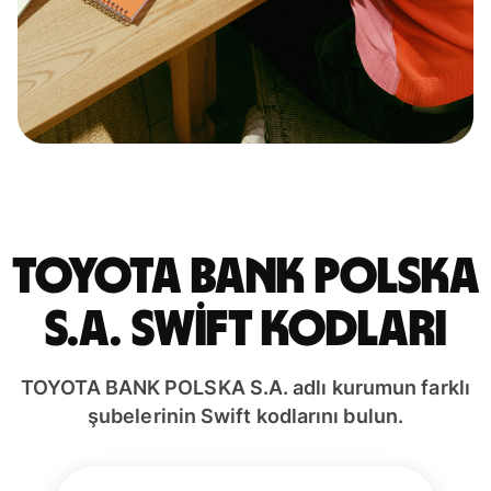
TOYOTA BANK POLSKA
S.A. Swift kodları
TOYOTA BANK POLSKA S.A. adlı kurumun farklı
şubelerinin Swift kodlarını bulun.