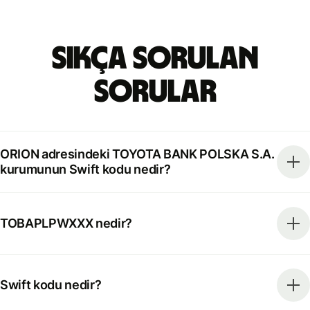
Sıkça Sorulan
Sorular
ORION adresindeki TOYOTA BANK POLSKA S.A.
kurumunun Swift kodu nedir?
TOBAPLPWXXX nedir?
Swift kodu nedir?