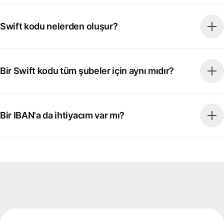
Swift kodu nelerden oluşur?
Bir Swift kodu tüm şubeler için aynı mıdır?
Bir IBAN'a da ihtiyacım var mı?