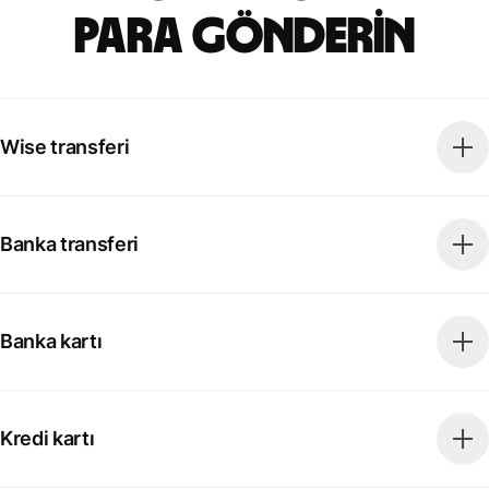
para gönderin
Wise transferi
Banka transferi
Banka kartı
Kredi kartı