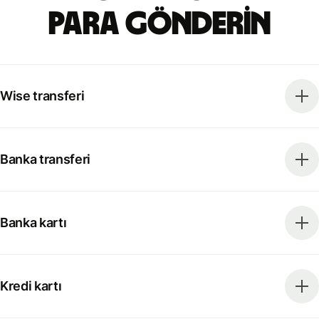
para gönderin
Wise transferi
Banka transferi
Banka kartı
Kredi kartı