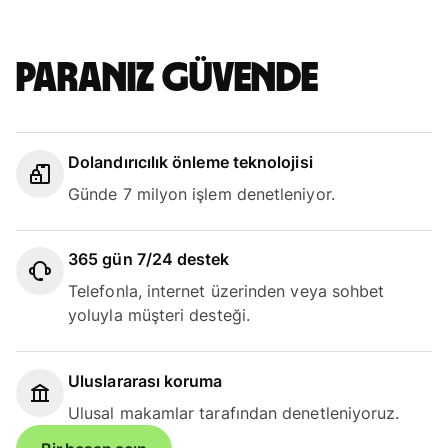
Paranız güvende
Dolandırıcılık önleme teknolojisi
Günde 7 milyon işlem denetleniyor.
365 gün 7/24 destek
Telefonla, internet üzerinden veya sohbet
yoluyla müşteri desteği.
Uluslararası koruma
Ulusal makamlar tarafından denetleniyoruz.