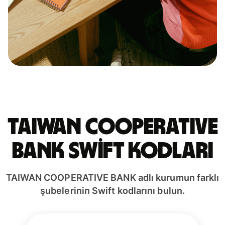
TAIWAN COOPERATIVE
BANK Swift kodları
TAIWAN COOPERATIVE BANK adlı kurumun farklı
şubelerinin Swift kodlarını bulun.