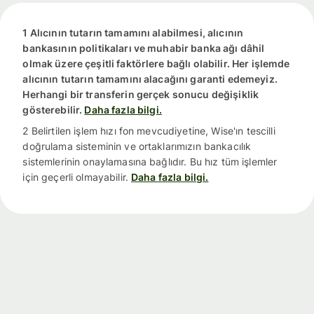
1 Alıcının tutarın tamamını alabilmesi, alıcının
bankasının politikaları ve muhabir banka ağı dâhil
olmak üzere çeşitli faktörlere bağlı olabilir. Her işlemde
alıcının tutarın tamamını alacağını garanti edemeyiz.
Herhangi bir transferin gerçek sonucu değişiklik
gösterebilir.
Daha fazla bilgi.
2 Belirtilen işlem hızı fon mevcudiyetine, Wise'ın tescilli
doğrulama sisteminin ve ortaklarımızın bankacılık
sistemlerinin onaylamasına bağlıdır. Bu hız tüm işlemler
için geçerli olmayabilir.
Daha fazla bilgi.