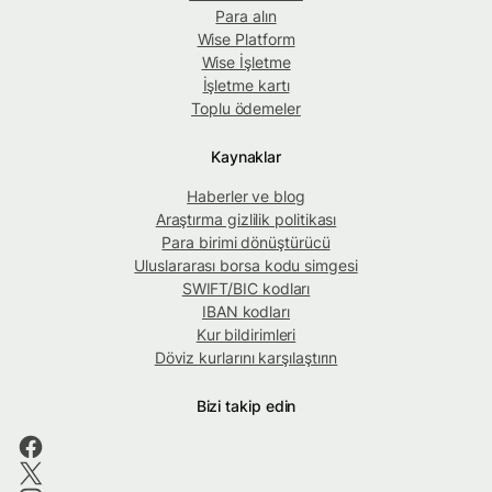
Para alın
Wise Platform
Wise İşletme
İşletme kartı
Toplu ödemeler
Kaynaklar
Haberler ve blog
Araştırma gizlilik politikası
Para birimi dönüştürücü
Uluslararası borsa kodu simgesi
SWIFT/BIC kodları
IBAN kodları
Kur bildirimleri
Döviz kurlarını karşılaştırın
Bizi takip edin