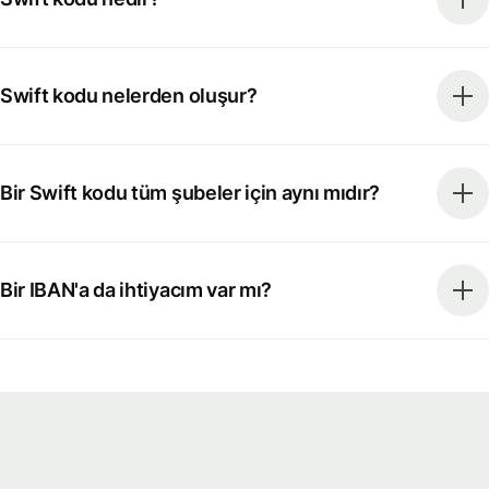
Swift kodu nelerden oluşur?
Bir Swift kodu tüm şubeler için aynı mıdır?
Bir IBAN'a da ihtiyacım var mı?