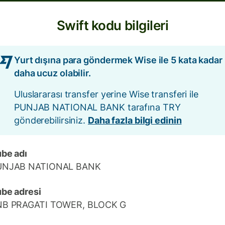
Swift kodu bilgileri
Yurt dışına para göndermek Wise ile 5 kata kadar
daha ucuz olabilir.
Uluslararası transfer yerine Wise transferi ile
PUNJAB NATIONAL BANK tarafına TRY
gönderebilirsiniz.
Daha fazla bilgi edinin
be adı
UNJAB NATIONAL BANK
be adresi
NB PRAGATI TOWER, BLOCK G