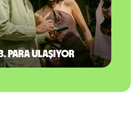
3. Para ulaşıyor