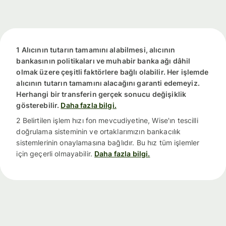
1 Alıcının tutarın tamamını alabilmesi, alıcının
bankasının politikaları ve muhabir banka ağı dâhil
olmak üzere çeşitli faktörlere bağlı olabilir. Her işlemde
alıcının tutarın tamamını alacağını garanti edemeyiz.
Herhangi bir transferin gerçek sonucu değişiklik
gösterebilir.
Daha fazla bilgi.
2 Belirtilen işlem hızı fon mevcudiyetine, Wise'ın tescilli
doğrulama sisteminin ve ortaklarımızın bankacılık
sistemlerinin onaylamasına bağlıdır. Bu hız tüm işlemler
için geçerli olmayabilir.
Daha fazla bilgi.