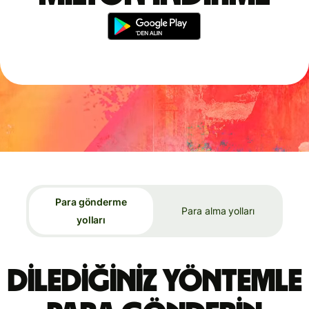
Para gönderme
Para alma yolları
yolları
Dilediğiniz yöntemle