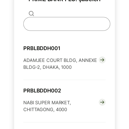
PRBLBDDH001
ADAMJEE COURT BLDG, ANNEXE
BLDG-2, DHAKA, 1000
PRBLBDDH002
NABI SUPER MARKET,
CHITTAGONG, 4000