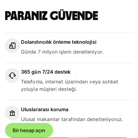
Paranız güvende
Dolandırıcılık önleme teknolojisi
Günde 7 milyon işlem denetleniyor.
365 gün 7/24 destek
Telefonla, internet üzerinden veya sohbet
yoluyla müşteri desteği.
Uluslararası koruma
Ulusal makamlar tarafından denetleniyoruz.
Bir hesap açın