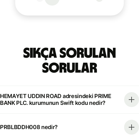
Sıkça Sorulan
Sorular
HEMAYET UDDIN ROAD adresindeki PRIME
BANK PLC. kurumunun Swift kodu nedir?
PRBLBDDH008 nedir?