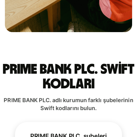
PRIME BANK PLC. Swift
kodları
PRIME BANK PLC. adlı kurumun farklı şubelerinin
Swift kodlarını bulun.
PRIME BANK PLC. şubeleri