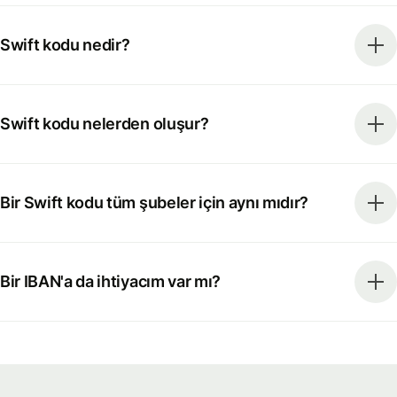
Swift kodu nedir?
Swift kodu nelerden oluşur?
Bir Swift kodu tüm şubeler için aynı mıdır?
Bir IBAN'a da ihtiyacım var mı?