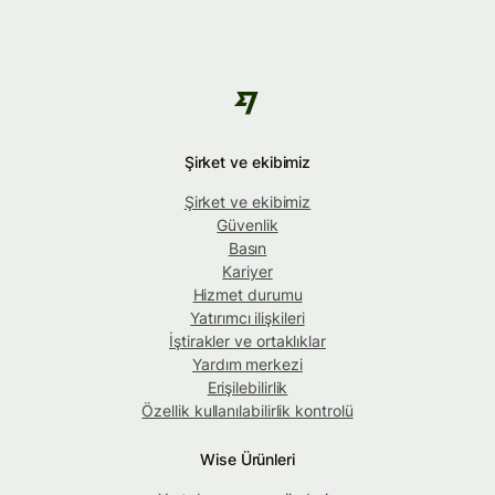
Şirket ve ekibimiz
Şirket ve ekibimiz
Güvenlik
Basın
Kariyer
Hizmet durumu
Yatırımcı ilişkileri
İştirakler ve ortaklıklar
Yardım merkezi
Erişilebilirlik
Özellik kullanılabilirlik kontrolü
Wise Ürünleri