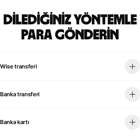
Dilediğiniz yöntemle
para gönderin
Wise transferi
Banka transferi
Banka kartı