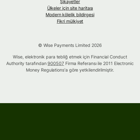
Şikayetler
Ülkeler için site haritası
Modern kölelik bildirgesi
Fikri mülkiyet
© Wise Payments Limited 2026
Wise, elektronik para tebliğ etmek için Financial Conduct
Authority tarafından
900507
Firma Referansı ile 2011 Electronic
Money Regulations'a göre yetkilendirilmiştir.