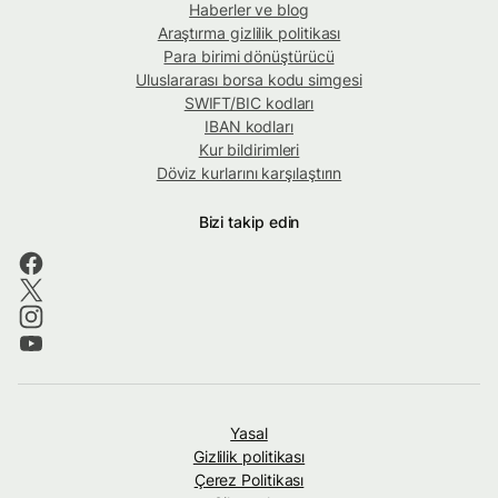
Haberler ve blog
Araştırma gizlilik politikası
Para birimi dönüştürücü
Uluslararası borsa kodu simgesi
SWIFT/BIC kodları
IBAN kodları
Kur bildirimleri
Döviz kurlarını karşılaştırın
Bizi takip edin
Yasal
Gizlilik politikası
Çerez Politikası