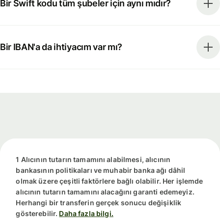
Bir Swift kodu tüm şubeler için aynı mıdır?
Bir IBAN'a da ihtiyacım var mı?
1 Alıcının tutarın tamamını alabilmesi, alıcının
bankasının politikaları ve muhabir banka ağı dâhil
olmak üzere çeşitli faktörlere bağlı olabilir. Her işlemde
alıcının tutarın tamamını alacağını garanti edemeyiz.
Herhangi bir transferin gerçek sonucu değişiklik
gösterebilir.
Daha fazla bilgi.