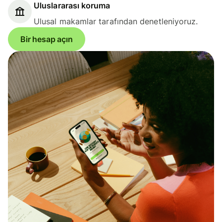
Uluslararası koruma
Ulusal makamlar tarafından denetleniyoruz.
Bir hesap açın