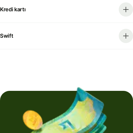
Kredi kartı
Swift