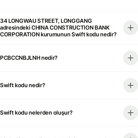
34 LONGWAU STREET, LONGGANG
adresindeki CHINA CONSTRUCTION BANK
CORPORATION kurumunun Swift kodu nedir?
PCBCCNBJLNH nedir?
Swift kodu nedir?
Swift kodu nelerden oluşur?