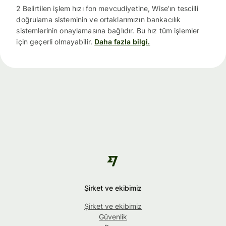
2 Belirtilen işlem hızı fon mevcudiyetine, Wise'ın tescilli
doğrulama sisteminin ve ortaklarımızın bankacılık
sistemlerinin onaylamasına bağlıdır. Bu hız tüm işlemler
için geçerli olmayabilir.
Daha fazla bilgi.
Şirket ve ekibimiz
Şirket ve ekibimiz
Güvenlik