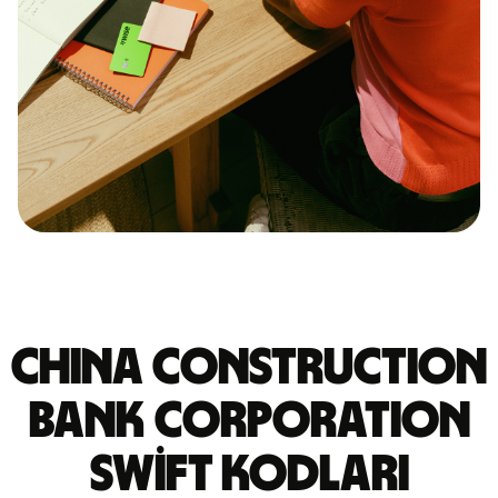
CHINA CONSTRUCTION
BANK CORPORATION
Swift kodları