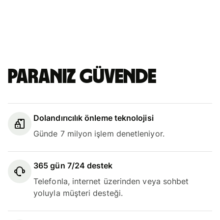
Paranız güvende
Dolandırıcılık önleme teknolojisi
Günde 7 milyon işlem denetleniyor.
365 gün 7/24 destek
Telefonla, internet üzerinden veya sohbet
yoluyla müşteri desteği.