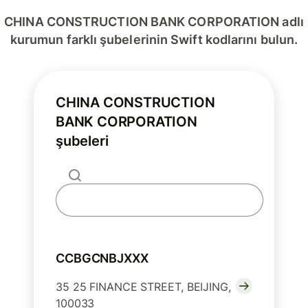
CHINA CONSTRUCTION BANK CORPORATION adlı
kurumun farklı şubelerinin Swift kodlarını bulun.
CHINA CONSTRUCTION
BANK CORPORATION
şubeleri
CCBGCNBJXXX
35 25 FINANCE STREET, BEIJING,
100033