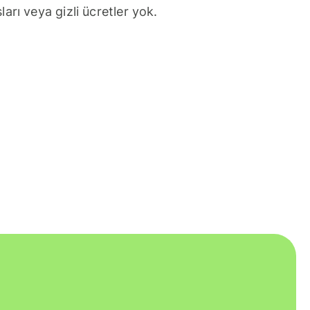
arı veya gizli ücretler yok.