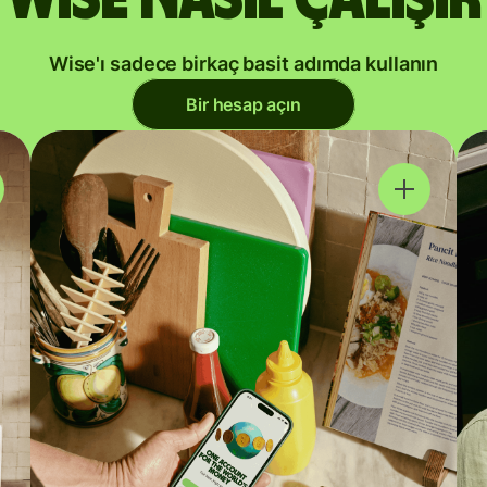
Wise'ı sadece birkaç basit adımda kullanın
Bir hesap açın