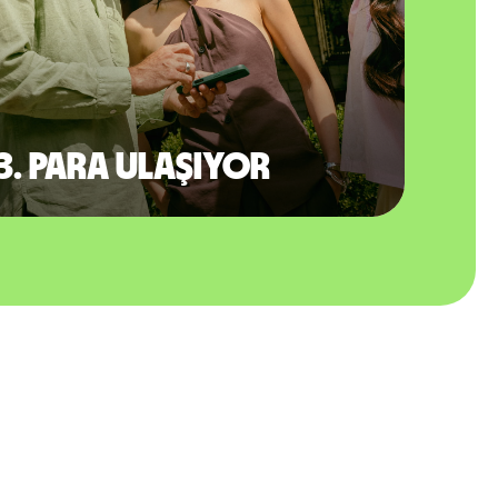
3. Para ulaşıyor