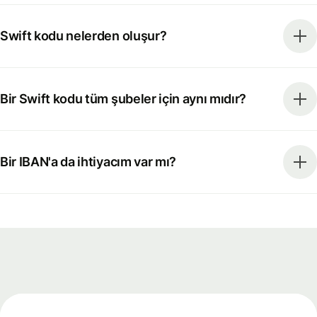
Swift kodu nelerden oluşur?
Bir Swift kodu tüm şubeler için aynı mıdır?
Bir IBAN'a da ihtiyacım var mı?