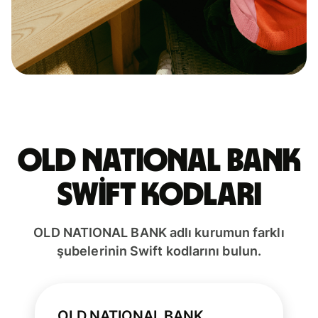
OLD NATIONAL BANK
Swift kodları
OLD NATIONAL BANK adlı kurumun farklı
şubelerinin Swift kodlarını bulun.
OLD NATIONAL BANK