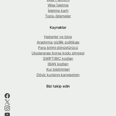
Wise İşletme
İşletme kartı
Toplu ödemeler
Kaynaklar
Haberler ve blog
Araştırma gizlilik politikası
Para birimi dönüştürücü
Uluslararası borsa kodu simgesi
SWIFT/BIC kodları
IBAN kodları
Kur bildirimleri
Döviz kurlarını karşılaştırın
Bizi takip edin