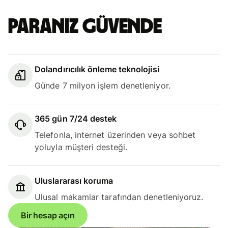
Paranız güvende
Dolandırıcılık önleme teknolojisi
Günde 7 milyon işlem denetleniyor.
365 gün 7/24 destek
Telefonla, internet üzerinden veya sohbet
yoluyla müşteri desteği.
Uluslararası koruma
Ulusal makamlar tarafından denetleniyoruz.
Bir hesap açın