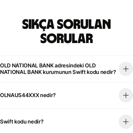
Sıkça Sorulan
Sorular
OLD NATIONAL BANK adresindeki OLD
NATIONAL BANK kurumunun Swift kodu nedir?
OLNAUS44XXX nedir?
Swift kodu nedir?