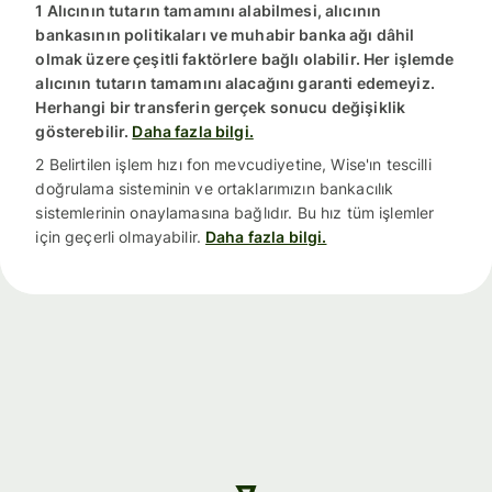
1 Alıcının tutarın tamamını alabilmesi, alıcının
bankasının politikaları ve muhabir banka ağı dâhil
olmak üzere çeşitli faktörlere bağlı olabilir. Her işlemde
alıcının tutarın tamamını alacağını garanti edemeyiz.
Herhangi bir transferin gerçek sonucu değişiklik
gösterebilir.
Daha fazla bilgi.
2 Belirtilen işlem hızı fon mevcudiyetine, Wise'ın tescilli
doğrulama sisteminin ve ortaklarımızın bankacılık
sistemlerinin onaylamasına bağlıdır. Bu hız tüm işlemler
için geçerli olmayabilir.
Daha fazla bilgi.