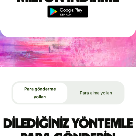
Para gönderme
Para alma yolları
yolları
Dilediğiniz yöntemle