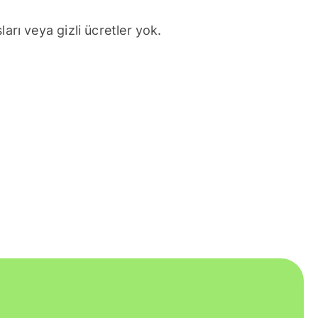
arı veya gizli ücretler yok.