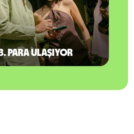
3. Para ulaşıyor