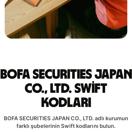
BOFA SECURITIES JAPAN
CO., LTD. Swift
kodları
BOFA SECURITIES JAPAN CO., LTD. adlı kurumun
farklı şubelerinin Swift kodlarını bulun.