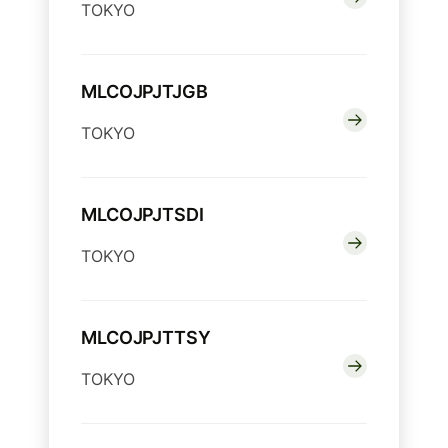
TOKYO
MLCOJPJTJGB
TOKYO
MLCOJPJTSDI
TOKYO
MLCOJPJTTSY
TOKYO