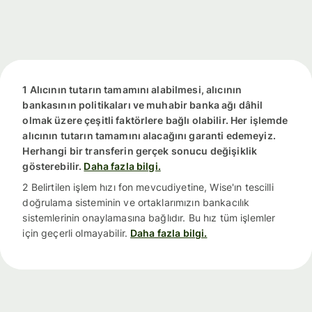
1 Alıcının tutarın tamamını alabilmesi, alıcının
bankasının politikaları ve muhabir banka ağı dâhil
olmak üzere çeşitli faktörlere bağlı olabilir. Her işlemde
alıcının tutarın tamamını alacağını garanti edemeyiz.
Herhangi bir transferin gerçek sonucu değişiklik
gösterebilir.
Daha fazla bilgi.
2 Belirtilen işlem hızı fon mevcudiyetine, Wise'ın tescilli
doğrulama sisteminin ve ortaklarımızın bankacılık
sistemlerinin onaylamasına bağlıdır. Bu hız tüm işlemler
için geçerli olmayabilir.
Daha fazla bilgi.