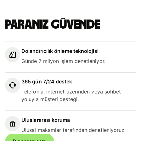
Paranız güvende
Dolandırıcılık önleme teknolojisi
Günde 7 milyon işlem denetleniyor.
365 gün 7/24 destek
Telefonla, internet üzerinden veya sohbet
yoluyla müşteri desteği.
Uluslararası koruma
Ulusal makamlar tarafından denetleniyoruz.