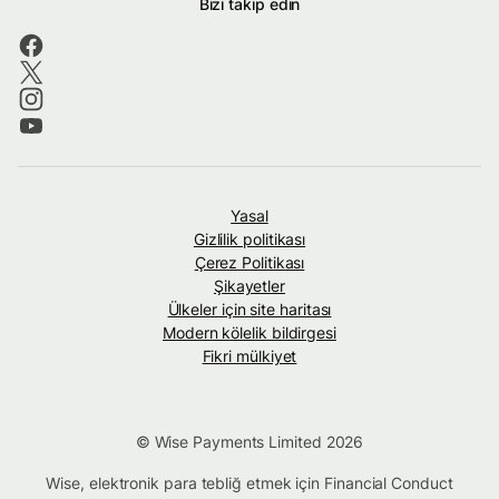
Bizi takip edin
Yasal
Gizlilik politikası
Çerez Politikası
Şikayetler
Ülkeler için site haritası
Modern kölelik bildirgesi
Fikri mülkiyet
© Wise Payments Limited 2026
Wise, elektronik para tebliğ etmek için Financial Conduct