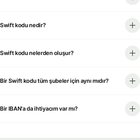
Swift kodu nedir?
Swift kodu nelerden oluşur?
Bir Swift kodu tüm şubeler için aynı mıdır?
Bir IBAN'a da ihtiyacım var mı?