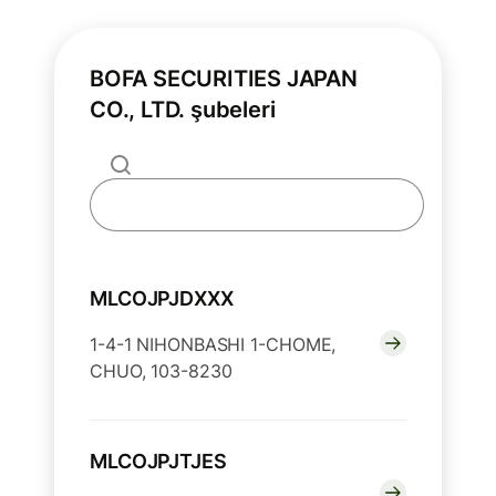
BOFA SECURITIES JAPAN
CO., LTD. şubeleri
MLCOJPJDXXX
1-4-1 NIHONBASHI 1-CHOME,
CHUO, 103-8230
MLCOJPJTJES