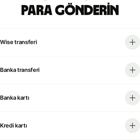
para gönderin
Wise transferi
Banka transferi
Banka kartı
Kredi kartı