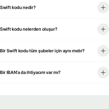
Swift kodu nedir?
Swift kodu nelerden oluşur?
Bir Swift kodu tüm şubeler için aynı mıdır?
Bir IBAN'a da ihtiyacım var mı?