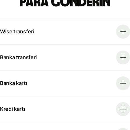
para gönderin
Wise transferi
Banka transferi
Banka kartı
Kredi kartı