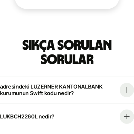
Sıkça Sorulan
Sorular
adresindeki LUZERNER KANTONALBANK
kurumunun Swift kodu nedir?
LUKBCH2260L nedir?