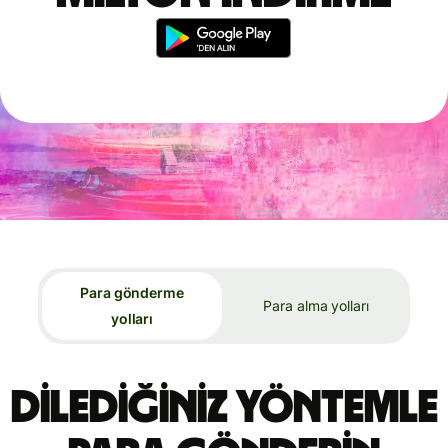
Para gönderme
Para alma yolları
yolları
Dilediğiniz yöntemle