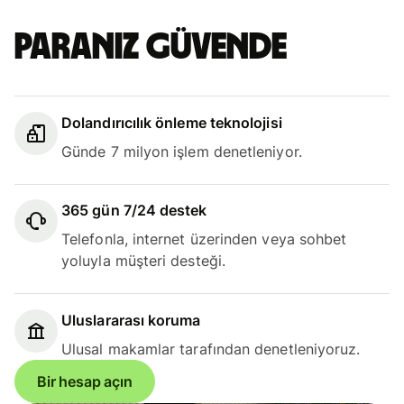
Paranız güvende
Dolandırıcılık önleme teknolojisi
Günde 7 milyon işlem denetleniyor.
365 gün 7/24 destek
Telefonla, internet üzerinden veya sohbet
yoluyla müşteri desteği.
Uluslararası koruma
Ulusal makamlar tarafından denetleniyoruz.
Bir hesap açın