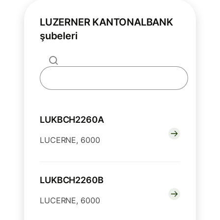
LUZERNER KANTONALBANK
şubeleri
LUKBCH2260A
LUCERNE, 6000
LUKBCH2260B
LUCERNE, 6000