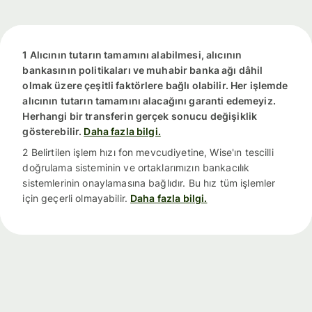
1 Alıcının tutarın tamamını alabilmesi, alıcının
bankasının politikaları ve muhabir banka ağı dâhil
olmak üzere çeşitli faktörlere bağlı olabilir. Her işlemde
alıcının tutarın tamamını alacağını garanti edemeyiz.
Herhangi bir transferin gerçek sonucu değişiklik
gösterebilir.
Daha fazla bilgi.
2 Belirtilen işlem hızı fon mevcudiyetine, Wise'ın tescilli
doğrulama sisteminin ve ortaklarımızın bankacılık
sistemlerinin onaylamasına bağlıdır. Bu hız tüm işlemler
için geçerli olmayabilir.
Daha fazla bilgi.