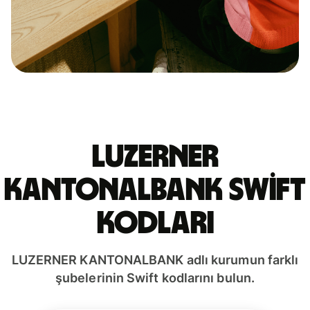
LUZERNER
KANTONALBANK Swift
kodları
LUZERNER KANTONALBANK adlı kurumun farklı
şubelerinin Swift kodlarını bulun.