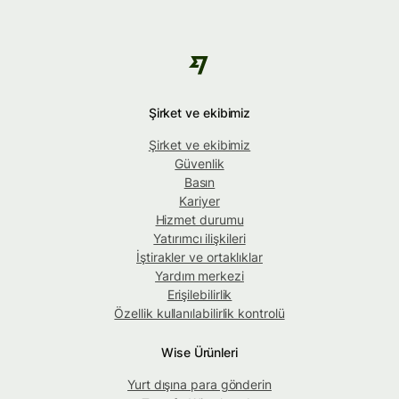
Şirket ve ekibimiz
Şirket ve ekibimiz
Güvenlik
Basın
Kariyer
Hizmet durumu
Yatırımcı ilişkileri
İştirakler ve ortaklıklar
Yardım merkezi
Erişilebilirlik
Özellik kullanılabilirlik kontrolü
Wise Ürünleri
Yurt dışına para gönderin