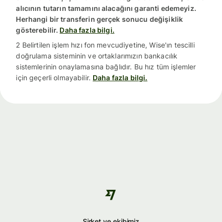
alıcının tutarın tamamını alacağını garanti edemeyiz.
Herhangi bir transferin gerçek sonucu değişiklik
gösterebilir.
Daha fazla bilgi.
2 Belirtilen işlem hızı fon mevcudiyetine, Wise'ın tescilli
doğrulama sisteminin ve ortaklarımızın bankacılık
sistemlerinin onaylamasına bağlıdır. Bu hız tüm işlemler
için geçerli olmayabilir.
Daha fazla bilgi.
Şirket ve ekibimiz