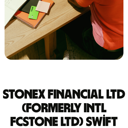
STONEX FINANCIAL LTD
(FORMERLY INTL
FCSTONE LTD) Swift