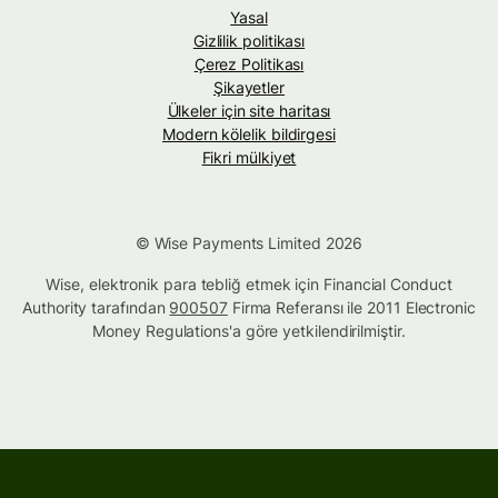
Yasal
Gizlilik politikası
Çerez Politikası
Şikayetler
Ülkeler için site haritası
Modern kölelik bildirgesi
Fikri mülkiyet
© Wise Payments Limited 2026
Wise, elektronik para tebliğ etmek için Financial Conduct
Authority tarafından
900507
Firma Referansı ile 2011 Electronic
Money Regulations'a göre yetkilendirilmiştir.