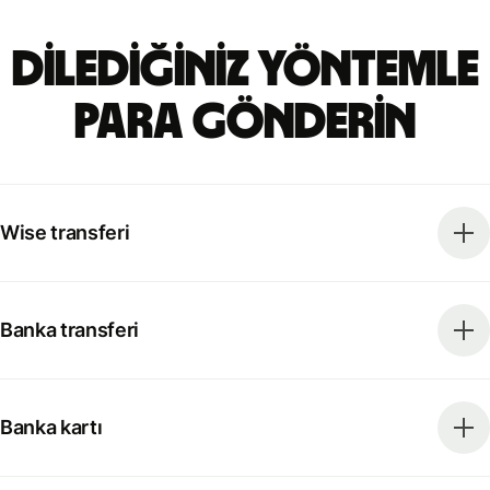
Dilediğiniz yöntemle
para gönderin
Wise transferi
Banka transferi
Banka kartı