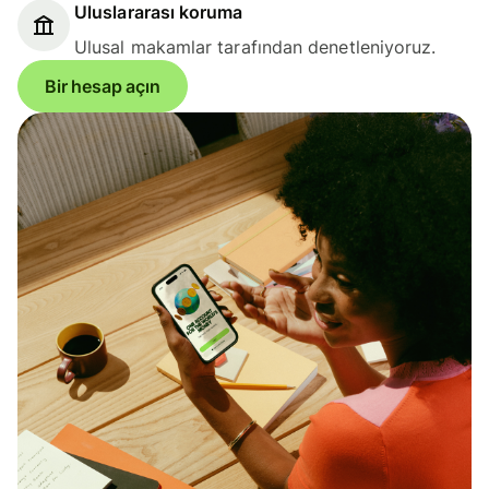
Uluslararası koruma
Ulusal makamlar tarafından denetleniyoruz.
Bir hesap açın