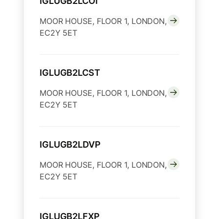
IGLUGB2LCOI
MOOR HOUSE, FLOOR 1, LONDON,
EC2Y 5ET
IGLUGB2LCST
MOOR HOUSE, FLOOR 1, LONDON,
EC2Y 5ET
IGLUGB2LDVP
MOOR HOUSE, FLOOR 1, LONDON,
EC2Y 5ET
IGLUGB2LFXP