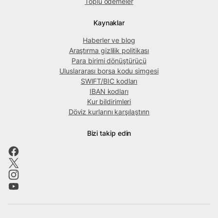
Toplu ödemeler
Kaynaklar
Haberler ve blog
Araştırma gizlilik politikası
Para birimi dönüştürücü
Uluslararası borsa kodu simgesi
SWIFT/BIC kodları
IBAN kodları
Kur bildirimleri
Döviz kurlarını karşılaştırın
Bizi takip edin