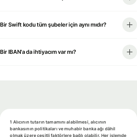
Bir Swift kodu tüm şubeler için aynı mıdır?
Bir IBAN'a da ihtiyacım var mı?
1 Alıcının tutarın tamamını alabilmesi, alıcının
bankasının politikaları ve muhabir banka ağı dâhil
olmak üzere çeşitli faktörlere bağlı olabilir. Her işlemde