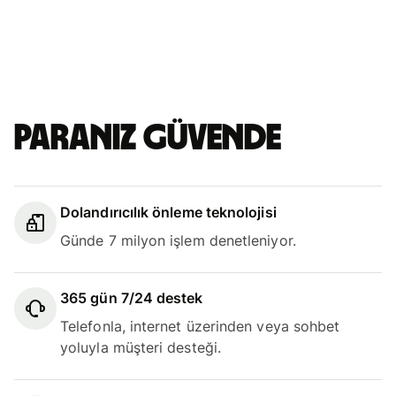
Paranız güvende
Dolandırıcılık önleme teknolojisi
Günde 7 milyon işlem denetleniyor.
365 gün 7/24 destek
Telefonla, internet üzerinden veya sohbet
yoluyla müşteri desteği.