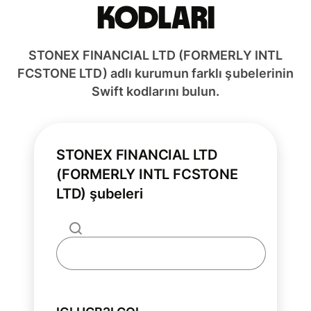
kodları
STONEX FINANCIAL LTD (FORMERLY INTL
FCSTONE LTD) adlı kurumun farklı şubelerinin
Swift kodlarını bulun.
STONEX FINANCIAL LTD
(FORMERLY INTL FCSTONE
LTD) şubeleri