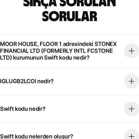
Sıkça Sorulan
Sorular
MOOR HOUSE, FLOOR 1 adresindeki STONEX
FINANCIAL LTD (FORMERLY INTL FCSTONE
LTD) kurumunun Swift kodu nedir?
IGLUGB2LCOI nedir?
Swift kodu nedir?
Swift kodu nelerden oluşur?