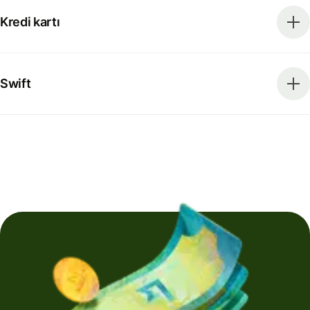
Kredi kartı
Swift