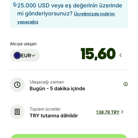
25.000 USD veya eş değerinin üzerinde
mi gönderiyorsunuz?
Ücretimizde indirim
yapacağız
Alıcıya ulaşan
EUR
Ulaşacağı zaman
Bugün - 5 dakika içinde
Toplam ücretler
138,79 TRY
TRY tutarına dâhildir