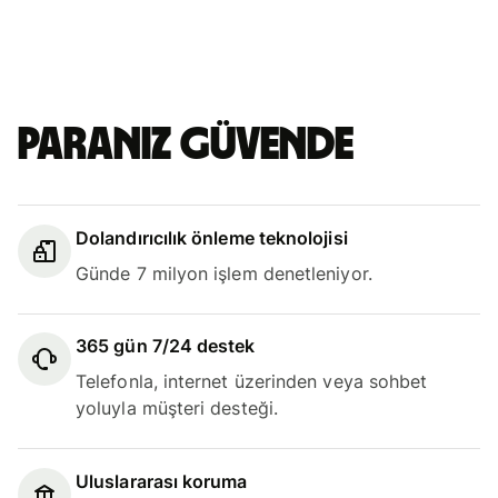
Paranız güvende
Dolandırıcılık önleme teknolojisi
Günde 7 milyon işlem denetleniyor.
365 gün 7/24 destek
Telefonla, internet üzerinden veya sohbet
yoluyla müşteri desteği.
Uluslararası koruma