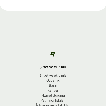
Şirket ve ekibimiz
Şirket ve ekibimiz
Güvenlik
Basın
Kariyer
Hizmet durumu
Yatırımcı ilişkileri
İştirakler ve ortaklıklar