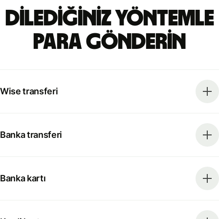
Dilediğiniz yöntemle
para gönderin
Wise transferi
Banka transferi
Banka kartı