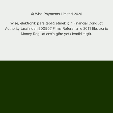
© Wise Payments Limited 2026
Wise, elektronik para tebliğ etmek için Financial Conduct
Authority tarafından
900507
Firma Referansı ile 2011 Electronic
Money Regulations'a göre yetkilendirilmiştir.