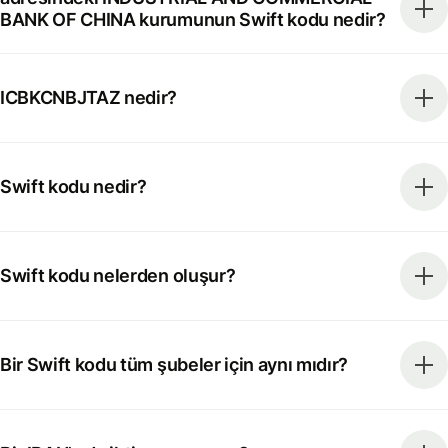
BANK OF CHINA kurumunun Swift kodu nedir?
ICBKCNBJTAZ nedir?
Swift kodu nedir?
Swift kodu nelerden oluşur?
Bir Swift kodu tüm şubeler için aynı mıdır?