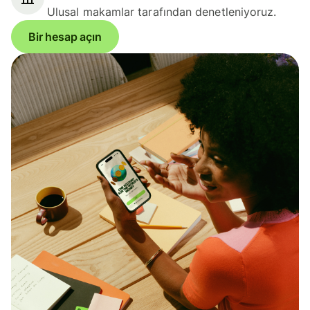
Ulusal makamlar tarafından denetleniyoruz.
Bir hesap açın