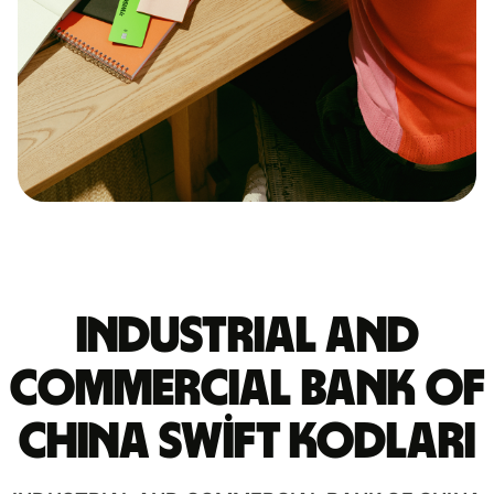
INDUSTRIAL AND
COMMERCIAL BANK OF
CHINA Swift kodları