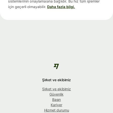
sistemlerinin onaylamasına bağlıdır. Bu hız tüm işlemler
için geçerli olmayabilir.
Daha fazla bilgi.
Şirket ve ekibimiz
Şirket ve ekibimiz
Güvenlik
Basın
Kariyer
Hizmet durumu