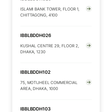
ISLAMI BANK TOWER, FLOOR 1,
CHITTAGONG, 4100
IBBLBDDH026
KUSHAL CENTRE 29, FLOOR 2,
DHAKA, 1230
IBBLBDDH102
75, MOTIJHEEL COMMERCIAL
AREA, DHAKA, 1000
IBBLBDDH103