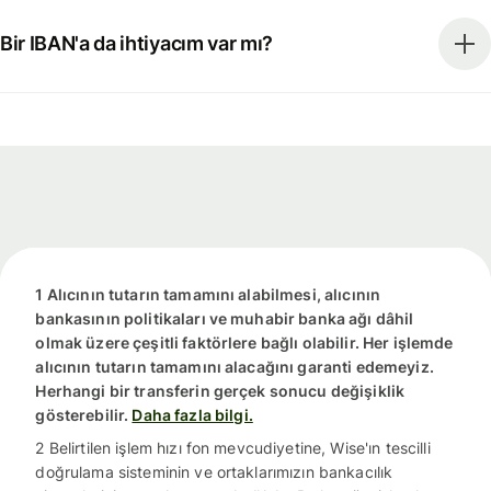
Bir IBAN'a da ihtiyacım var mı?
1 Alıcının tutarın tamamını alabilmesi, alıcının
bankasının politikaları ve muhabir banka ağı dâhil
olmak üzere çeşitli faktörlere bağlı olabilir. Her işlemde
alıcının tutarın tamamını alacağını garanti edemeyiz.
Herhangi bir transferin gerçek sonucu değişiklik
gösterebilir.
Daha fazla bilgi.
2 Belirtilen işlem hızı fon mevcudiyetine, Wise'ın tescilli
doğrulama sisteminin ve ortaklarımızın bankacılık