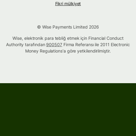
Fikri mülkiyet
© Wise Payments Limited 2026
Wise, elektronik para tebliğ etmek için Financial Conduct
Authority tarafından
900507
Firma Referansı ile 2011 Electronic
Money Regulations'a göre yetkilendirilmiştir.