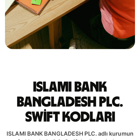
ISLAMI BANK
BANGLADESH PLC.
Swift kodları
ISLAMI BANK BANGLADESH PLC. adlı kurumun