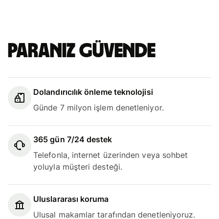
Paranız güvende
Dolandırıcılık önleme teknolojisi
Günde 7 milyon işlem denetleniyor.
365 gün 7/24 destek
Telefonla, internet üzerinden veya sohbet
yoluyla müşteri desteği.
Uluslararası koruma
Ulusal makamlar tarafından denetleniyoruz.