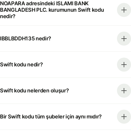
NOAPARA adresindeki ISLAMI BANK
BANGLADESH PLC. kurumunun Swift kodu
nedir?
IBBLBDDH135 nedir?
Swift kodu nedir?
Swift kodu nelerden oluşur?
Bir Swift kodu tüm şubeler için aynı mıdır?