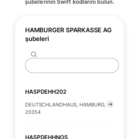
şubelerinin Swift kodlarını bulun.
HAMBURGER SPARKASSE AG
şubeleri
HASPDEHH202
DEUTSCHLANDHAUS, HAMBURG,
20354
HASPDEHHNOS