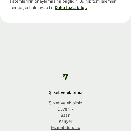
sistemlerinin onaylamasına bağlıdır. Bu hız tüm işlemler
için geçerli olmayabilir.
Daha fazla bilgi.
Şirket ve ekibimiz
Şirket ve ekibimiz
Güvenlik
Basın
Kariyer
Hizmet durumu