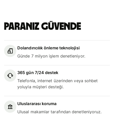
Paranız güvende
Dolandırıcılık önleme teknolojisi
Günde 7 milyon işlem denetleniyor.
365 gün 7/24 destek
Telefonla, internet üzerinden veya sohbet
yoluyla müşteri desteği.
Uluslararası koruma
Ulusal makamlar tarafından denetleniyoruz.