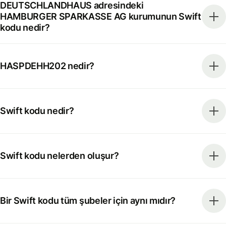
DEUTSCHLANDHAUS adresindeki
HAMBURGER SPARKASSE AG kurumunun Swift
kodu nedir?
HASPDEHH202 nedir?
Swift kodu nedir?
Swift kodu nelerden oluşur?
Bir Swift kodu tüm şubeler için aynı mıdır?