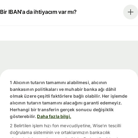
Bir IBAN'a da ihtiyacım var mı?
1 Alıcının tutarın tamamını alabilmesi, alıcının
bankasının politikaları ve muhabir banka ağı dâhil
olmak üzere çeşitli faktörlere bağlı olabilir. Her işlemde
alıcının tutarın tamamını alacağını garanti edemeyiz.
Herhangi bir transferin gerçek sonucu değişiklik
gösterebilir.
Daha fazla bilgi.
2 Belirtilen işlem hızı fon mevcudiyetine, Wise'ın tescilli
doğrulama sisteminin ve ortaklarımızın bankacılık