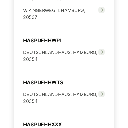
WIKINGERWEG 1, HAMBURG,
20537
HASPDEHHWPL
DEUTSCHLANDHAUS, HAMBURG,
20354
HASPDEHHWTS
DEUTSCHLANDHAUS, HAMBURG,
20354
HASPDEHHXXX