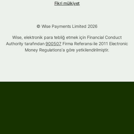
Fikri mülkiyet
© Wise Payments Limited 2026
Wise, elektronik para tebliğ etmek için Financial Conduct
Authority tarafından
900507
Firma Referansı ile 2011 Electronic
Money Regulations'a göre yetkilendirilmiştir.