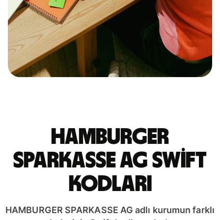
HAMBURGER
SPARKASSE AG Swift
kodları
HAMBURGER SPARKASSE AG adlı kurumun farklı