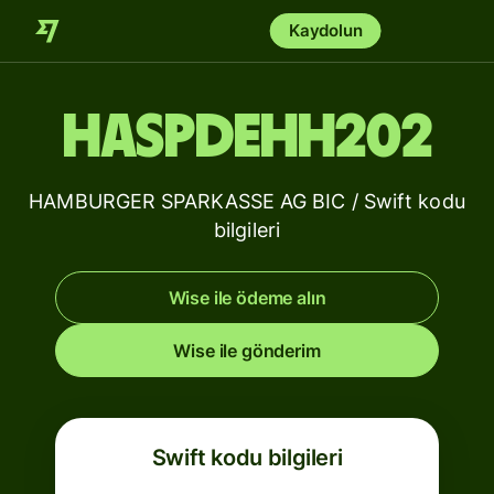
Kaydolun
HASPDEHH202
HAMBURGER SPARKASSE AG BIC / Swift kodu
bilgileri
Wise ile ödeme alın
Wise ile gönderim
Swift kodu bilgileri