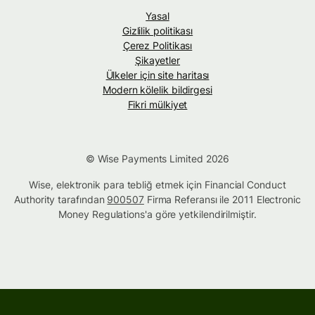
Yasal
Gizlilik politikası
Çerez Politikası
Şikayetler
Ülkeler için site haritası
Modern kölelik bildirgesi
Fikri mülkiyet
© Wise Payments Limited 2026
Wise, elektronik para tebliğ etmek için Financial Conduct
Authority tarafından
900507
Firma Referansı ile 2011 Electronic
Money Regulations'a göre yetkilendirilmiştir.