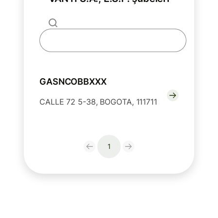
GASNCOBBXXX
CALLE 72 5-38, BOGOTA, 111711
1