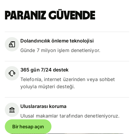
Paranız güvende
Dolandırıcılık önleme teknolojisi
Günde 7 milyon işlem denetleniyor.
365 gün 7/24 destek
Telefonla, internet üzerinden veya sohbet
yoluyla müşteri desteği.
Uluslararası koruma
Ulusal makamlar tarafından denetleniyoruz.
Bir hesap açın