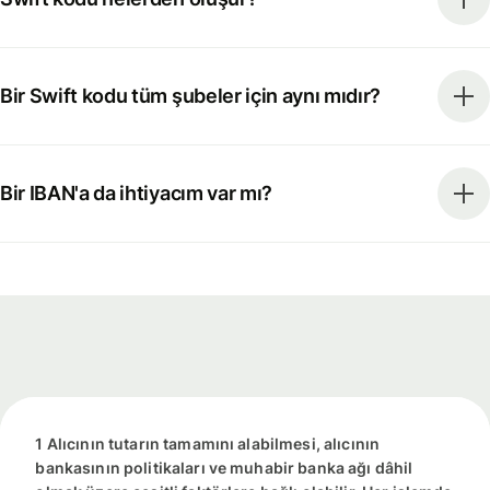
Bir Swift kodu tüm şubeler için aynı mıdır?
Bir IBAN'a da ihtiyacım var mı?
1 Alıcının tutarın tamamını alabilmesi, alıcının
bankasının politikaları ve muhabir banka ağı dâhil