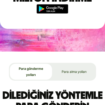
Para gönderme
Para alma yolları
yolları
Dilediğiniz yöntemle