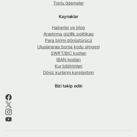
Toplu ödemeler
Kaynaklar
Haberler ve blog
Araştırma gizlilik politikası
Para birimi dönüştürücü
Uluslararası borsa kodu simgesi
SWIFT/BIC kodları
IBAN kodları
Kur bildirimleri
Döviz kurlarını karşılaştırın
Bizi takip edin