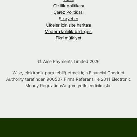
Gizlilik politikası
Çerez Politikası
Şikayetler
Ülkeler için site haritası
Modern kölelik bildirgesi
Fikri mülkiyet
© Wise Payments Limited 2026
Wise, elektronik para tebliğ etmek için Financial Conduct
Authority tarafından
900507
Firma Referansı ile 2011 Electronic
Money Regulations'a göre yetkilendirilmiştir.