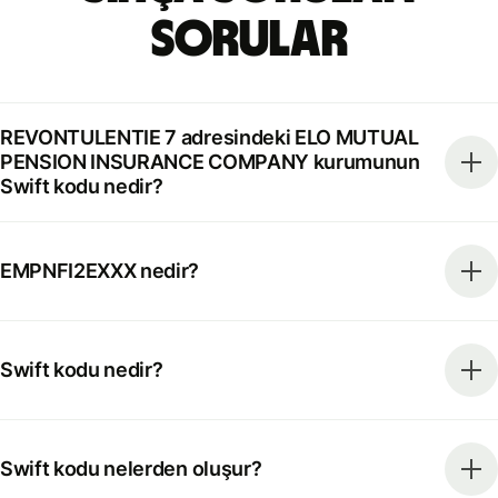
Sorular
REVONTULENTIE 7 adresindeki ELO MUTUAL
PENSION INSURANCE COMPANY kurumunun
Swift kodu nedir?
EMPNFI2EXXX nedir?
Swift kodu nedir?
Swift kodu nelerden oluşur?