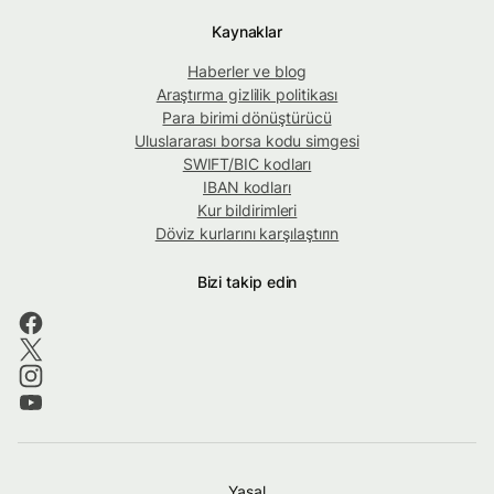
Kaynaklar
Haberler ve blog
Araştırma gizlilik politikası
Para birimi dönüştürücü
Uluslararası borsa kodu simgesi
SWIFT/BIC kodları
IBAN kodları
Kur bildirimleri
Döviz kurlarını karşılaştırın
Bizi takip edin
Yasal