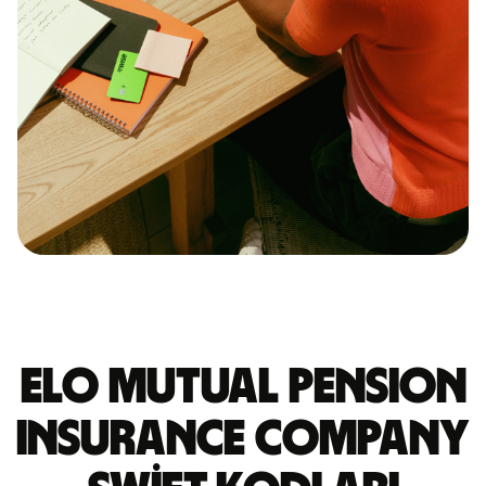
ELO MUTUAL PENSION
INSURANCE COMPANY