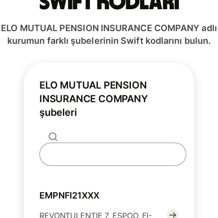
Swift kodları
ELO MUTUAL PENSION INSURANCE COMPANY adlı
kurumun farklı şubelerinin Swift kodlarını bulun.
ELO MUTUAL PENSION
INSURANCE COMPANY
şubeleri
EMPNFI21XXX
REVONTULENTIE 7, ESPOO, FI-