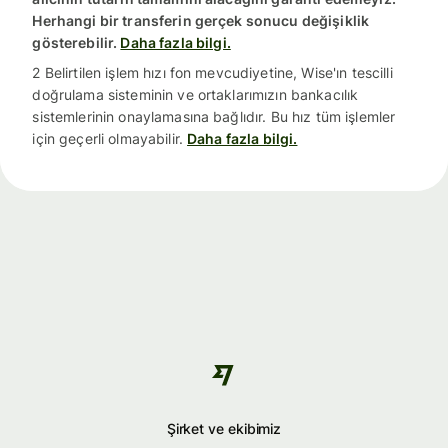
Herhangi bir transferin gerçek sonucu değişiklik
gösterebilir.
Daha fazla bilgi.
2 Belirtilen işlem hızı fon mevcudiyetine, Wise'ın tescilli
doğrulama sisteminin ve ortaklarımızın bankacılık
sistemlerinin onaylamasına bağlıdır. Bu hız tüm işlemler
için geçerli olmayabilir.
Daha fazla bilgi.
Şirket ve ekibimiz