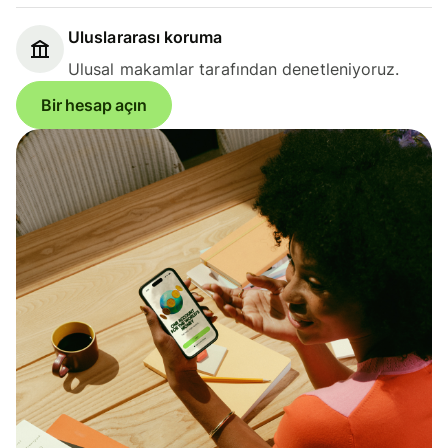
Uluslararası koruma
Ulusal makamlar tarafından denetleniyoruz.
Bir hesap açın