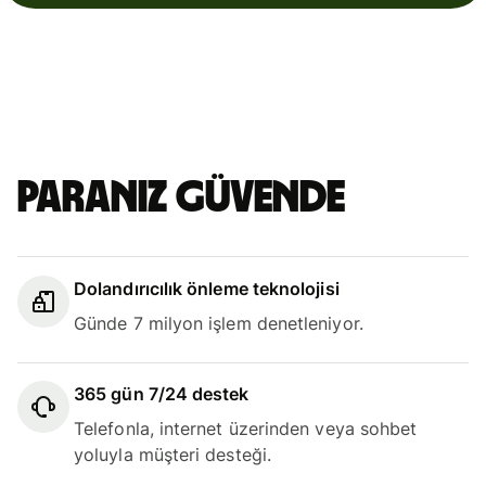
Paranız güvende
Dolandırıcılık önleme teknolojisi
Günde 7 milyon işlem denetleniyor.
365 gün 7/24 destek
Telefonla, internet üzerinden veya sohbet
yoluyla müşteri desteği.