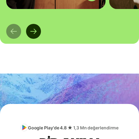
Google Play'de 4.8 ★
1,3 Mn değerlendirme