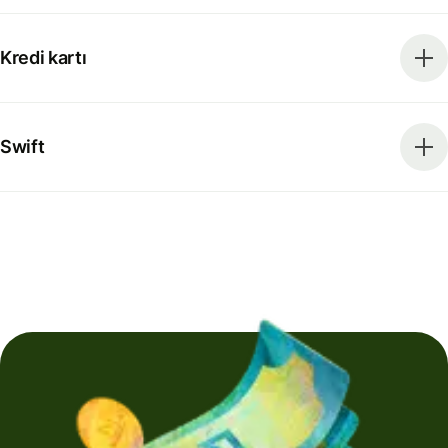
Kredi kartı
Swift