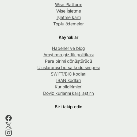
Wise Platform
Wise İşletme
İşletme kartı
Toplu ödemeler
Kaynaklar
Haberler ve blog
Araştırma gizlilik politikası
Para birimi dönüştürücü
Uluslararası borsa kodu simgesi
SWIFT/BIC kodları
IBAN kodları
Kur bildirimleri
Döviz kurlarını karşılaştırın
Bizi takip edin