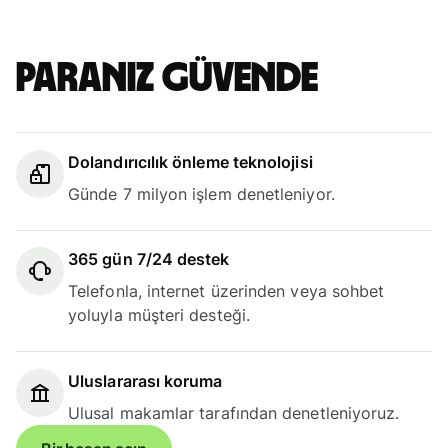
Paranız güvende
Dolandırıcılık önleme teknolojisi
Günde 7 milyon işlem denetleniyor.
365 gün 7/24 destek
Telefonla, internet üzerinden veya sohbet
yoluyla müşteri desteği.
Uluslararası koruma
Ulusal makamlar tarafından denetleniyoruz.