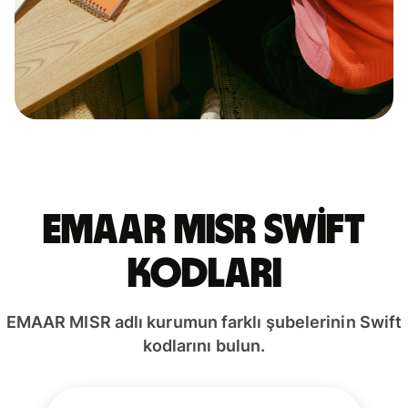
EMAAR MISR Swift
kodları
EMAAR MISR adlı kurumun farklı şubelerinin Swift
kodlarını bulun.