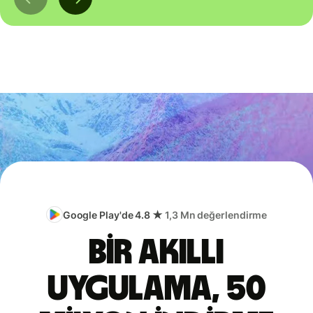
Google Play'de 4.8 ★
1,3 Mn değerlendirme
Bir akıllı
uygulama, 50