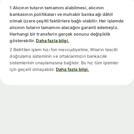
1 Alıcının tutarın tamamını alabilmesi, alıcının
bankasının politikaları ve muhabir banka ağı dâhil
olmak üzere çeşitli faktörlere bağlı olabilir. Her işlemde
alıcının tutarın tamamını alacağını garanti edemeyiz.
Herhangi bir transferin gerçek sonucu değişiklik
gösterebilir.
Daha fazla bilgi.
2 Belirtilen işlem hızı fon mevcudiyetine, Wise'ın tescilli
doğrulama sisteminin ve ortaklarımızın bankacılık
sistemlerinin onaylamasına bağlıdır. Bu hız tüm işlemler
için geçerli olmayabilir.
Daha fazla bilgi.