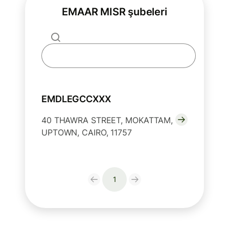
EMAAR MISR şubeleri
EMDLEGCCXXX
40 THAWRA STREET, MOKATTAM,
UPTOWN, CAIRO, 11757
1