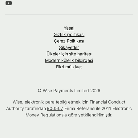
Yasal
Gizlilik politikası
Çerez Politikası
Şikayetler
Ülkeler için site haritası
Modern kölelik bildirgesi
Fikri mülkiyet
© Wise Payments Limited 2026
Wise, elektronik para tebliğ etmek için Financial Conduct
Authority tarafından
900507
Firma Referansı ile 2011 Electronic
Money Regulations'a göre yetkilendirilmiştir.