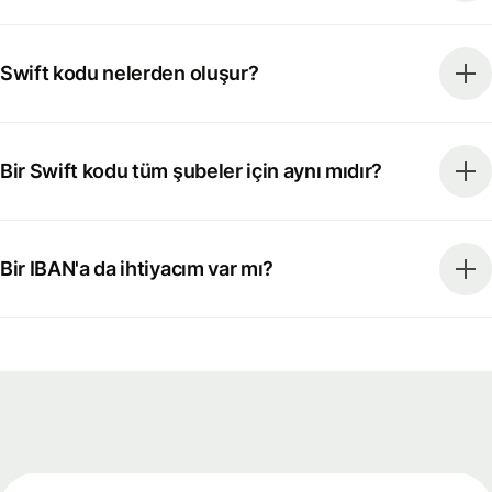
Swift kodu nelerden oluşur?
Bir Swift kodu tüm şubeler için aynı mıdır?
Bir IBAN'a da ihtiyacım var mı?