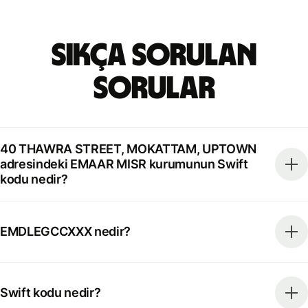
Sıkça Sorulan
Sorular
40 THAWRA STREET, MOKATTAM, UPTOWN
adresindeki EMAAR MISR kurumunun Swift
kodu nedir?
EMDLEGCCXXX nedir?
Swift kodu nedir?