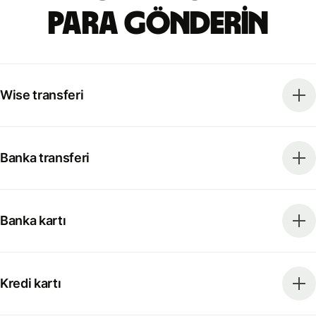
para gönderin
Wise transferi
Banka transferi
Banka kartı
Kredi kartı