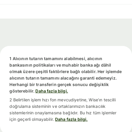
1 Alıcının tutarın tamamını alabilmesi, alıcının
bankasının politikaları ve muhabir banka ağı dâhil
olmak üzere çeşitli faktörlere bağlı olabilir. Her işlemde
alıcının tutarın tamamını alacağını garanti edemeyiz.
Herhangi bir transferin gerçek sonucu değişiklik
gösterebilir.
Daha fazla bilgi.
2 Belirtilen işlem hızı fon mevcudiyetine, Wise'ın tescilli
doğrulama sisteminin ve ortaklarımızın bankacılık
sistemlerinin onaylamasına bağlıdır. Bu hız tüm işlemler
için geçerli olmayabilir.
Daha fazla bilgi.