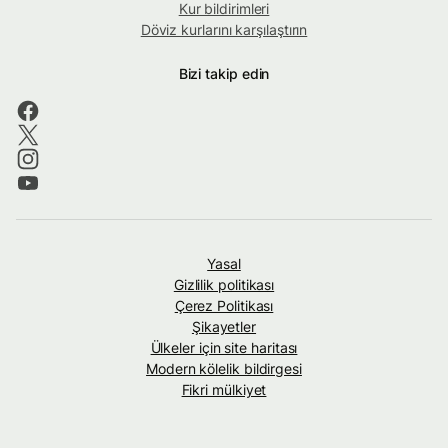
Kur bildirimleri
Döviz kurlarını karşılaştırın
Bizi takip edin
Yasal
Gizlilik politikası
Çerez Politikası
Şikayetler
Ülkeler için site haritası
Modern kölelik bildirgesi
Fikri mülkiyet