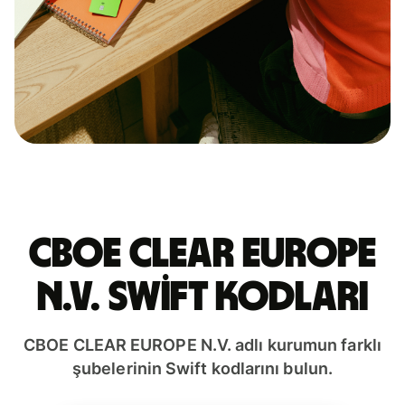
CBOE CLEAR EUROPE
N.V. Swift kodları
CBOE CLEAR EUROPE N.V. adlı kurumun farklı
şubelerinin Swift kodlarını bulun.