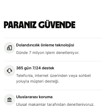
Paranız güvende
Dolandırıcılık önleme teknolojisi
Günde 7 milyon işlem denetleniyor.
365 gün 7/24 destek
Telefonla, internet üzerinden veya sohbet
yoluyla müşteri desteği.
Uluslararası koruma
Ulusal makamlar tarafından denetleniyoruz.