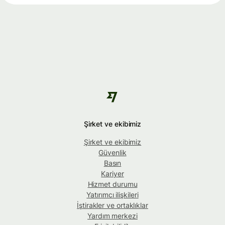
Şirket ve ekibimiz
Şirket ve ekibimiz
Güvenlik
Basın
Kariyer
Hizmet durumu
Yatırımcı ilişkileri
İştirakler ve ortaklıklar
Yardım merkezi