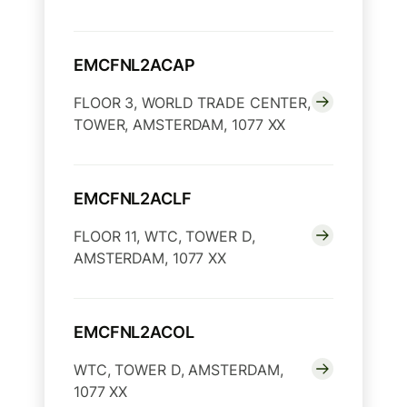
EMCFNL2ACAP
FLOOR 3, WORLD TRADE CENTER,
TOWER, AMSTERDAM, 1077 XX
EMCFNL2ACLF
FLOOR 11, WTC, TOWER D,
AMSTERDAM, 1077 XX
EMCFNL2ACOL
WTC, TOWER D, AMSTERDAM,
1077 XX