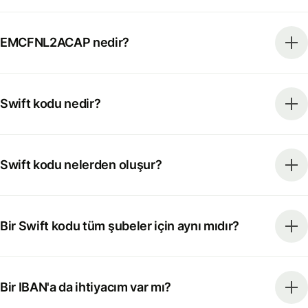
EMCFNL2ACAP nedir?
Swift kodu nedir?
Swift kodu nelerden oluşur?
Bir Swift kodu tüm şubeler için aynı mıdır?
Bir IBAN'a da ihtiyacım var mı?