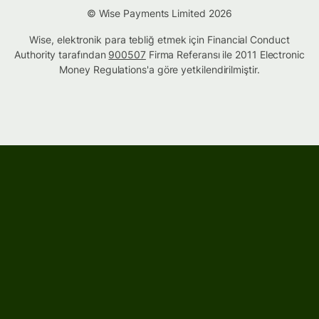
© Wise Payments Limited 2026
Wise, elektronik para tebliğ etmek için Financial Conduct
Authority tarafından
900507
Firma Referansı ile 2011 Electronic
Money Regulations'a göre yetkilendirilmiştir.