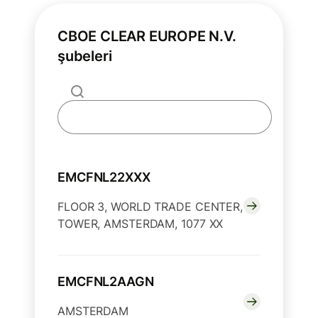
CBOE CLEAR EUROPE N.V.
şubeleri
EMCFNL22XXX
FLOOR 3, WORLD TRADE CENTER,
TOWER, AMSTERDAM, 1077 XX
EMCFNL2AAGN
AMSTERDAM