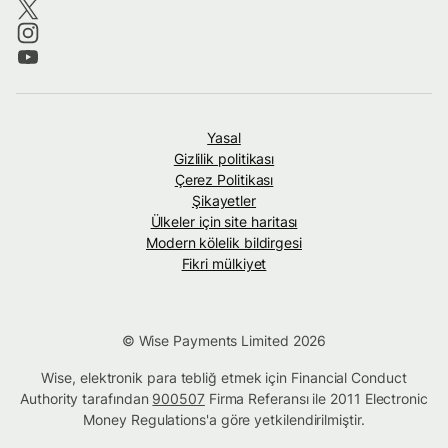
Yasal
Gizlilik politikası
Çerez Politikası
Şikayetler
Ülkeler için site haritası
Modern kölelik bildirgesi
Fikri mülkiyet
© Wise Payments Limited 2026
Wise, elektronik para tebliğ etmek için Financial Conduct
Authority tarafından
900507
Firma Referansı ile 2011 Electronic
Money Regulations'a göre yetkilendirilmiştir.