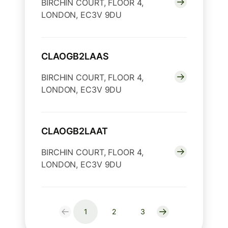
BIRCHIN COURT, FLOOR 4,
LONDON, EC3V 9DU
CLAOGB2LAAS
BIRCHIN COURT, FLOOR 4,
LONDON, EC3V 9DU
CLAOGB2LAAT
BIRCHIN COURT, FLOOR 4,
LONDON, EC3V 9DU
1
2
3