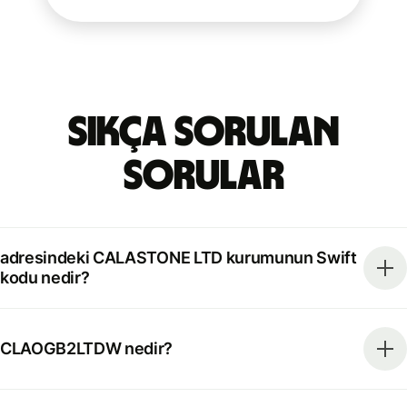
Sıkça Sorulan
Sorular
adresindeki CALASTONE LTD kurumunun Swift
kodu nedir?
CLAOGB2LTDW nedir?