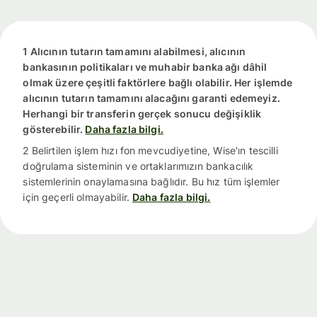
1 Alıcının tutarın tamamını alabilmesi, alıcının
bankasının politikaları ve muhabir banka ağı dâhil
olmak üzere çeşitli faktörlere bağlı olabilir. Her işlemde
alıcının tutarın tamamını alacağını garanti edemeyiz.
Herhangi bir transferin gerçek sonucu değişiklik
gösterebilir.
Daha fazla bilgi.
2 Belirtilen işlem hızı fon mevcudiyetine, Wise'ın tescilli
doğrulama sisteminin ve ortaklarımızın bankacılık
sistemlerinin onaylamasına bağlıdır. Bu hız tüm işlemler
için geçerli olmayabilir.
Daha fazla bilgi.