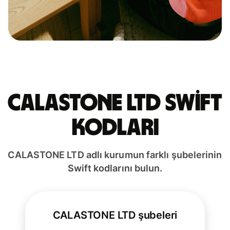
CALASTONE LTD Swift
kodları
CALASTONE LTD adlı kurumun farklı şubelerinin
Swift kodlarını bulun.
CALASTONE LTD şubeleri