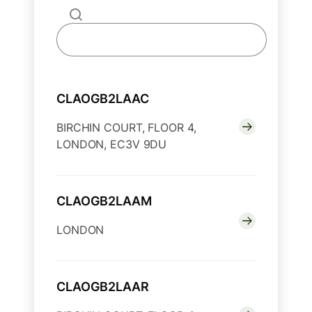
CLAOGB2LAAC
BIRCHIN COURT, FLOOR 4,
LONDON, EC3V 9DU
CLAOGB2LAAM
LONDON
CLAOGB2LAAR