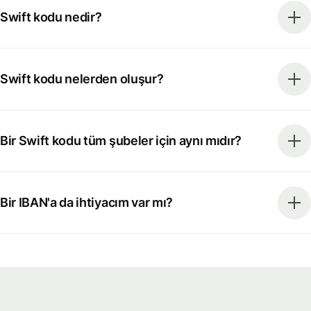
Swift kodu nedir?
Swift kodu nelerden oluşur?
Bir Swift kodu tüm şubeler için aynı mıdır?
Bir IBAN'a da ihtiyacım var mı?