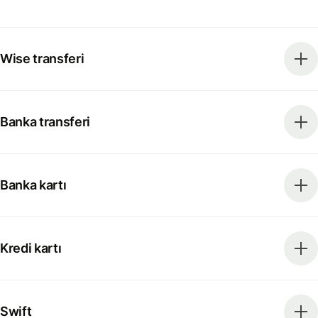
Wise transferi
Banka transferi
Banka kartı
Kredi kartı
Swift