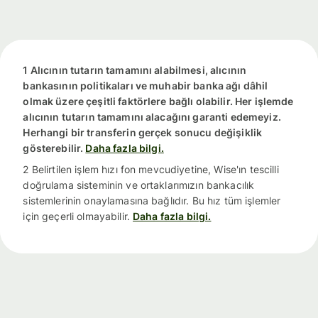
1 Alıcının tutarın tamamını alabilmesi, alıcının
bankasının politikaları ve muhabir banka ağı dâhil
olmak üzere çeşitli faktörlere bağlı olabilir. Her işlemde
alıcının tutarın tamamını alacağını garanti edemeyiz.
Herhangi bir transferin gerçek sonucu değişiklik
gösterebilir.
Daha fazla bilgi.
2 Belirtilen işlem hızı fon mevcudiyetine, Wise'ın tescilli
doğrulama sisteminin ve ortaklarımızın bankacılık
sistemlerinin onaylamasına bağlıdır. Bu hız tüm işlemler
için geçerli olmayabilir.
Daha fazla bilgi.