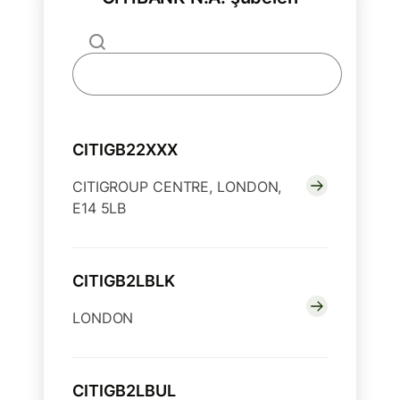
CITIGB22XXX
CITIGROUP CENTRE, LONDON,
E14 5LB
CITIGB2LBLK
LONDON
CITIGB2LBUL