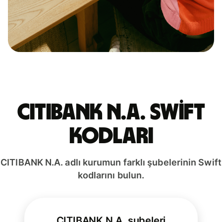
CITIBANK N.A. Swift
kodları
CITIBANK N.A. adlı kurumun farklı şubelerinin Swift
kodlarını bulun.
CITIBANK N.A. şubeleri