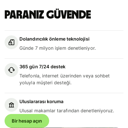
Paranız güvende
Dolandırıcılık önleme teknolojisi
Günde 7 milyon işlem denetleniyor.
365 gün 7/24 destek
Telefonla, internet üzerinden veya sohbet
yoluyla müşteri desteği.
Uluslararası koruma
Ulusal makamlar tarafından denetleniyoruz.
Bir hesap açın