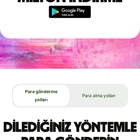
Para gönderme
Para alma yolları
yolları
Dilediğiniz yöntemle