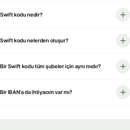
Swift kodu nedir?
Swift kodu nelerden oluşur?
Bir Swift kodu tüm şubeler için aynı mıdır?
Bir IBAN'a da ihtiyacım var mı?