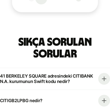
Sıkça Sorulan
Sorular
41 BERKELEY SQUARE adresindeki CITIBANK
N.A. kurumunun Swift kodu nedir?
CITIGB2LPBG nedir?