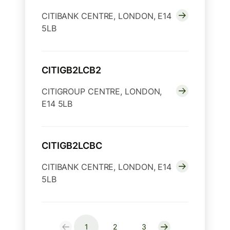
CITIBANK CENTRE, LONDON, E14
5LB
CITIGB2LCB2
CITIGROUP CENTRE, LONDON,
E14 5LB
CITIGB2LCBC
CITIBANK CENTRE, LONDON, E14
5LB
1
2
3