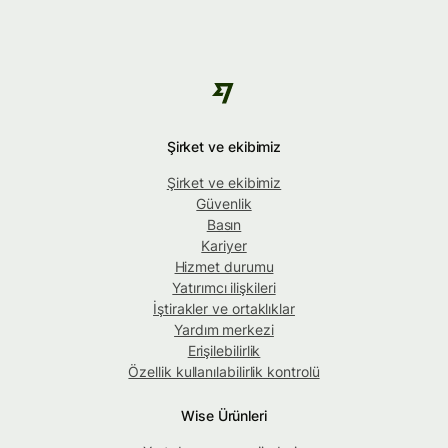
Şirket ve ekibimiz
Şirket ve ekibimiz
Güvenlik
Basın
Kariyer
Hizmet durumu
Yatırımcı ilişkileri
İştirakler ve ortaklıklar
Yardım merkezi
Erişilebilirlik
Özellik kullanılabilirlik kontrolü
Wise Ürünleri