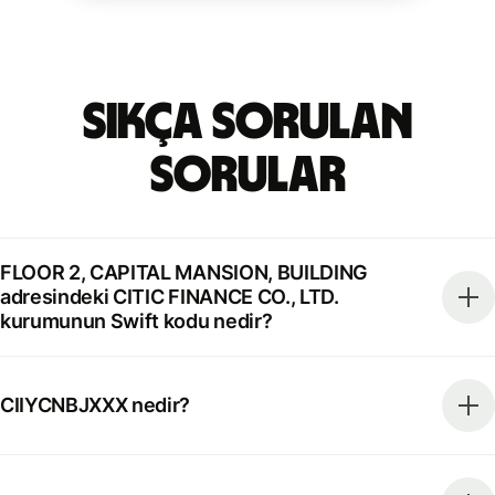
Sıkça Sorulan
Sorular
FLOOR 2, CAPITAL MANSION, BUILDING
adresindeki CITIC FINANCE CO., LTD.
kurumunun Swift kodu nedir?
CIIYCNBJXXX nedir?