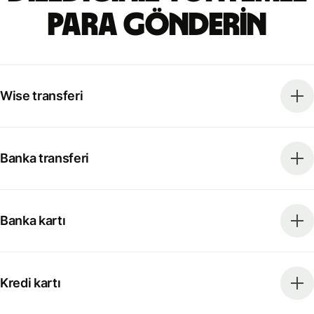
para gönderin
Wise transferi
Banka transferi
Banka kartı
Kredi kartı