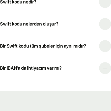
Swift kodu nedir?
Swift kodu nelerden oluşur?
Bir Swift kodu tüm şubeler için aynı mıdır?
Bir IBAN'a da ihtiyacım var mı?