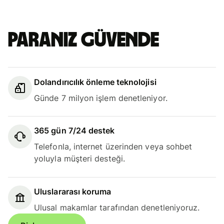
Paranız güvende
Dolandırıcılık önleme teknolojisi
Günde 7 milyon işlem denetleniyor.
365 gün 7/24 destek
Telefonla, internet üzerinden veya sohbet
yoluyla müşteri desteği.
Uluslararası koruma
Ulusal makamlar tarafından denetleniyoruz.