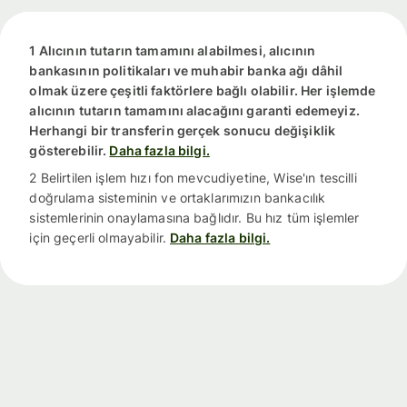
1 Alıcının tutarın tamamını alabilmesi, alıcının
bankasının politikaları ve muhabir banka ağı dâhil
olmak üzere çeşitli faktörlere bağlı olabilir. Her işlemde
alıcının tutarın tamamını alacağını garanti edemeyiz.
Herhangi bir transferin gerçek sonucu değişiklik
gösterebilir.
Daha fazla bilgi.
2 Belirtilen işlem hızı fon mevcudiyetine, Wise'ın tescilli
doğrulama sisteminin ve ortaklarımızın bankacılık
sistemlerinin onaylamasına bağlıdır. Bu hız tüm işlemler
için geçerli olmayabilir.
Daha fazla bilgi.