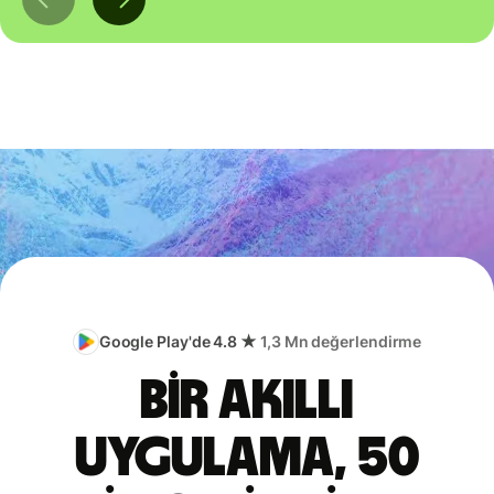
Google Play'de 4.8 ★
1,3 Mn değerlendirme
Bir akıllı
uygulama, 50