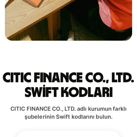
CITIC FINANCE CO., LTD.
Swift kodları
CITIC FINANCE CO., LTD. adlı kurumun farklı
şubelerinin Swift kodlarını bulun.