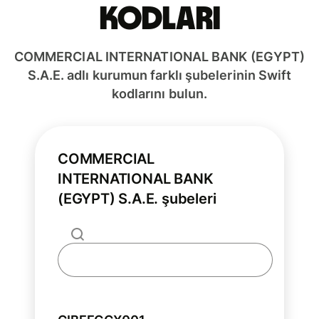
kodları
COMMERCIAL INTERNATIONAL BANK (EGYPT)
S.A.E. adlı kurumun farklı şubelerinin Swift
kodlarını bulun.
COMMERCIAL
INTERNATIONAL BANK
(EGYPT) S.A.E. şubeleri