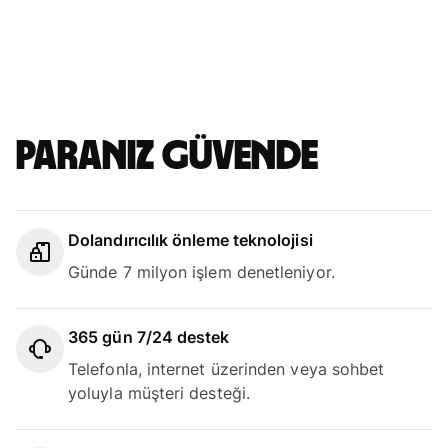
Paranız güvende
Dolandırıcılık önleme teknolojisi
Günde 7 milyon işlem denetleniyor.
365 gün 7/24 destek
Telefonla, internet üzerinden veya sohbet
yoluyla müşteri desteği.