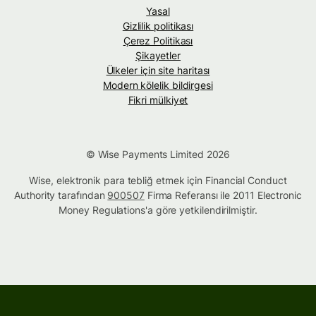
Yasal
Gizlilik politikası
Çerez Politikası
Şikayetler
Ülkeler için site haritası
Modern kölelik bildirgesi
Fikri mülkiyet
© Wise Payments Limited 2026
Wise, elektronik para tebliğ etmek için Financial Conduct
Authority tarafından
900507
Firma Referansı ile 2011 Electronic
Money Regulations'a göre yetkilendirilmiştir.