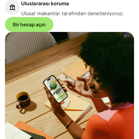
Uluslararası koruma
Ulusal makamlar tarafından denetleniyoruz.
Bir hesap açın