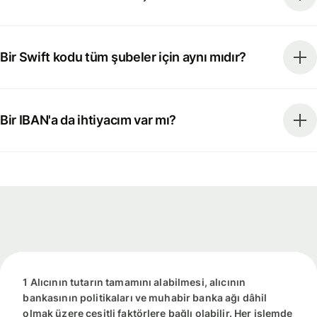
Bir Swift kodu tüm şubeler için aynı mıdır?
Bir IBAN'a da ihtiyacım var mı?
1 Alıcının tutarın tamamını alabilmesi, alıcının
bankasının politikaları ve muhabir banka ağı dâhil
olmak üzere çeşitli faktörlere bağlı olabilir. Her işlemde