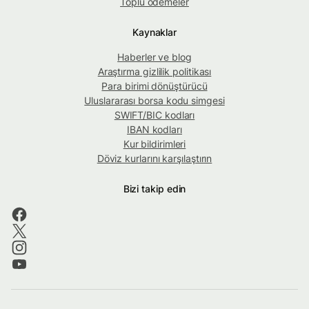
Toplu ödemeler
Kaynaklar
Haberler ve blog
Araştırma gizlilik politikası
Para birimi dönüştürücü
Uluslararası borsa kodu simgesi
SWIFT/BIC kodları
IBAN kodları
Kur bildirimleri
Döviz kurlarını karşılaştırın
Bizi takip edin