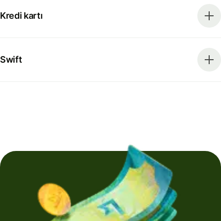
Kredi kartı
Swift