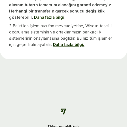
alıcının tutarın tamamını alacağını garanti edemeyiz.
Herhangi bir transferin gerçek sonucu değişiklik
gösterebilir.
Daha fazla bilgi.
2 Belirtilen işlem hızı fon mevcudiyetine, Wise'ın tescilli
doğrulama sisteminin ve ortaklarımızın bankacılık
sistemlerinin onaylamasına bağlıdır. Bu hız tüm işlemler
için geçerli olmayabilir.
Daha fazla bilgi.
Şirket ve ekibimiz