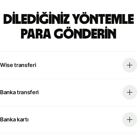
Dilediğiniz yöntemle
para gönderin
Wise transferi
Banka transferi
Banka kartı