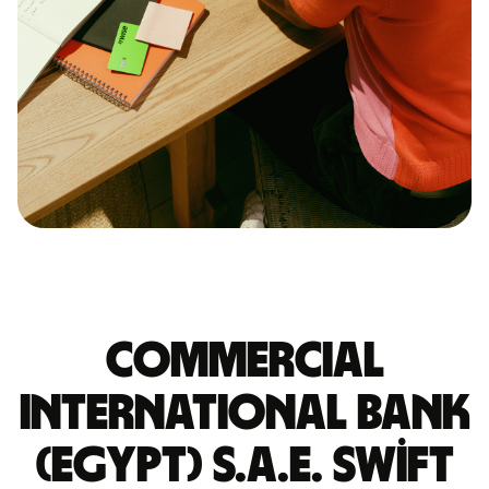
COMMERCIAL
INTERNATIONAL BANK
(EGYPT) S.A.E. Swift