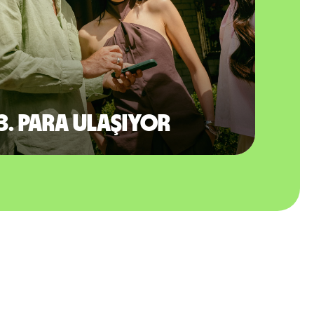
3. Para ulaşıyor