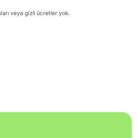
arı veya gizli ücretler yok.