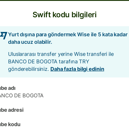
Swift kodu bilgileri
Yurt dışına para göndermek Wise ile 5 kata kadar
daha ucuz olabilir.
Uluslararası transfer yerine Wise transferi ile
BANCO DE BOGOTA tarafına TRY
gönderebilirsiniz.
Daha fazla bilgi edinin
be adı
ANCO DE BOGOTA
be adresi
ube kodu