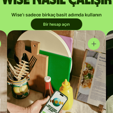
Wise'ı sadece birkaç basit adımda kullanın
Bir hesap açın