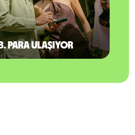
3. Para ulaşıyor