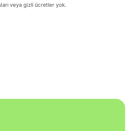
arı veya gizli ücretler yok.