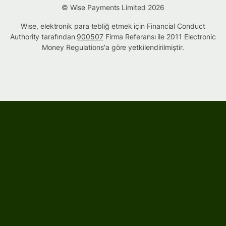
© Wise Payments Limited 2026
Wise, elektronik para tebliğ etmek için Financial Conduct
Authority tarafından
900507
Firma Referansı ile 2011 Electronic
Money Regulations'a göre yetkilendirilmiştir.