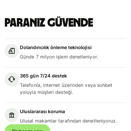
Paranız güvende
Dolandırıcılık önleme teknolojisi
Günde 7 milyon işlem denetleniyor.
365 gün 7/24 destek
Telefonla, internet üzerinden veya sohbet
yoluyla müşteri desteği.
Uluslararası koruma
Ulusal makamlar tarafından denetleniyoruz.