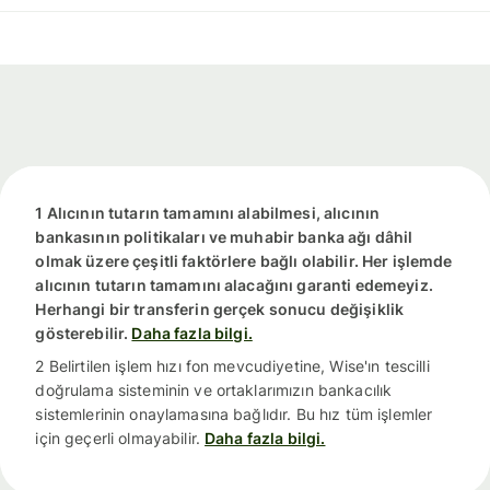
1 Alıcının tutarın tamamını alabilmesi, alıcının
bankasının politikaları ve muhabir banka ağı dâhil
olmak üzere çeşitli faktörlere bağlı olabilir. Her işlemde
alıcının tutarın tamamını alacağını garanti edemeyiz.
Herhangi bir transferin gerçek sonucu değişiklik
gösterebilir.
Daha fazla bilgi.
2 Belirtilen işlem hızı fon mevcudiyetine, Wise'ın tescilli
doğrulama sisteminin ve ortaklarımızın bankacılık
sistemlerinin onaylamasına bağlıdır. Bu hız tüm işlemler
için geçerli olmayabilir.
Daha fazla bilgi.