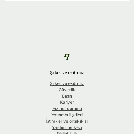
Şirket ve ekibimiz
Şirket ve ekibimiz
Güvenlik
Basın
Kariyer
Hizmet durumu
Yatırımcı ilişkileri
İştirakler ve ortaklıklar
Yardım merkezi
Erişilebilirlik