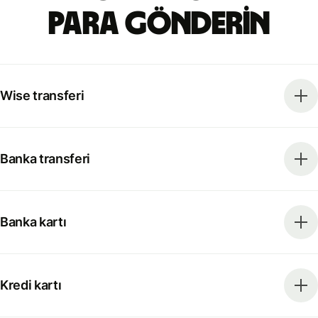
para gönderin
Wise transferi
Banka transferi
Banka kartı
Kredi kartı