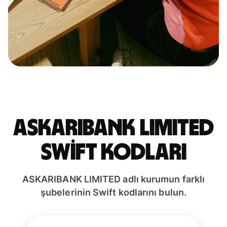
ASKARIBANK LIMITED
Swift kodları
ASKARIBANK LIMITED adlı kurumun farklı
şubelerinin Swift kodlarını bulun.