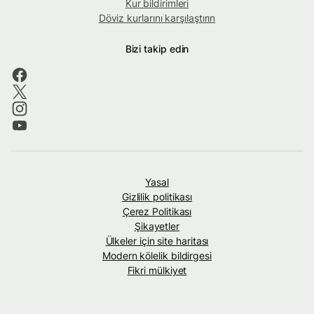
Kur bildirimleri
Döviz kurlarını karşılaştırın
Bizi takip edin
Yasal
Gizlilik politikası
Çerez Politikası
Şikayetler
Ülkeler için site haritası
Modern kölelik bildirgesi
Fikri mülkiyet