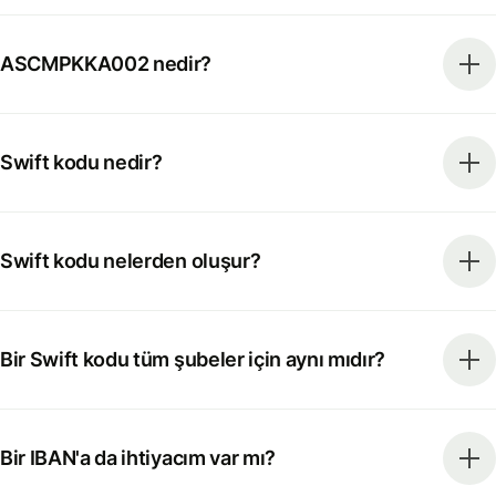
ASCMPKKA002 nedir?
Swift kodu nedir?
Swift kodu nelerden oluşur?
Bir Swift kodu tüm şubeler için aynı mıdır?
Bir IBAN'a da ihtiyacım var mı?