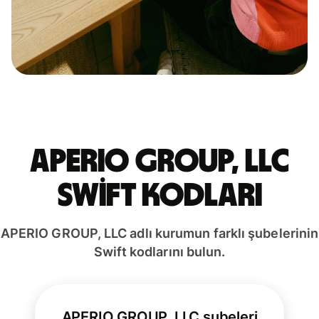
APERIO GROUP, LLC
Swift kodları
APERIO GROUP, LLC adlı kurumun farklı şubelerinin
Swift kodlarını bulun.
APERIO GROUP, LLC şubeleri