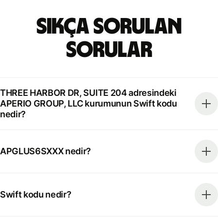
Sıkça Sorulan
Sorular
THREE HARBOR DR, SUITE 204 adresindeki
APERIO GROUP, LLC kurumunun Swift kodu
nedir?
APGLUS6SXXX nedir?
Swift kodu nedir?