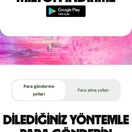
Para gönderme
Para alma yolları
yolları
Dilediğiniz yöntemle