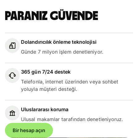
Paranız güvende
Dolandırıcılık önleme teknolojisi
Günde 7 milyon işlem denetleniyor.
365 gün 7/24 destek
Telefonla, internet üzerinden veya sohbet
yoluyla müşteri desteği.
Uluslararası koruma
Ulusal makamlar tarafından denetleniyoruz.
Bir hesap açın