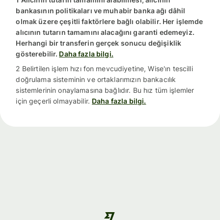
bankasının politikaları ve muhabir banka ağı dâhil
olmak üzere çeşitli faktörlere bağlı olabilir. Her işlemde
alıcının tutarın tamamını alacağını garanti edemeyiz.
Herhangi bir transferin gerçek sonucu değişiklik
gösterebilir.
Daha fazla bilgi.
2 Belirtilen işlem hızı fon mevcudiyetine, Wise'ın tescilli
doğrulama sisteminin ve ortaklarımızın bankacılık
sistemlerinin onaylamasına bağlıdır. Bu hız tüm işlemler
için geçerli olmayabilir.
Daha fazla bilgi.