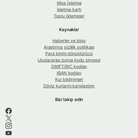
Wise İşletme
İşletme kartı
Toplu ödemeler
Kaynaklar
Haberler ve blog
Araştırma gizlilik politikası
Para birimi dönüştürücü
Uluslararası borsa kodu simgesi
SWIFT/BIC kodları
IBAN kodları
Kur bildirimleri
Döviz kurlarını karşılaştırın
Bizi takip edin