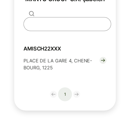
AMISCH22XXX
PLACE DE LA GARE 4, CHENE-
BOURG, 1225
1