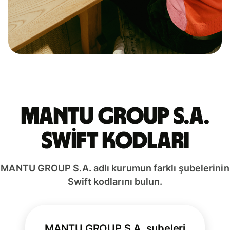
MANTU GROUP S.A.
Swift kodları
MANTU GROUP S.A. adlı kurumun farklı şubelerinin
Swift kodlarını bulun.
MANTU GROUP S.A. şubeleri