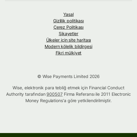
Yasal
Gizlilik politikası
Çerez Politikası
Şikayetler
Ülkeler için site haritası
Modern kölelik bildirgesi
Fikri mülkiyet
© Wise Payments Limited 2026
Wise, elektronik para tebliğ etmek için Financial Conduct
Authority tarafından
900507
Firma Referansı ile 2011 Electronic
Money Regulations'a göre yetkilendirilmiştir.