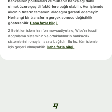
bankasının politikaları ve muhabir banka ağı dâhil
olmak üzere çeşitli faktörlere bağlı olabilir. Her işlemde
alıcının tutarın tamamını alacağını garanti edemeyiz.
Herhangi bir transferin gerçek sonucu değişiklik
gösterebilir.
Daha fazla bilgi.
2 Belirtilen işlem hızı fon mevcudiyetine, Wise'ın tescilli
doğrulama sisteminin ve ortaklarımızın bankacılık
sistemlerinin onaylamasına bağlıdır. Bu hız tüm işlemler
için geçerli olmayabilir.
Daha fazla bilgi.