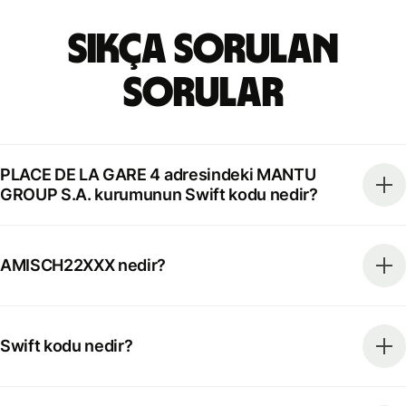
Sıkça Sorulan
Sorular
PLACE DE LA GARE 4 adresindeki MANTU
GROUP S.A. kurumunun Swift kodu nedir?
AMISCH22XXX nedir?
Swift kodu nedir?