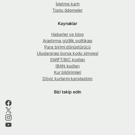
İşletme kartı
Toplu ödemeler
Kaynaklar
Haberler ve blog
Araştırma gizlilik politikası
Para birimi dönüştürücü
Uluslararası borsa kodu simgesi
SWIFT/BIC kodları
IBAN kodları
Kur bildirimleri
Döviz kurlarını karşılaştırın
Bizi takip edin