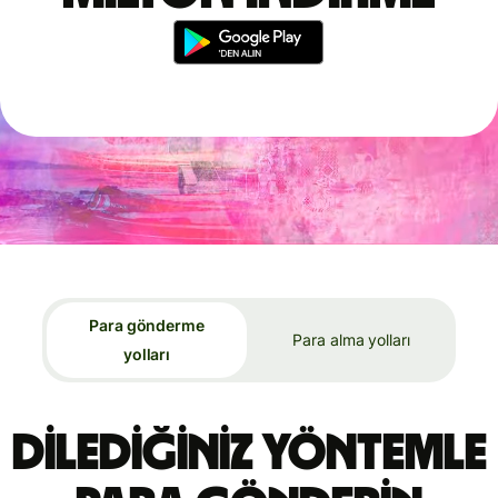
Para gönderme
Para alma yolları
yolları
Dilediğiniz yöntemle