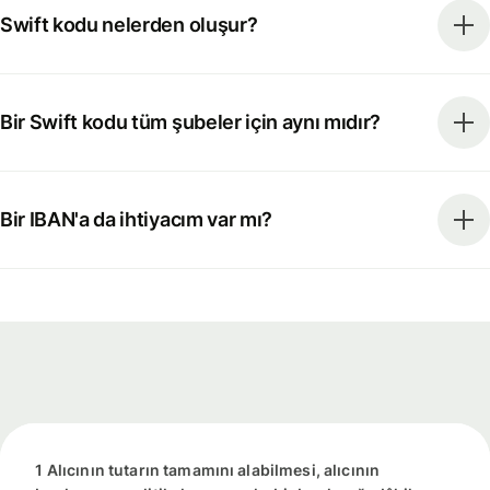
Swift kodu nelerden oluşur?
Bir Swift kodu tüm şubeler için aynı mıdır?
Bir IBAN'a da ihtiyacım var mı?
1 Alıcının tutarın tamamını alabilmesi, alıcının