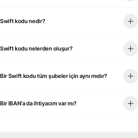
Swift kodu nedir?
Swift kodu nelerden oluşur?
Bir Swift kodu tüm şubeler için aynı mıdır?
Bir IBAN'a da ihtiyacım var mı?