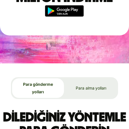
Para gönderme
Para alma yolları
yolları
Dilediğiniz yöntemle