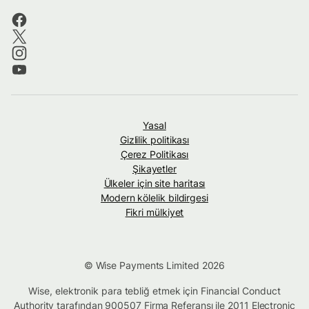
Yasal
Gizlilik politikası
Çerez Politikası
Şikayetler
Ülkeler için site haritası
Modern kölelik bildirgesi
Fikri mülkiyet
© Wise Payments Limited 2026
Wise, elektronik para tebliğ etmek için Financial Conduct
Authority tarafından
900507
Firma Referansı ile 2011 Electronic