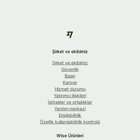
Şirket ve ekibimiz
Şirket ve ekibimiz
Güvenlik
Basın
Kariyer
Hizmet durumu
Yatırımcı ilişkileri
İştirakler ve ortaklıklar
Yardım merkezi
Erişilebilirlik
Özellik kullanılabilirlik kontrolü
Wise Ürünleri