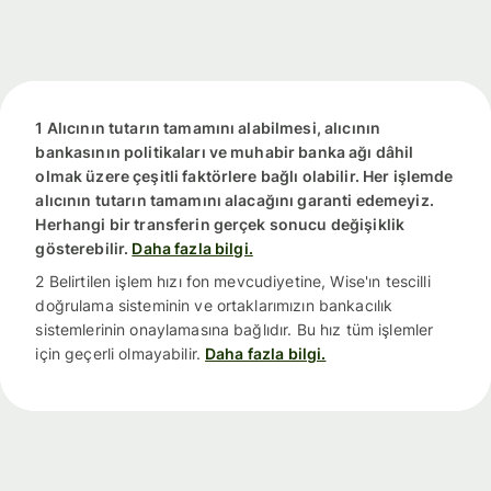
1 Alıcının tutarın tamamını alabilmesi, alıcının
bankasının politikaları ve muhabir banka ağı dâhil
olmak üzere çeşitli faktörlere bağlı olabilir. Her işlemde
alıcının tutarın tamamını alacağını garanti edemeyiz.
Herhangi bir transferin gerçek sonucu değişiklik
gösterebilir.
Daha fazla bilgi.
2 Belirtilen işlem hızı fon mevcudiyetine, Wise'ın tescilli
doğrulama sisteminin ve ortaklarımızın bankacılık
sistemlerinin onaylamasına bağlıdır. Bu hız tüm işlemler
için geçerli olmayabilir.
Daha fazla bilgi.