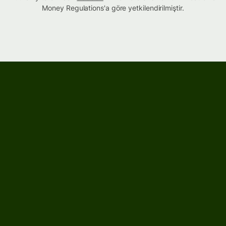
Money Regulations'a göre yetkilendirilmiştir.