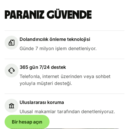
Paranız güvende
Dolandırıcılık önleme teknolojisi
Günde 7 milyon işlem denetleniyor.
365 gün 7/24 destek
Telefonla, internet üzerinden veya sohbet
yoluyla müşteri desteği.
Uluslararası koruma
Ulusal makamlar tarafından denetleniyoruz.
Bir hesap açın