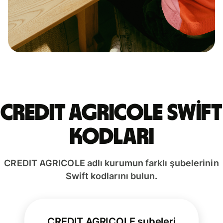
CREDIT AGRICOLE Swift
kodları
CREDIT AGRICOLE adlı kurumun farklı şubelerinin
Swift kodlarını bulun.
CREDIT AGRICOLE şubeleri