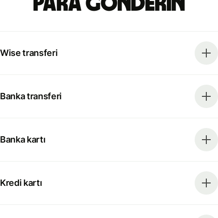
para gönderin
Wise transferi
Banka transferi
Banka kartı
Kredi kartı