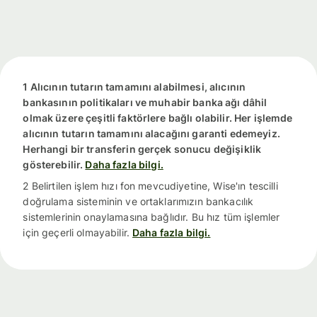
1 Alıcının tutarın tamamını alabilmesi, alıcının
bankasının politikaları ve muhabir banka ağı dâhil
olmak üzere çeşitli faktörlere bağlı olabilir. Her işlemde
alıcının tutarın tamamını alacağını garanti edemeyiz.
Herhangi bir transferin gerçek sonucu değişiklik
gösterebilir.
Daha fazla bilgi.
2 Belirtilen işlem hızı fon mevcudiyetine, Wise'ın tescilli
doğrulama sisteminin ve ortaklarımızın bankacılık
sistemlerinin onaylamasına bağlıdır. Bu hız tüm işlemler
için geçerli olmayabilir.
Daha fazla bilgi.