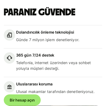
Paranız güvende
Dolandırıcılık önleme teknolojisi
Günde 7 milyon işlem denetleniyor.
365 gün 7/24 destek
Telefonla, internet üzerinden veya sohbet
yoluyla müşteri desteği.
Uluslararası koruma
Ulusal makamlar tarafından denetleniyoruz.
Bir hesap açın