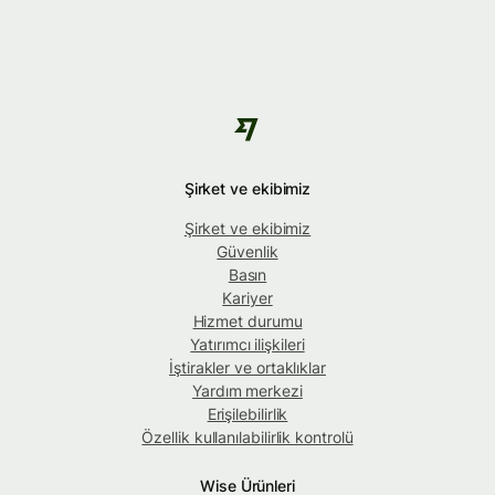
Şirket ve ekibimiz
Şirket ve ekibimiz
Güvenlik
Basın
Kariyer
Hizmet durumu
Yatırımcı ilişkileri
İştirakler ve ortaklıklar
Yardım merkezi
Erişilebilirlik
Özellik kullanılabilirlik kontrolü
Wise Ürünleri