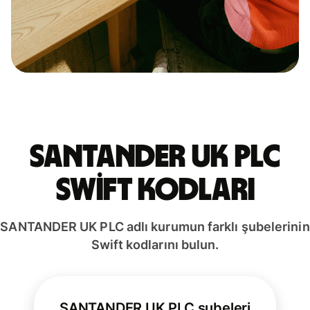
SANTANDER UK PLC
Swift kodları
SANTANDER UK PLC adlı kurumun farklı şubelerinin
Swift kodlarını bulun.
SANTANDER UK PLC şubeleri