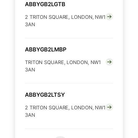
ABBYGB2LGTB
2 TRITON SQUARE, LONDON, NW1
3AN
ABBYGB2LMBP
TRITON SQUARE, LONDON, NW1
3AN
ABBYGB2LTSY
2 TRITON SQUARE, LONDON, NW1
3AN