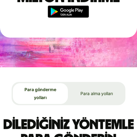
Para gönderme
Para alma yolları
yolları
Dilediğiniz yöntemle