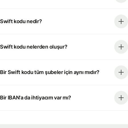
Swift kodu nedir?
Swift kodu nelerden oluşur?
Bir Swift kodu tüm şubeler için aynı mıdır?
Bir IBAN'a da ihtiyacım var mı?