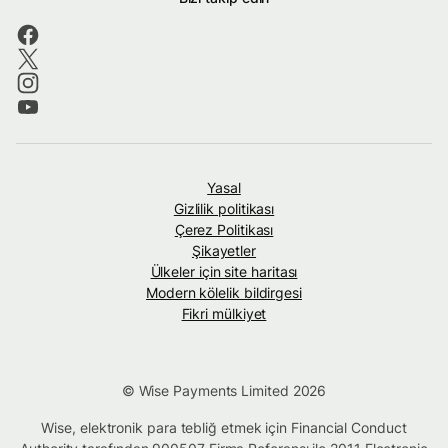
Yasal
Gizlilik politikası
Çerez Politikası
Şikayetler
Ülkeler için site haritası
Modern kölelik bildirgesi
Fikri mülkiyet
© Wise Payments Limited 2026
Wise, elektronik para tebliğ etmek için Financial Conduct