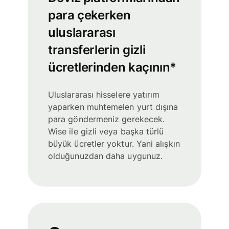
para çekerken
uluslararası
transferlerin gizli
ücretlerinden kaçının*
Uluslararası hisselere yatırım
yaparken muhtemelen yurt dışına
para göndermeniz gerekecek.
Wise ile gizli veya başka türlü
büyük ücretler yoktur. Yani alışkın
olduğunuzdan daha uygunuz.