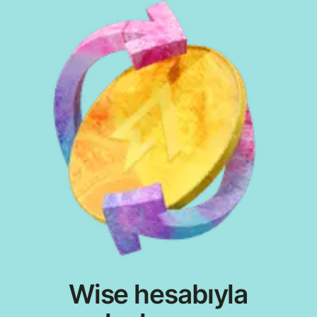
Wise hesabıyla