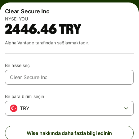
Clear Secure Inc
NYSE:
YOU
2446.46
TRY
Alpha Vantage tarafından sağlanmaktadır.
Bir hisse seç
Bir para birimi seçin
TRY
Wise hakkında daha fazla bilgi edinin