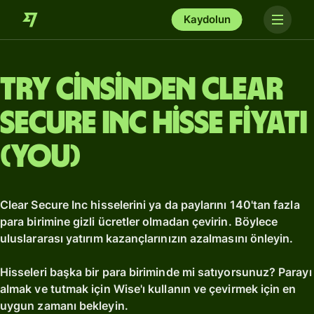
Kaydolun
TRY cinsinden Clear
Secure Inc hisse fiyatı
(YOU)
Clear Secure Inc hisselerini ya da paylarını 140'tan fazla
para birimine gizli ücretler olmadan çevirin. Böylece
uluslararası yatırım kazançlarınızın azalmasını önleyin.
Hisseleri başka bir para biriminde mi satıyorsunuz? Parayı
almak ve tutmak için Wise'ı kullanın ve çevirmek için en
uygun zamanı bekleyin.