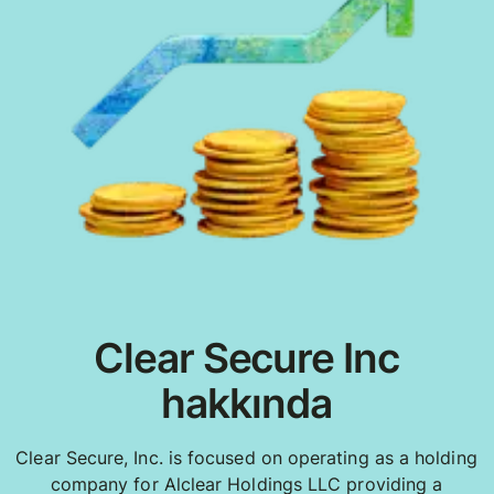
Clear Secure Inc
hakkında
Clear Secure, Inc. is focused on operating as a holding
company for Alclear Holdings LLC providing a