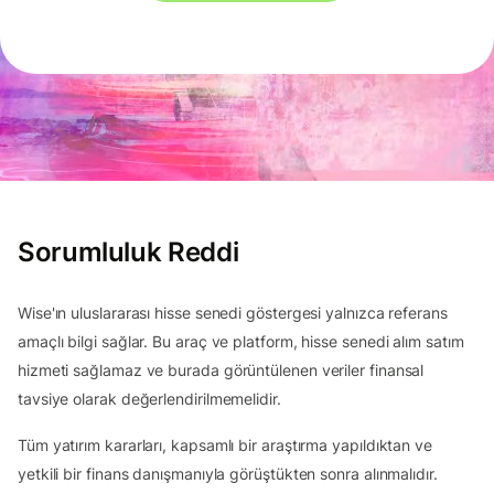
Sorumluluk Reddi
Wise'ın uluslararası hisse senedi göstergesi yalnızca referans
amaçlı bilgi sağlar. Bu araç ve platform, hisse senedi alım satım
hizmeti sağlamaz ve burada görüntülenen veriler finansal
tavsiye olarak değerlendirilmemelidir.
Tüm yatırım kararları, kapsamlı bir araştırma yapıldıktan ve
yetkili bir finans danışmanıyla görüştükten sonra alınmalıdır.