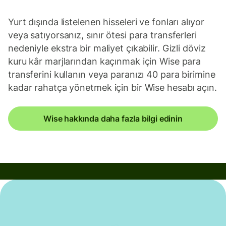
Yurt dışında listelenen hisseleri ve fonları alıyor
veya satıyorsanız, sınır ötesi para transferleri
nedeniyle ekstra bir maliyet çıkabilir. Gizli döviz
kuru kâr marjlarından kaçınmak için Wise para
transferini kullanın veya paranızı 40 para birimine
kadar rahatça yönetmek için bir Wise hesabı açın.
Wise hakkında daha fazla bilgi edinin