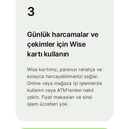
3
Günlük harcamalar ve
çekimler için Wise
kartı kullanın
Wise kartımız, paranızı rahatça ve
kolayca harcayabilmenizi sağlar.
Online veya mağaza içi işlemlerde
kullanın veya ATM'lerden nakit
çekin. Fiyat makasları ve sinsi
işlem ücretleri yok.