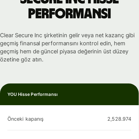
performansı
Clear Secure Inc şirketinin gelir veya net kazanç gibi
geçmiş finansal performansını kontrol edin, hem
geçmiş hem de güncel piyasa değerinin üst düzey
özetine göz atın.
YOU Hisse Performansı
Önceki kapanış
2,528.974