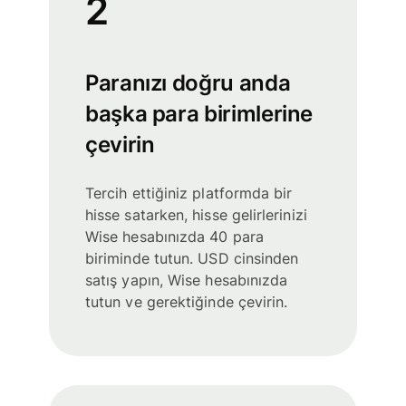
2
Paranızı doğru anda
başka para birimlerine
çevirin
Tercih ettiğiniz platformda bir
hisse satarken, hisse gelirlerinizi
Wise hesabınızda 40 para
biriminde tutun. USD cinsinden
satış yapın, Wise hesabınızda
tutun ve gerektiğinde çevirin.