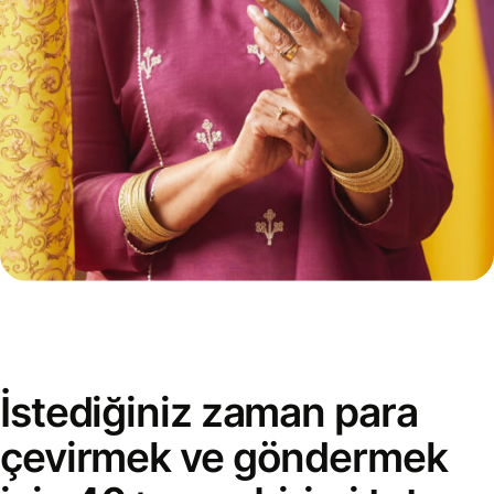
İstediğiniz zaman para
çevirmek ve göndermek