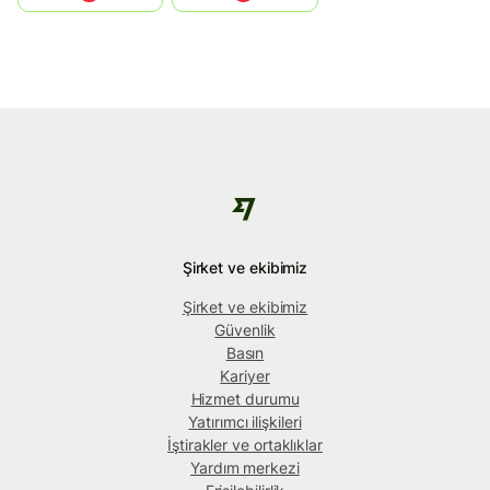
Şirket ve ekibimiz
Şirket ve ekibimiz
Güvenlik
Basın
Kariyer
Hizmet durumu
Yatırımcı ilişkileri
İştirakler ve ortaklıklar
Yardım merkezi