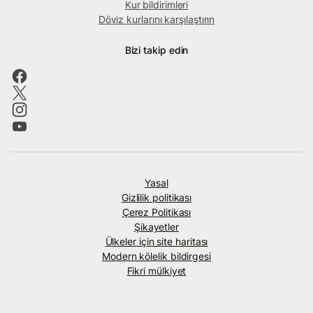
Kur bildirimleri
Döviz kurlarını karşılaştırın
Bizi takip edin
Yasal
Gizlilik politikası
Çerez Politikası
Şikayetler
Ülkeler için site haritası
Modern kölelik bildirgesi
Fikri mülkiyet