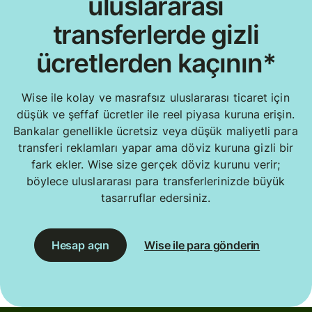
uluslararası
transferlerde gizli
ücretlerden kaçının*
Wise ile kolay ve masrafsız uluslararası ticaret için
düşük ve şeffaf ücretler ile reel piyasa kuruna erişin.
Bankalar genellikle ücretsiz veya düşük maliyetli para
transferi reklamları yapar ama döviz kuruna gizli bir
fark ekler. Wise size gerçek döviz kurunu verir;
böylece uluslararası para transferlerinizde büyük
tasarruflar edersiniz.
Hesap açın
Wise ile para gönderin