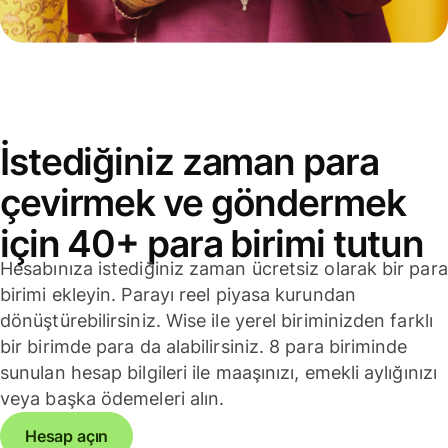
İstediğiniz zaman para
çevirmek ve göndermek
için 40+ para birimi tutun
Hesabınıza istediğiniz zaman ücretsiz olarak bir para
birimi ekleyin. Parayı reel piyasa kurundan
dönüştürebilirsiniz. Wise ile yerel biriminizden farklı
bir birimde para da alabilirsiniz. 8 para biriminde
sunulan hesap bilgileri ile maaşınızı, emekli aylığınızı
veya başka ödemeleri alın.
Hesap açın