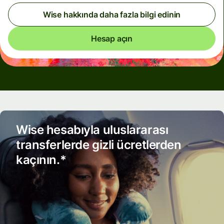
Wise hakkında daha fazla bilgi edinin
Hesap açın
Wise hesabıyla uluslararası
transferlerde gizli ücretlerden
kaçının.*