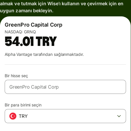
almak ve tutmak için Wise'ı kullanın ve çevirmek için en
uygun zamanı bekleyin.
GreenPro Capital Corp
NASDAQ:
GRNQ
54.01
TRY
Alpha Vantage tarafından sağlanmaktadır.
Bir hisse seç
Bir para birimi seçin
TRY