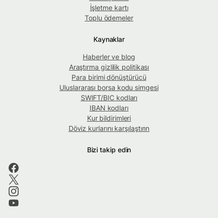
İşletme kartı
Toplu ödemeler
Kaynaklar
Haberler ve blog
Araştırma gizlilik politikası
Para birimi dönüştürücü
Uluslararası borsa kodu simgesi
SWIFT/BIC kodları
IBAN kodları
Kur bildirimleri
Döviz kurlarını karşılaştırın
Bizi takip edin