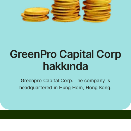
GreenPro Capital Corp
hakkında
Greenpro Capital Corp. The company is
headquartered in Hung Hom, Hong Kong.