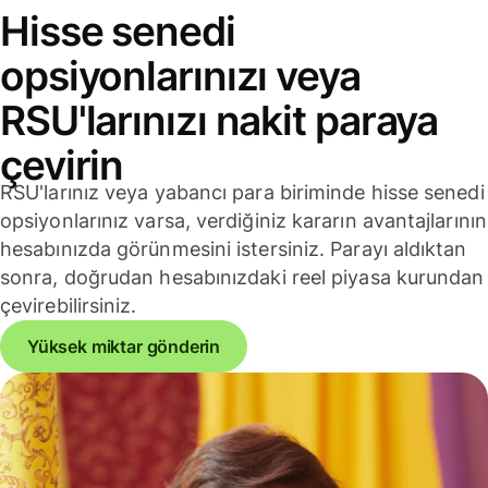
Hisse senedi
opsiyonlarınızı veya
RSU'larınızı nakit paraya
çevirin
RSU'larınız veya yabancı para biriminde hisse senedi
opsiyonlarınız varsa, verdiğiniz kararın avantajlarının
hesabınızda görünmesini istersiniz. Parayı aldıktan
sonra, doğrudan hesabınızdaki reel piyasa kurundan
çevirebilirsiniz.
Yüksek miktar gönderin