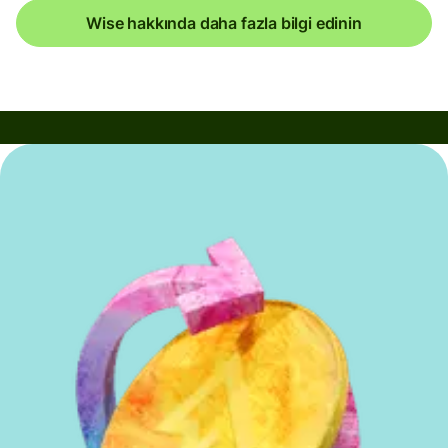
Wise hakkında daha fazla bilgi edinin