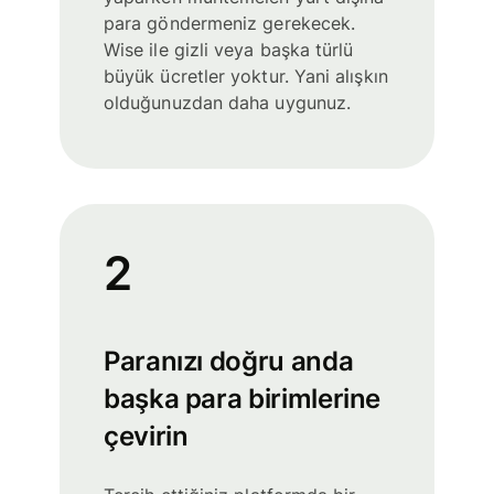
para göndermeniz gerekecek.
Wise ile gizli veya başka türlü
büyük ücretler yoktur. Yani alışkın
olduğunuzdan daha uygunuz.
2
Paranızı doğru anda
başka para birimlerine
çevirin