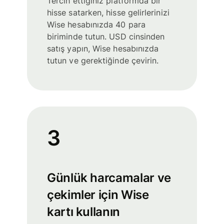
Tercih ettiğiniz platformda bir
hisse satarken, hisse gelirlerinizi
Wise hesabınızda 40 para
biriminde tutun. USD cinsinden
satış yapın, Wise hesabınızda
tutun ve gerektiğinde çevirin.
3
Günlük harcamalar ve
çekimler için Wise
kartı kullanın