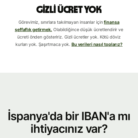
Gizli ücret yok
Görevimiz, sınırlara takılmayan insanlar için
finansa
şeffaflık getirmek.
Olabildiğince düşük ücretlendirir ve
ücreti önden gösteririz. Gizli ücretler yok. Kötü döviz
kurları yok. Şaşırtmaca yok.
Bu verileri nasıl toplarız?
İspanya'da bir IBAN'a mı
ihtiyacınız var?