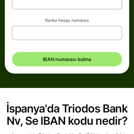
Banka hesap numarası
IBAN numarası bulma
İspanya'da Triodos Bank
Nv, Se IBAN kodu nedir?