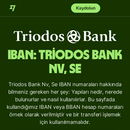
Kaydolun
IBAN:
Triodos Bank
Nv, Se
Triodos Bank Nv, Se IBAN numaraları hakkında
bilmeniz gereken her şey: Yapıları nedir, nerede
bulunurlar ve nasıl kullanılırlar. Bu sayfada
kullandığımız IBAN veya BBAN hesap numaraları
örnek olarak verilmiştir ve bir transferi işlemek
için kullanılmamalıdır.