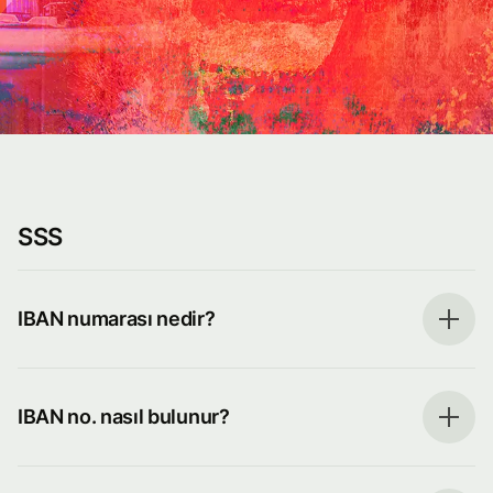
SSS
IBAN numarası nedir?
IBAN no. nasıl bulunur?