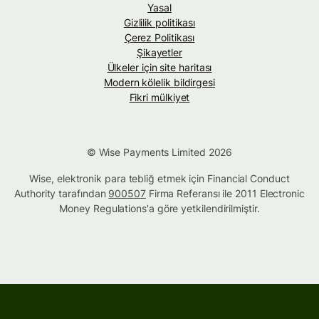
Yasal
Gizlilik politikası
Çerez Politikası
Şikayetler
Ülkeler için site haritası
Modern kölelik bildirgesi
Fikri mülkiyet
© Wise Payments Limited 2026
Wise, elektronik para tebliğ etmek için Financial Conduct
Authority tarafından
900507
Firma Referansı ile 2011 Electronic
Money Regulations'a göre yetkilendirilmiştir.