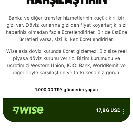
karşılaştırın
Banka ve diğer transfer hizmetlerinin küçük kirli bir
gizi var. Döviz kurlarına gizliden fiyat koyarlar; ki sizi
haberiniz olmadan fazla ücretlendirirler. Bir de üstüne
ücretleri varsa, sizi iki kez ücretlendirirler.
Wise asla döviz kurunda ücret gizlemez. Biz size reel
piyasa döviz kurunu veririz. Bizim kurumuzu ve
ücretimizi Western Union, ICICI Bank, WorldRemit ve
diğerleriyle karşılaştırın ve farkı kendiniz görün.
1.000,00 TRY gönderim yapan
17,86 USD