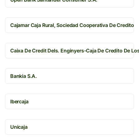
Cajamar Caja Rural, Sociedad Cooperativa De Credito
Caixa De Credit Dels. Enginyers-Caja De Credito De Lo
Bankia S.A.
Ibercaja
Unicaja