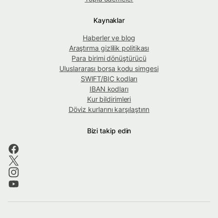
Kaynaklar
Haberler ve blog
Araştırma gizlilik politikası
Para birimi dönüştürücü
Uluslararası borsa kodu simgesi
SWIFT/BIC kodları
IBAN kodları
Kur bildirimleri
Döviz kurlarını karşılaştırın
Bizi takip edin