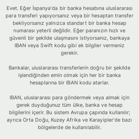
Evet. Eğer İspanya'da bir banka hesabına uluslararası
para transferi yapıyorsanız veya bir hesaptan transfer
bekliyorsanız yalnızca standart bir banka hesap
numarası yeterli değildir. Eğer paranızın hızlı ve
güvenli bir şekilde ulaşmasını istiyorsanız, bankaya
IBAN veya Swift kodu gibi ek bilgiler vermeniz
gerekir.
Bankalar, uluslararası transferlerin doğru bir şekilde
işlendiğinden emin olmak için her bir banka
hesaplarına bir IBAN kodu atarlar.
IBAN, uluslararası para göndermek veya almak için
gerek duyduğunuz tüm ülke, banka ve hesap
bilgilerini içerir. Bu sistem Avrupa çapında kullanılır;
ayrıca Orta Doğu, Kuzey Afrika ve Karayipler'de bazı
bölgelerde de kullanılabilir.