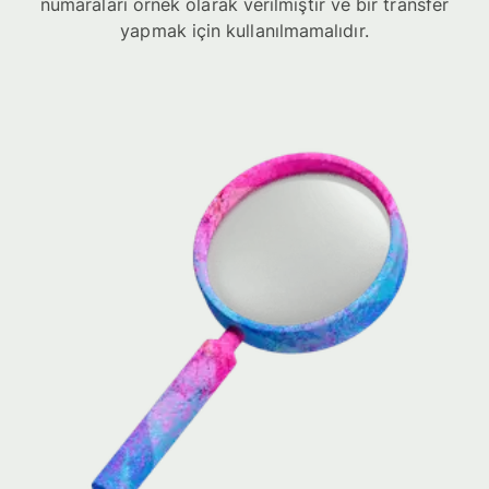
numaraları örnek olarak verilmiştir ve bir transfer
yapmak için kullanılmamalıdır.