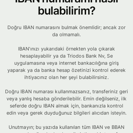
bulabilirim?
Doğru IBAN numarasını bulmak önemlidir; ancak zor
da olmamalı.
IBAN'ınızı yukarıdaki örnekten yola çıkarak
hesaplayabilir ya da Triodos Bank Nv, Se
uygulamasına veya internet bankacılığına giriş
yaparak ya da banka hesap özetinizi kontrol ederek
ihtiyacınız olan her şeyi bulabilirsiniz.
Doğru IBAN numarası kullanmazsanız, transferiniz geri
veya yanlış hesaba gönderilebilir. Emin değilseniz, ilk
seferde doğru IBAN almak için, bankanızla kontrol
edin veya gerek duyduğunuz bilgileri alıcıdan isteyin.
Unutmayın; bu yazıda kullanılan tüm IBAN ve BBAN