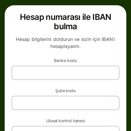
Hesap numarası ile IBAN
bulma
Hesap bilgilerini doldurun ve sizin için IBAN'ı
hesaplayalım.
Banka kodu
Şube kodu
Ulusal kontrol hanesi