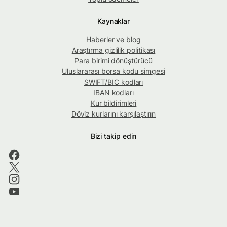
Kaynaklar
Haberler ve blog
Araştırma gizlilik politikası
Para birimi dönüştürücü
Uluslararası borsa kodu simgesi
SWIFT/BIC kodları
IBAN kodları
Kur bildirimleri
Döviz kurlarını karşılaştırın
Bizi takip edin