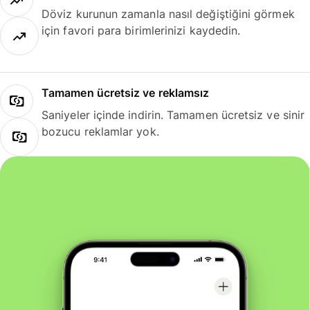
Döviz kurunun zamanla nasıl değiştiğini görmek
için favori para birimlerinizi kaydedin.
Tamamen ücretsiz ve reklamsız
Saniyeler içinde indirin. Tamamen ücretsiz ve sinir
bozucu reklamlar yok.