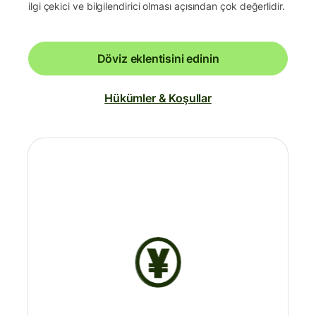
ilgi çekici ve bilgilendirici olması açısından çok değerlidir.
Döviz eklentisini edinin
Hükümler & Koşullar