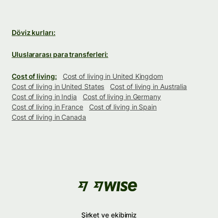
Döviz kurları:
Uluslararası para transferleri:
Cost of living:
Cost of living in United Kingdom
Cost of living in United States
Cost of living in Australia
Cost of living in India
Cost of living in Germany
Cost of living in France
Cost of living in Spain
Cost of living in Canada
Şirket ve ekibimiz