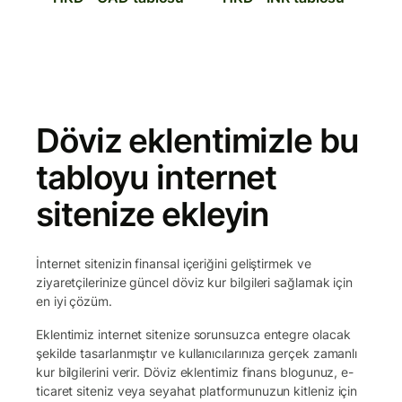
Döviz eklentimizle bu
tabloyu internet
sitenize ekleyin
İnternet sitenizin finansal içeriğini geliştirmek ve
ziyaretçilerinize güncel döviz kur bilgileri sağlamak için
en iyi çözüm.
Eklentimiz internet sitenize sorunsuzca entegre olacak
şekilde tasarlanmıştır ve kullanıcılarınıza gerçek zamanlı
kur bilgilerini verir. Döviz eklentimiz finans blogunuz, e-
ticaret siteniz veya seyahat platformunuzun kitleniz için