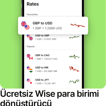
Ücretsiz Wise para birimi
dönüştürücü