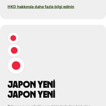
HKD hakkında daha fazla bilgi edinin
Japon yeni
Japon yeni