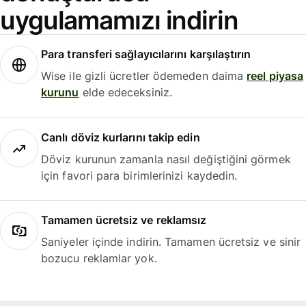
uygulamamızı indirin
Para transferi sağlayıcılarını karşılaştırın
Wise ile gizli ücretler ödemeden daima
reel piyasa
kurunu
elde edeceksiniz.
Canlı döviz kurlarını takip edin
Döviz kurunun zamanla nasıl değiştiğini görmek
için favori para birimlerinizi kaydedin.
Tamamen ücretsiz ve reklamsız
Saniyeler içinde indirin. Tamamen ücretsiz ve sinir
bozucu reklamlar yok.