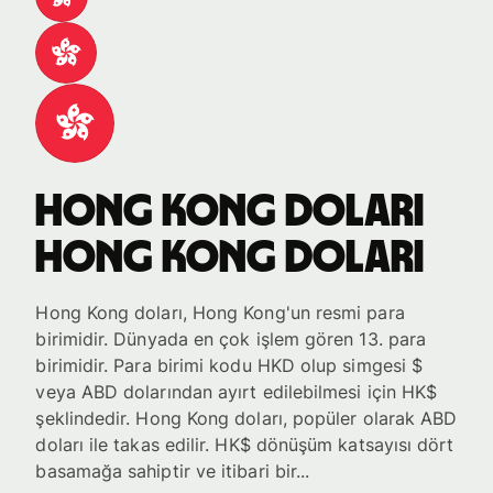
Hong Kong doları
Hong Kong doları
Hong Kong doları, Hong Kong'un resmi para
birimidir. Dünyada en çok işlem gören 13. para
birimidir. Para birimi kodu HKD olup simgesi $
veya ABD dolarından ayırt edilebilmesi için HK$
şeklindedir. Hong Kong doları, popüler olarak ABD
doları ile takas edilir. HK$ dönüşüm katsayısı dört
basamağa sahiptir ve itibari bir...