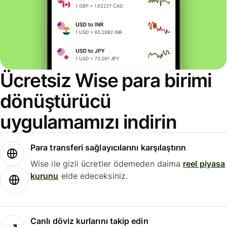
Ücretsiz Wise para birimi
dönüştürücü
uygulamamızı indirin
Para transferi sağlayıcılarını karşılaştırın
Wise ile gizli ücretler ödemeden daima
reel piyasa
kurunu
elde edeceksiniz.
Canlı döviz kurlarını takip edin