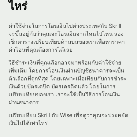
ไหร่
ค่าใช้จ่ายในการโอนเงินไปต่างประเทศกับ Skrill
จะขึ้นอยู่กับว่าคุณจะโอนเงินจากไหนไปไหน ลอง
เช็กตารางเปรียบเทียบด้านบนของเราเพื่อหาราคา
ค่าโอนที่คุณต้องการได้เลย
วิธีชำระเงินที่คุณเลือกอาจมาพร้อมกับค่าใช้จ่าย
เพิ่มเติม โดยการโอนเงินผ่านบัญชีธนาคารจะเป็น
ตัวเลือกที่ถูกที่สุด โดยเฉพาะเมื่อเทียบกับการชำระ
เงินด้วยบัตรเดบิต บัตรเครดิตแล้ว โดยในการ
เปรียบเทียบของเรา เราจะใช้เป็นวิธีการโอนเงิน
ผ่านธนาคาร
เปรียบเทียบ Skrill กับ Wise เพื่อดูว่าคุณจะประหยัด
เงินไปได้เท่าไหร่