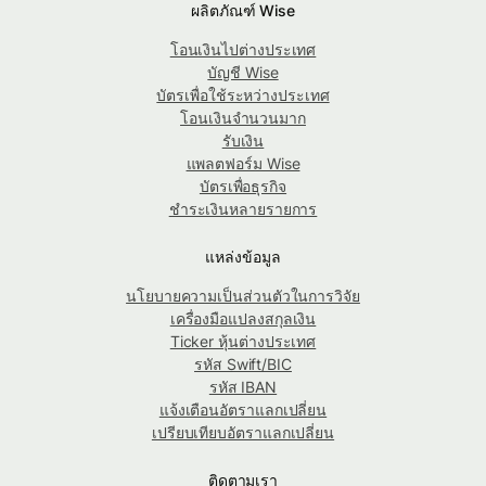
ผลิตภัณฑ์ Wise
โอนเงินไปต่างประเทศ
บัญชี Wise
บัตรเพื่อใช้ระหว่างประเทศ
โอนเงินจำนวนมาก
รับเงิน
แพลตฟอร์ม Wise
บัตรเพื่อธุรกิจ
ชำระเงินหลายรายการ
แหล่งข้อมูล
นโยบายความเป็นส่วนตัวในการวิจัย
เครื่องมือแปลงสกุลเงิน
Ticker หุ้นต่างประเทศ
รหัส Swift/BIC
รหัส IBAN
แจ้งเตือนอัตราแลกเปลี่ยน
เปรียบเทียบอัตราแลกเปลี่ยน
ติดตามเรา