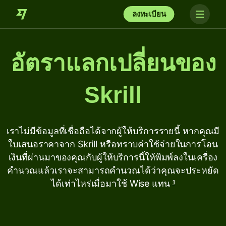
ลงทะเบียน
อัตราแลกเปลี่ยนของ
Skrill
เราไม่มีข้อมูลที่เชื่อถือได้จากผู้ให้บริการรายนี้ หากคุณมี
ใบเสนอราคาจาก Skrill หรือทราบค่าใช้จ่ายในการโอน
เงินที่ผ่านมาของคุณกับผู้ให้บริการนี้ให้พิมพ์ลงในเครื่อง
คำนวณแล้วเราจะสามารถคำนวณได้ว่าคุณจะประหยัด
ได้เท่าไหร่เมื่อมาใช้ Wise แทน
1