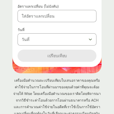
อัตราแลกเปลี่ยน (ไม่บังคับ)
วันที่
วันที่
เปรียบเทียบ
เครื่องมือคำนวณจะเปรียบเทียบใบเสนอราคาของคุณหรือ
ค่าใช้จ่ายในการโอนที่ผ่านมาของคุณด้วยค่าที่คุณจะต้อง
จ่ายให้ Wise โดยเครื่องมือคำนวณของเราคิดโดยพิจารณา
จากวิธีชำระค่าโอนด้วยการโอนผ่านธนาคารหรือ ACH
และการคำนวณค่าใช้จ่ายในอดีตที่เราใช้เป็นการใช้อัตรา
แลกเปลี่ยนที่ถูกต้องในวันที่เลือกและค่าธรรมเนียมปัจจุบัน