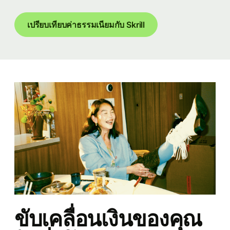
เปรียบเทียบค่าธรรมเนียมกับ Skrill
ขับเคลื่อนเงินของคุณ