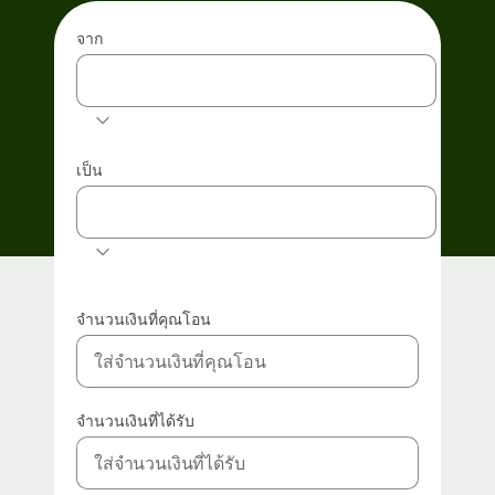
จาก
THB
เป็น
EUR
จำนวนเงินที่คุณโอน
จำนวนเงินที่ได้รับ