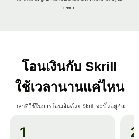
ของเรา
โอนเงินกับ Skrill
ใช้เวลานานแค่ไหน
เวลาที่ใช้ในการโอนเงินด้วย Skrill จะขึ้นอยู่กับ:
1
2