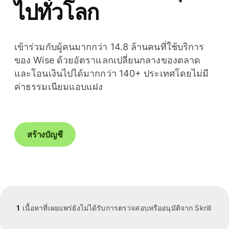
ไปทั่วโลก
เข้าร่วมกับผู้คนมากกว่า 14.8 ล้านคนที่ใช้บริการ
ของ Wise ด้วยอัตราแลกเปลี่ยนกลางของตลาด
และโอนเงินไปได้มากกว่า 140+ ประเทศโดยไม่มี
ค่าธรรมเนียมแอบแฝง
สร้างบัญชี
1
เนื้อหาที่เผยแพร่ยังไม่ได้รับการตรวจสอบหรืออนุมัติจาก Skrill