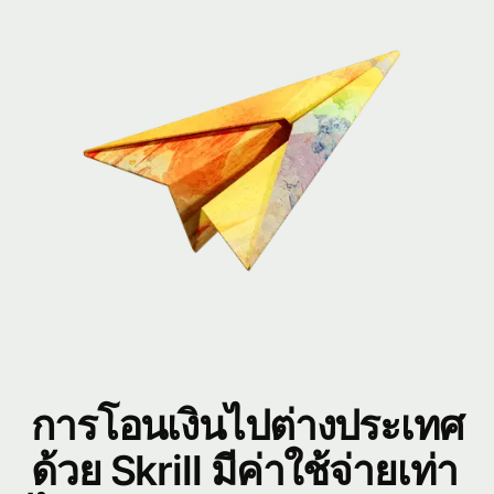
การโอนเงินไปต่างประเทศ
ด้วย Skrill มีค่าใช้จ่ายเท่า