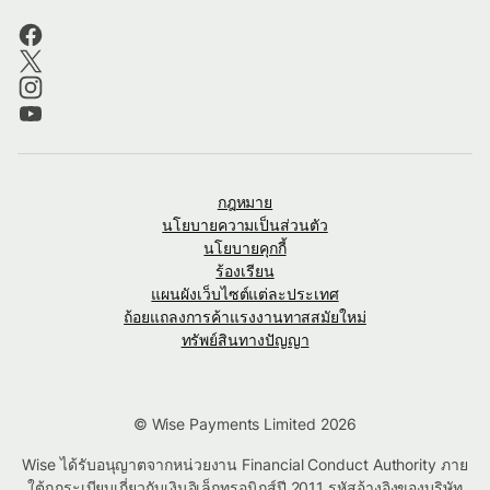
กฎหมาย
นโยบายความเป็นส่วนตัว
นโยบายคุกกี้
ร้องเรียน
แผนผังเว็บไซต์แต่ละประเทศ
ถ้อยแถลงการค้าแรงงานทาสสมัยใหม่
ทรัพย์สินทางปัญญา
© Wise Payments Limited 2026
Wise ได้รับอนุญาตจากหน่วยงาน Financial Conduct Authority ภาย
ใต้กฎระเบียบเกี่ยวกับเงินอิเล็กทรอนิกส์ปี 2011 รหัสอ้างอิงของบริษัท