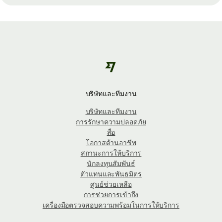
บริษัทและทีมงาน
บริษัทและทีมงาน
การรักษาความปลอดภัย
สื่อ
โอกาสด้านอาชีพ
สถานะการให้บริการ
นักลงทุนสัมพันธ์
ตัวแทนและพันธมิตร
ศูนย์ช่วยเหลือ
การช่วยการเข้าถึง
เครื่องมือตรวจสอบความพร้อมในการให้บริการ