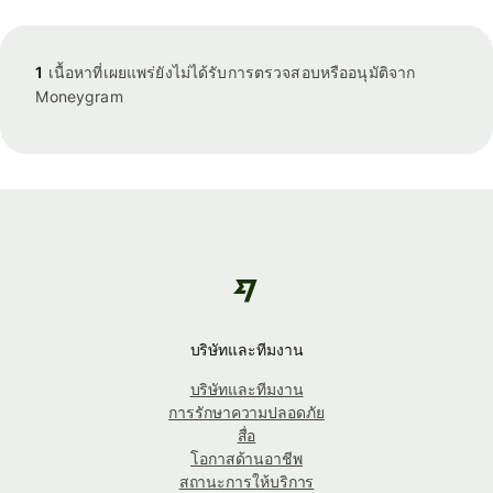
1
เนื้อหาที่เผยแพร่ยังไม่ได้รับการตรวจสอบหรืออนุมัติจาก
Moneygram
บริษัทและทีมงาน
บริษัทและทีมงาน
การรักษาความปลอดภัย
สื่อ
โอกาสด้านอาชีพ
สถานะการให้บริการ