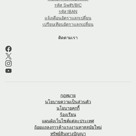
รหัส Swift/BIC
รหัส IBAN
แจ้งเตือนอัตราแลกเปลี่ยน
เปรียบเทียบอัตราแลกเปลี่ยน
ติดตามเรา
กฎหมาย
นโยบายความเป็นส่วนตัว
นโยบายคุกกี้
ร้องเรียน
แผนผังเว็บไซต์แต่ละประเทศ
ถ้อยแถลงการค้าแรงงานทาสสมัยใหม่
ทรัพย์สินทางปัญญา