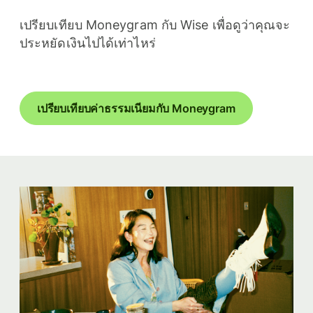
เปรียบเทียบ Moneygram กับ Wise เพื่อดูว่าคุณจะ
ประหยัดเงินไปได้เท่าไหร่
เปรียบเทียบค่าธรรมเนียมกับ Moneygram