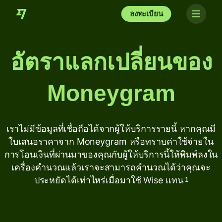
ลงทะเบียน
อัตราแลกเปลี่ยนของ
Moneygram
เราไม่มีข้อมูลที่เชื่อถือได้จากผู้ให้บริการรายนี้ หากคุณมี
ใบเสนอราคาจาก Moneygram หรือทราบค่าใช้จ่ายใน
การโอนเงินที่ผ่านมาของคุณกับผู้ให้บริการนี้ให้พิมพ์ลงใน
เครื่องคำนวณแล้วเราจะสามารถคำนวณได้ว่าคุณจะ
ประหยัดได้เท่าไหร่เมื่อมาใช้ Wise แทน
1