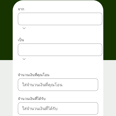
จาก
THB
เป็น
EUR
จำนวนเงินที่คุณโอน
จำนวนเงินที่ได้รับ