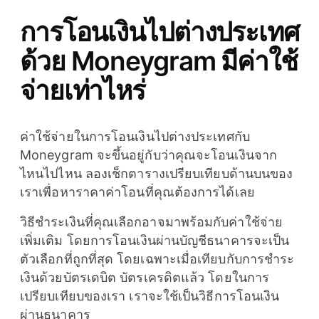
การโอนเงินไปต่างประเทศ
ด้วย Moneygram มีค่าใช้
จ่ายเท่าไหร่
ค่าใช้จ่ายในการโอนเงินไปต่างประเทศกับ
Moneygram จะขึ้นอยู่กับว่าคุณจะโอนเงินจาก
ไหนไปไหน ลองเช็กตารางเปรียบเทียบด้านบนของ
เราเพื่อหาราคาค่าโอนที่คุณต้องการได้เลย
วิธีชำระเงินที่คุณเลือกอาจมาพร้อมกับค่าใช้จ่าย
เพิ่มเติม โดยการโอนเงินผ่านบัญชีธนาคารจะเป็น
ตัวเลือกที่ถูกที่สุด โดยเฉพาะเมื่อเทียบกับการชำระ
เงินด้วยบัตรเดบิต บัตรเครดิตแล้ว โดยในการ
เปรียบเทียบของเรา เราจะใช้เป็นวิธีการโอนเงิน
ผ่านธนาคาร