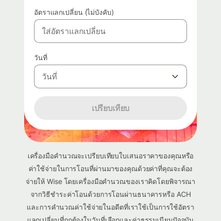
อัตราแลกเปลี่ยน (ไม่บังคับ)
วันที่
วันที่
เปรียบเทียบ
เครื่องมือคำนวณจะเปรียบเทียบใบเสนอราคาของคุณหรือ
ค่าใช้จ่ายในการโอนที่ผ่านมาของคุณด้วยค่าที่คุณจะต้อง
จ่ายให้ Wise โดยเครื่องมือคำนวณของเราคิดโดยพิจารณา
จากวิธีชำระค่าโอนด้วยการโอนผ่านธนาคารหรือ ACH
และการคำนวณค่าใช้จ่ายในอดีตที่เราใช้เป็นการใช้อัตรา
แลกเปลี่ยนที่ถูกต้องในวันที่เลือกและค่าธรรมเนียมปัจจุบัน