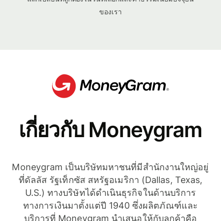
ของเรา
เกี่ยวกับ Moneygram
Moneygram เป็นบริษัทมหาชนที่มีสำนักงานใหญ่อยู่
ที่ดัลลัส รัฐเท็กซัส สหรัฐอเมริกา (Dallas, Texas,
U.S.) ทางบริษัทได้ดำเนินธุรกิจในด้านบริการ
ทางการเงินมาตั้งแต่ปี 1940 ซึ่งผลิตภัณฑ์และ
บริการที่ Moneygram นำเสนอให้กับลูกค้าคือ