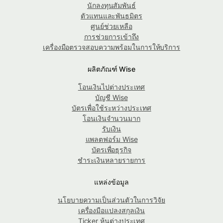
นักลงทุนสัมพันธ์
ตัวแทนและพันธมิตร
ศูนย์ช่วยเหลือ
การช่วยการเข้าถึง
เครื่องมือตรวจสอบความพร้อมในการให้บริการ
ผลิตภัณฑ์ Wise
โอนเงินไปต่างประเทศ
บัญชี Wise
บัตรเพื่อใช้ระหว่างประเทศ
โอนเงินจำนวนมาก
รับเงิน
แพลตฟอร์ม Wise
บัตรเพื่อธุรกิจ
ชำระเงินหลายรายการ
แหล่งข้อมูล
นโยบายความเป็นส่วนตัวในการวิจัย
เครื่องมือแปลงสกุลเงิน
Ticker หุ้นต่างประเทศ