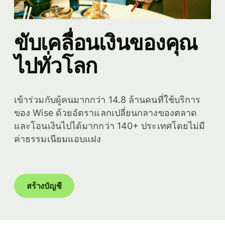
ขับเคลื่อนเงินของคุณ
ไปทั่วโลก
เข้าร่วมกับผู้คนมากกว่า 14.8 ล้านคนที่ใช้บริการ
ของ Wise ด้วยอัตราแลกเปลี่ยนกลางของตลาด
และโอนเงินไปได้มากกว่า 140+ ประเทศโดยไม่มี
ค่าธรรมเนียมแอบแฝง
สร้างบัญชี