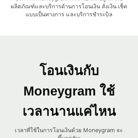
ผลิตภัณฑ์และบริการด้านการโอนเงิน สั่งเงิน เช็ค
แบบเป็นทางการ และบริการชำระบิล
โอนเงินกับ
Moneygram ใช้
เวลานานแค่ไหน
เวลาที่ใช้ในการโอนเงินด้วย Moneygram จะ