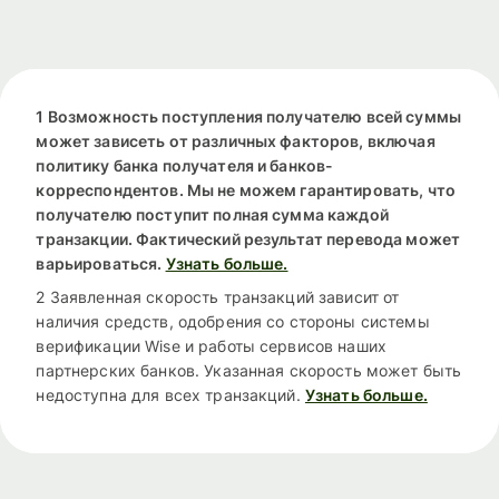
1 Возможность поступления получателю всей суммы
может зависеть от различных факторов, включая
политику банка получателя и банков-
корреспондентов. Мы не можем гарантировать, что
получателю поступит полная сумма каждой
транзакции. Фактический результат перевода может
варьироваться.
Узнать больше.
2 Заявленная скорость транзакций зависит от
наличия средств, одобрения со стороны системы
верификации Wise и работы сервисов наших
партнерских банков. Указанная скорость может быть
недоступна для всех транзакций.
Узнать больше.