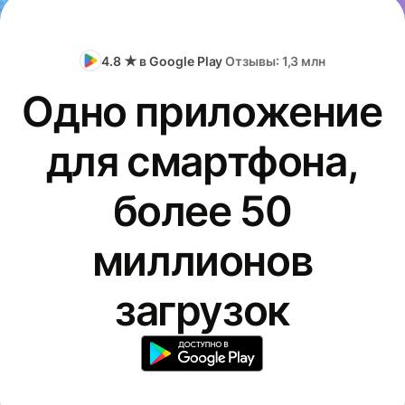
4.8 ★ в Google Play
Отзывы: 1,3 млн
Одно приложение
для смартфона,
более 50
миллионов
загрузок