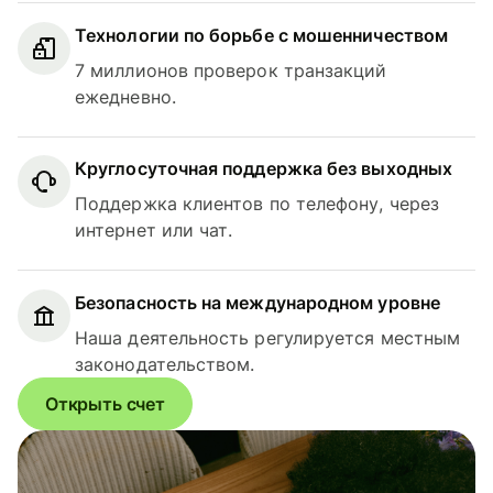
Технологии по борьбе с мошенничеством
7 миллионов проверок транзакций
ежедневно.
Круглосуточная поддержка без выходных
Поддержка клиентов по телефону, через
интернет или чат.
Безопасность на международном уровне
Наша деятельность регулируется местным
законодательством.
Открыть счет