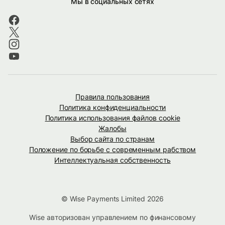
Мы в социальных сетях
Правила пользования
Политика конфиденциальности
Политика использования файлов cookie
Жалобы
Выбор сайта по странам
Положение по борьбе с современным рабством
Интеллектуальная собственность
© Wise Payments Limited 2026
Wise авторизован управлением по финансовому