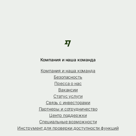
Компания и наша команда
Компания и наша команда
Безопасность
Пресса о нас
Вакансии
Статус услуги
Связь с инвесторами
Партнеры и сотрудничество
Центр поддержки
Специальные возможности
Инструмент для проверки доступности функций