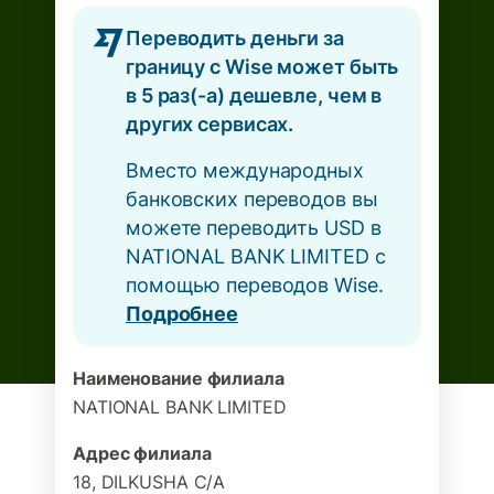
Переводить деньги за
границу с Wise может быть
в 5 раз(-а) дешевле, чем в
других сервисах.
Вместо международных
банковских переводов вы
можете переводить USD в
NATIONAL BANK LIMITED с
помощью переводов Wise.
Подробнее
Наименование филиала
NATIONAL BANK LIMITED
Адрес филиала
18, DILKUSHA C/A