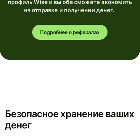
профиль Wise и вы оба сможете экономить
на отправке и получении денег.
Подробнее о рефералах
Безопасное хранение ваших
денег