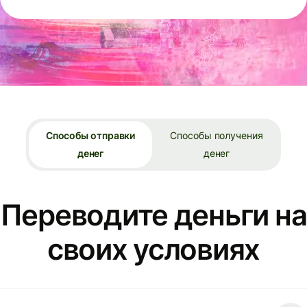
Способы отправки
Способы получения
денег
денег
Переводите деньги на
своих условиях