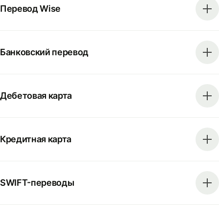
Перевод Wise
Банковский перевод
Дебетовая карта
Кредитная карта
SWIFT-переводы