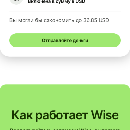
Включена в сумму в USD
Вы могли бы сэкономить до 36,85 USD
Отправляйте деньги
Как работает Wise