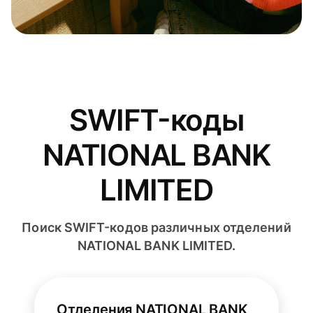
SWIFT-коды
NATIONAL BANK
LIMITED
Поиск SWIFT-кодов различных отделений
NATIONAL BANK LIMITED.
Отделения NATIONAL BANK