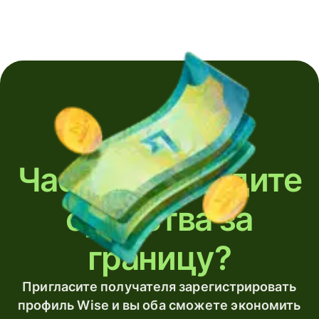
Часто переводите
средства за
границу?
Пригласите получателя зарегистрировать
профиль Wise и вы оба сможете экономить