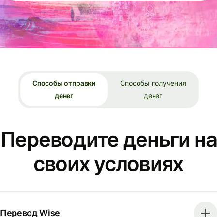
Способы отправки
Способы получения
денег
денег
Переводите деньги на
своих условиях
Перевод Wise