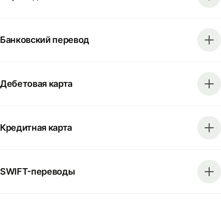
Банковский перевод
Дебетовая карта
Кредитная карта
SWIFT-переводы