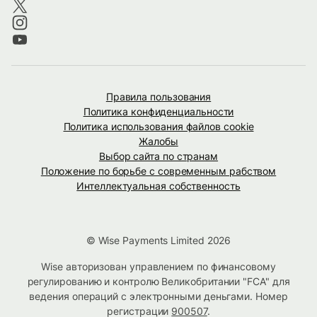
Правила пользования
Политика конфиденциальности
Политика использования файлов cookie
Жалобы
Выбор сайта по странам
Положение по борьбе с современным рабством
Интеллектуальная собственность
© Wise Payments Limited 2026
Wise авторизован управлением по финансовому
регулированию и контролю Великобритании "FCA" для
ведения операций с электронными деньгами. Номер
регистрации
900507
.