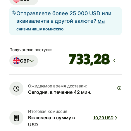
Отправляете более 25 000 USD или
эквивалента в другой валюте?
Мы
снизим нашу комиссию
Получателю поступит
GBP
Ожидаемое время доставки:
Сегодня, в течение 42 мин.
Итоговая комиссия
Включена в сумму в
10,29 USD
USD