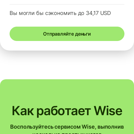
Вы могли бы сэкономить до 34,17 USD
Отправляйте деньги
Как работает Wise
Воспользуйтесь сервисом Wise, выполнив