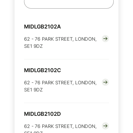
MIDLGB2102A
62 - 76 PARK STREET, LONDON,
SE1 9DZ
MIDLGB2102C
62 - 76 PARK STREET, LONDON,
SE1 9DZ
MIDLGB2102D
62 - 76 PARK STREET, LONDON,