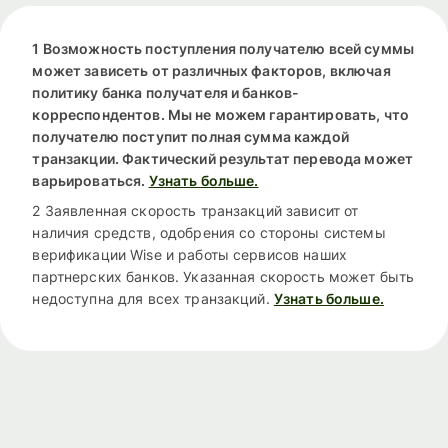
1 Возможность поступления получателю всей суммы
может зависеть от различных факторов, включая
политику банка получателя и банков-
корреспондентов. Мы не можем гарантировать, что
получателю поступит полная сумма каждой
транзакции. Фактический результат перевода может
варьироваться.
Узнать больше.
2 Заявленная скорость транзакций зависит от
наличия средств, одобрения со стороны системы
верификации Wise и работы сервисов наших
партнерских банков. Указанная скорость может быть
недоступна для всех транзакций.
Узнать больше.