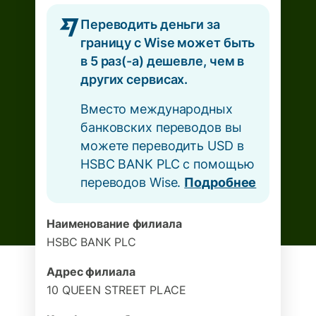
Переводить деньги за
границу с Wise может быть
в 5 раз(-а) дешевле, чем в
других сервисах.
Вместо международных
банковских переводов вы
можете переводить USD в
HSBC BANK PLC с помощью
переводов Wise.
Подробнее
Наименование филиала
HSBC BANK PLC
Адрес филиала
10 QUEEN STREET PLACE