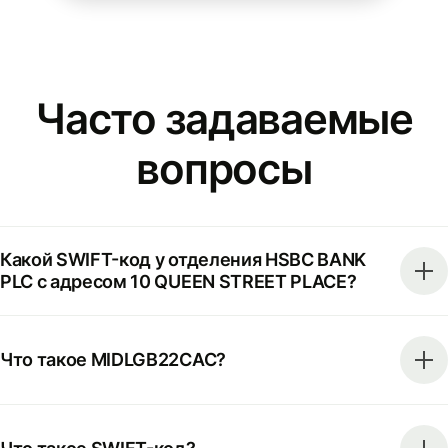
Часто задаваемые
вопросы
Какой SWIFT-код у отделения HSBC BANK
PLC с адресом 10 QUEEN STREET PLACE?
Что такое MIDLGB22CAC?