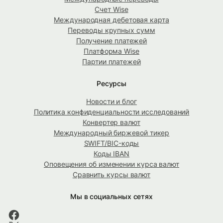
Счет Wise
Международная дебетовая карта
Переводы крупных сумм
Получение платежей
Платформа Wise
Партии платежей
Ресурсы
Новости и блог
Политика конфиденциальности исследований
Конвертер валют
Международный биржевой тикер
SWIFT/BIC-коды
Коды IBAN
Оповещения об изменении курса валют
Сравнить курсы валют
Мы в социальных сетях