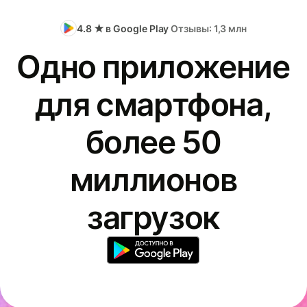
4.8 ★ в Google Play
Отзывы: 1,3 млн
Одно приложение
для смартфона,
более 50
миллионов
загрузок