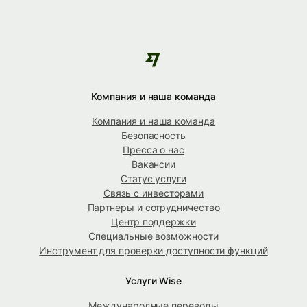
Компания и наша команда
Компания и наша команда
Безопасность
Пресса о нас
Вакансии
Статус услуги
Связь с инвесторами
Партнеры и сотрудничество
Центр поддержки
Специальные возможности
Инструмент для проверки доступности функций
Услуги Wise
Международные переводы