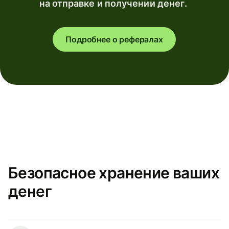
на отправке и получении денег.
Подробнее о рефералах
Безопасное хранение ваших
денег