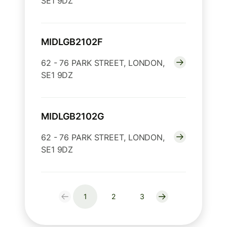
SE1 9DZ
MIDLGB2102F
62 - 76 PARK STREET, LONDON,
SE1 9DZ
MIDLGB2102G
62 - 76 PARK STREET, LONDON,
SE1 9DZ
1
2
3