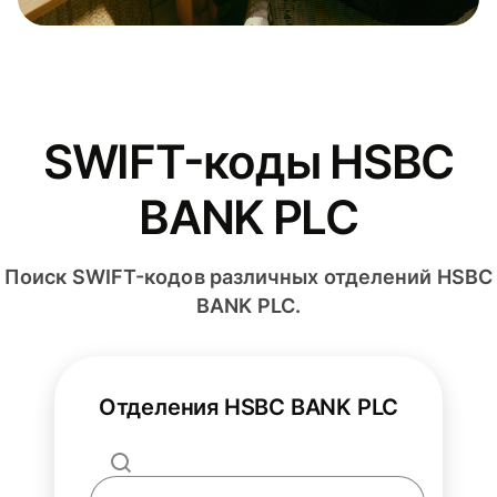
SWIFT-коды HSBC
BANK PLC
Поиск SWIFT-кодов различных отделений HSBC
BANK PLC.
Отделения HSBC BANK PLC