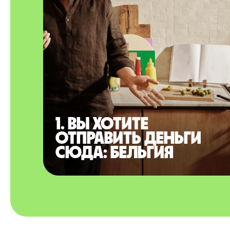
1. Вы хотите
отправить деньги
сюда: Бельгия