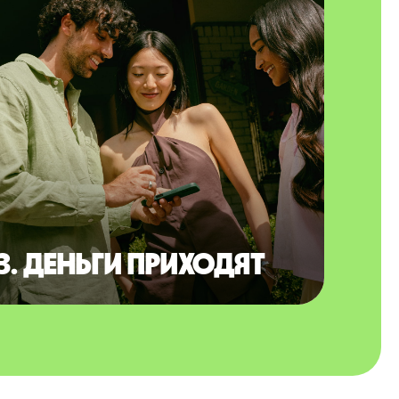
3. Деньги приходят