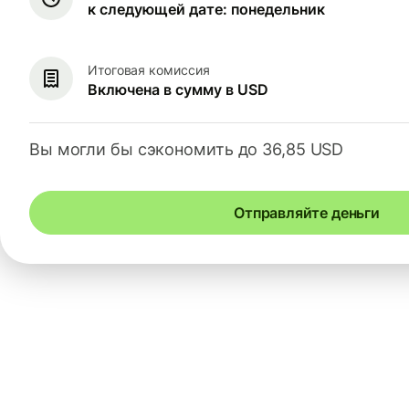
к следующей дате: понедельник
Итоговая комиссия
Включена в сумму в USD
Вы могли бы сэкономить до 36,85 USD
Отправляйте деньги