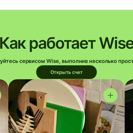
Как работает Wis
уйтесь сервисом Wise, выполнив несколько прос
Открыть счет