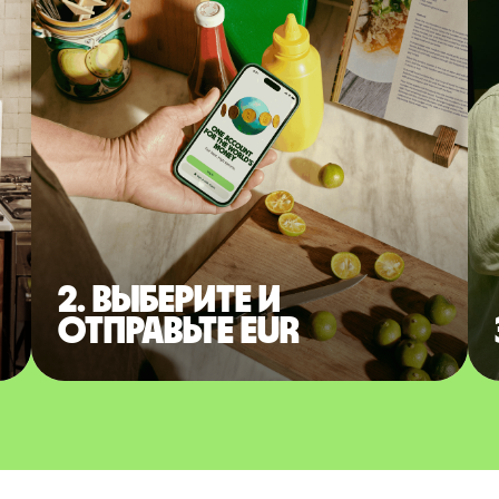
2. Выберите и
отправьте EUR