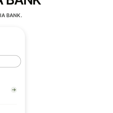
IA BANK.