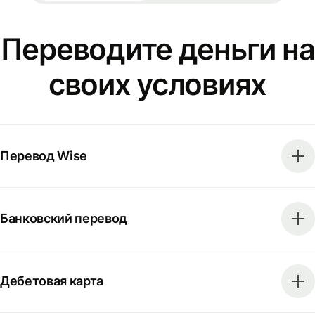
Переводите деньги на
своих условиях
Перевод Wise
Банковский перевод
Дебетовая карта