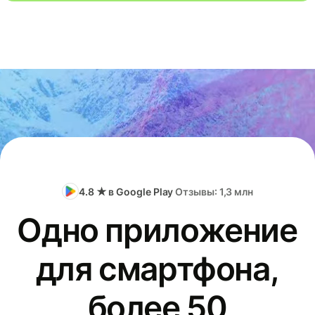
4.8 ★ в Google Play
Отзывы: 1,3 млн
Одно приложение
для смартфона,
более 50