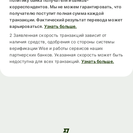
политику банка получателя и банков-
корреспондентов. Мы не можем гарантировать, что
получателю поступит полная сумма каждой
транзакции. Фактический результат перевода может
варьироваться.
Узнать больше.
2 Заявленная скорость транзакций зависит от
наличия средств, одобрения со стороны системы
верификации Wise и работы сервисов наших
партнерских банков. Указанная скорость может быть
недоступна для всех транзакций.
Узнать больше.