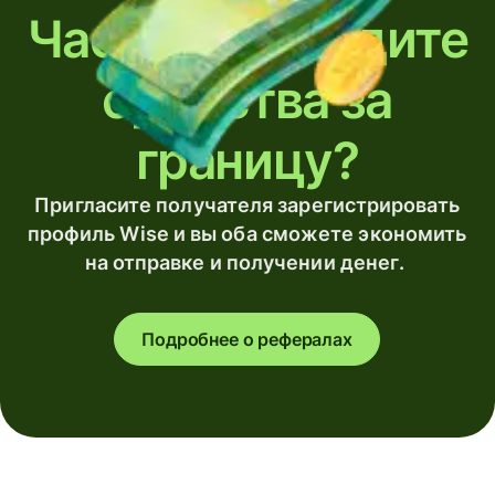
Часто переводите
средства за
границу?
Пригласите получателя зарегистрировать
профиль Wise и вы оба сможете экономить
на отправке и получении денег.
Подробнее о рефералах