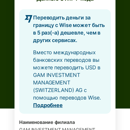
Переводить деньги за
границу с Wise может быть
в 5 раз(-а) дешевле, чем в
других сервисах.
Вместо международных
банковских переводов вы
можете переводить USD в
GAM INVESTMENT
MANAGEMENT
(SWITZERLAND) AG с
помощью переводов Wise.
Подробнее
Наименование филиала
GAM INVESTMENT MANAGEMENT