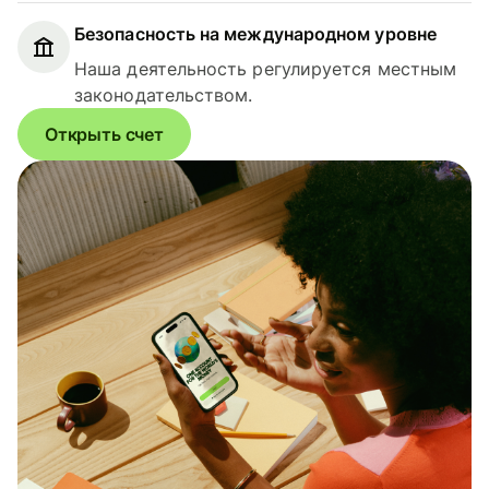
Безопасность на международном уровне
Наша деятельность регулируется местным
законодательством.
Открыть счет