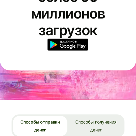
миллионов
загрузок
Способы отправки
Способы получения
денег
денег