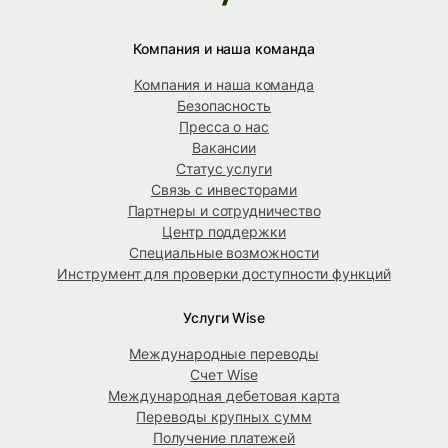
Компания и наша команда
Компания и наша команда
Безопасность
Пресса о нас
Вакансии
Статус услуги
Связь с инвесторами
Партнеры и сотрудничество
Центр поддержки
Специальные возможности
Инструмент для проверки доступности функций
Услуги Wise
Международные переводы
Счет Wise
Международная дебетовая карта
Переводы крупных сумм
Получение платежей