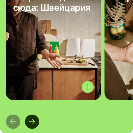
сюда: Швейцария