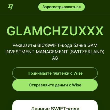
Зарегистрироваться
GLAMCHZUXXX
Реквизиты BIC/SWIFT-кода банка GAM
INVESTMENT MANAGEMENT (SWITZERLAND)
AG
Принимайте платежи с Wise
Отправляйте деньги с Wise
Данные SWIFT-кода