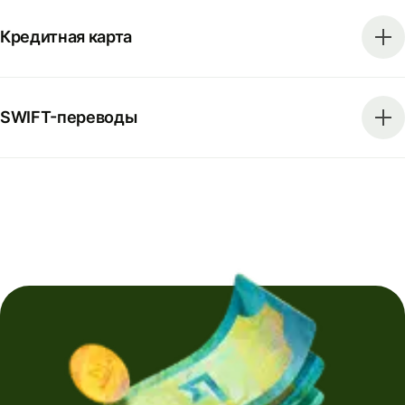
Кредитная карта
SWIFT-переводы