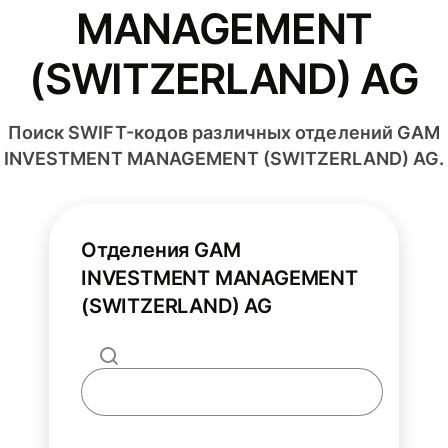
MANAGEMENT
(SWITZERLAND) AG
Поиск SWIFT-кодов различных отделений GAM
INVESTMENT MANAGEMENT (SWITZERLAND) AG.
Отделения GAM
INVESTMENT MANAGEMENT
(SWITZERLAND) AG