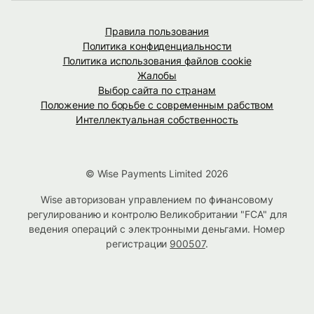
Правила пользования
Политика конфиденциальности
Политика использования файлов cookie
Жалобы
Выбор сайта по странам
Положение по борьбе с современным рабством
Интеллектуальная собственность
© Wise Payments Limited 2026
Wise авторизован управлением по финансовому
регулированию и контролю Великобритании "FCA" для
ведения операций с электронными деньгами. Номер
регистрации
900507
.