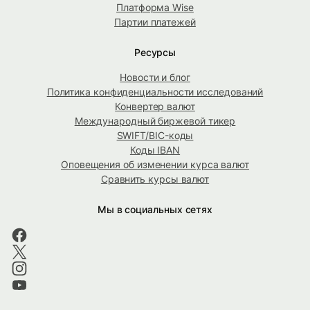
Платформа Wise
Партии платежей
Ресурсы
Новости и блог
Политика конфиденциальности исследований
Конвертер валют
Международный биржевой тикер
SWIFT/BIC-коды
Коды IBAN
Оповещения об изменении курса валют
Сравнить курсы валют
Мы в социальных сетях