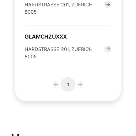
HARDSTRASSE 201, ZUERICH,
8005
GLAMCHZUXXX
HARDSTRASSE 201, ZUERICH,
8005
1