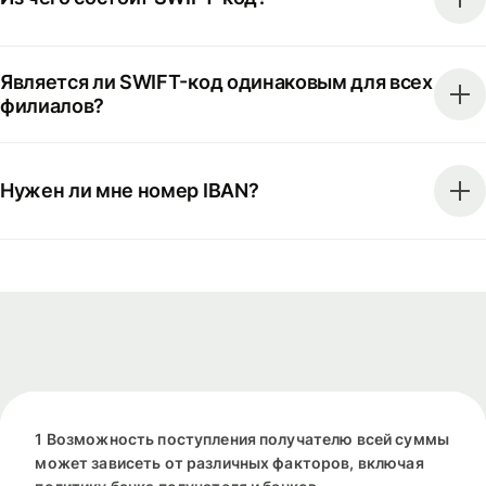
Является ли SWIFT-код одинаковым для всех
филиалов?
Нужен ли мне номер IBAN?
1 Возможность поступления получателю всей суммы
может зависеть от различных факторов, включая