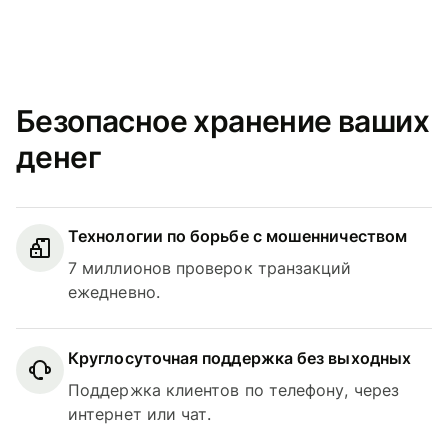
Безопасное хранение ваших
денег
Технологии по борьбе с мошенничеством
7 миллионов проверок транзакций
ежедневно.
Круглосуточная поддержка без выходных
Поддержка клиентов по телефону, через
интернет или чат.