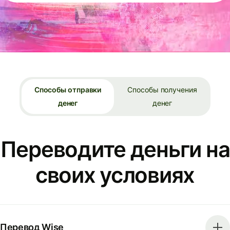
Способы отправки
Способы получения
денег
денег
Переводите деньги на
своих условиях
Перевод Wise