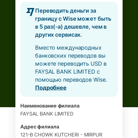
Переводить деньги за
границу с Wise может быть
в 5 раз(-а) дешевле, чем в
других сервисах.
Вместо международных
банковских переводов вы
можете переводить USD в
FAYSAL BANK LIMITED с
помощью переводов Wise.
Подробнее
Наименование филиала
FAYSAL BANK LIMITED
Адрес филиала
121-B CHOWK KUTCHERI - MIRPUR