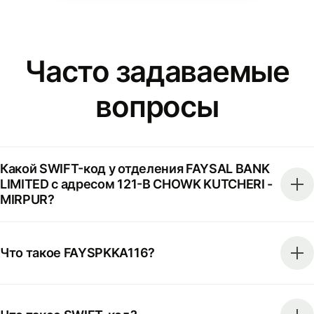
Часто задаваемые
вопросы
Какой SWIFT-код у отделения FAYSAL BANK
LIMITED с адресом 121-B CHOWK KUTCHERI -
MIRPUR?
Что такое FAYSPKKA116?