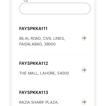
FAYSPKKA111
BILAL ROAD, CIVIL LINES,
FAISALABAD, 38000
FAYSPKKA112
THE MALL, LAHORE, 54000
FAYSPKKA113
RAZIA SHARIF PLAZA,