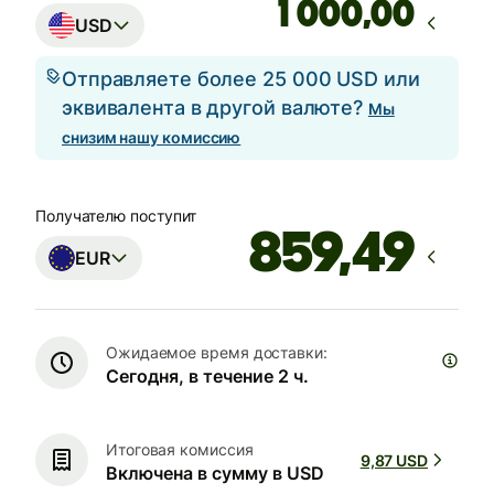
,00
USD
Отправляете более 25 000 USD или
эквивалента в другой валюте?
Мы
снизим нашу комиссию
Получателю поступит
EUR
Ожидаемое время доставки:
Сегодня, в течение 2 ч.
Итоговая комиссия
9,87 USD
Включена в сумму в USD