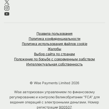
Правила пользования
Политика конфиденциальности
Политика использования файлов cookie
Жалобы
Выбор сайта по странам
Положение по борьбе с современным рабством
Интеллектуальная собственность
© Wise Payments Limited 2026
Wise авторизован управлением по финансовому
регулированию и контролю Великобритании "FCA" для
ведения операций с электронными деньгами. Номер
регистрации
900507
.