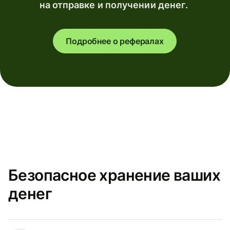
на отправке и получении денег.
Подробнее о рефералах
Безопасное хранение ваших
денег