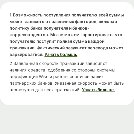
1 Возможность поступления получателю всей суммы
может зависеть от различных факторов, включая
политику банка получателя и банков-
корреспондентов. Мы не можем гарантировать, что
получателю поступит полная сумма каждой
транзакции. Фактический результат перевода может
варьироваться.
Узнать больше.
2 Заявленная скорость транзакций зависит от
наличия средств, одобрения со стороны системы
верификации Wise и работы сервисов наших
партнерских банков. Указанная скорость может быть
недоступна для всех транзакций.
Узнать больше.