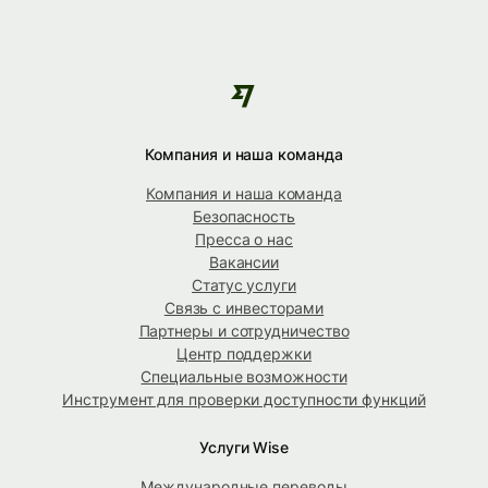
Компания и наша команда
Компания и наша команда
Безопасность
Пресса о нас
Вакансии
Статус услуги
Связь с инвесторами
Партнеры и сотрудничество
Центр поддержки
Специальные возможности
Инструмент для проверки доступности функций
Услуги Wise
Международные переводы