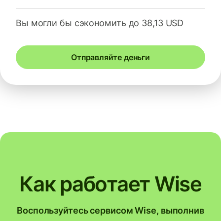
Вы могли бы сэкономить до 38,13 USD
Отправляйте деньги
Как работает Wise
Воспользуйтесь сервисом Wise, выполнив