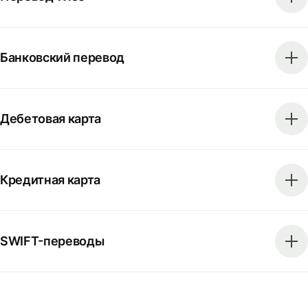
Банковский перевод
Дебетовая карта
Кредитная карта
SWIFT-переводы