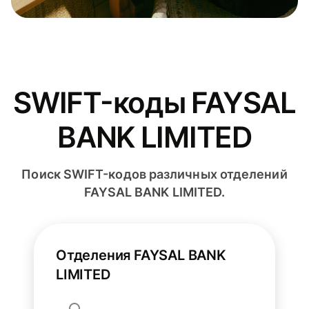
SWIFT-коды FAYSAL
BANK LIMITED
Поиск SWIFT-кодов различных отделений
FAYSAL BANK LIMITED.
Отделения FAYSAL BANK
LIMITED