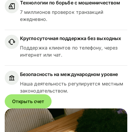
Технологии по борьбе с мошенничеством
7 миллионов проверок транзакций
ежедневно.
Круглосуточная поддержка без выходных
Поддержка клиентов по телефону, через
интернет или чат.
Безопасность на международном уровне
Наша деятельность регулируется местным
законодательством.
Открыть счет