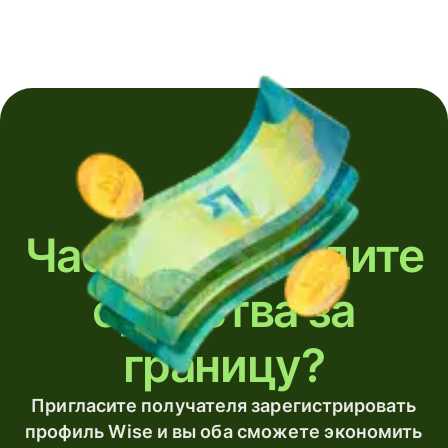
Часто переводите
средства за
границу?
Пригласите получателя зарегистрировать
профиль Wise и вы оба сможете экономить