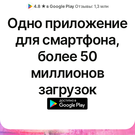
4.8 ★ в Google Play
Отзывы: 1,3 млн
Одно приложение
для смартфона,
более 50
миллионов
загрузок