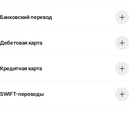
Банковский перевод
Дебетовая карта
Кредитная карта
SWIFT-переводы