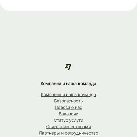
Компания и наша команда
Компания и наша команда
Безопасность
Пресса о нас
Вакансии
Статус услуги
Связь с инвесторами
Партнеры и сотрудничество