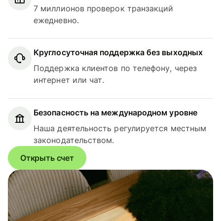
7 миллионов проверок транзакций
ежедневно.
Круглосуточная поддержка без выходных
Поддержка клиентов по телефону, через
интернет или чат.
Безопасность на международном уровне
Наша деятельность регулируется местным
законодательством.
Открыть счет