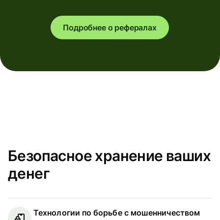
Подробнее о рефералах
Безопасное хранение ваших
денег
Технологии по борьбе с мошенничеством