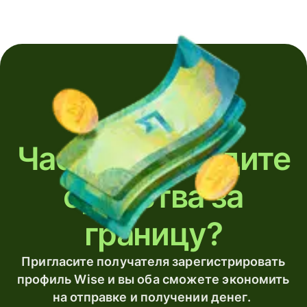
Часто переводите
средства за
границу?
Пригласите получателя зарегистрировать
профиль Wise и вы оба сможете экономить
на отправке и получении денег.