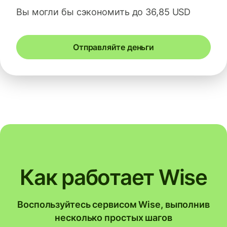
Вы могли бы сэкономить до 36,85 USD
Отправляйте деньги
Как работает Wise
Воспользуйтесь сервисом Wise, выполнив
несколько простых шагов