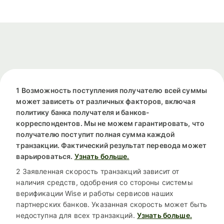
1 Возможность поступления получателю всей суммы
может зависеть от различных факторов, включая
политику банка получателя и банков-
корреспондентов. Мы не можем гарантировать, что
получателю поступит полная сумма каждой
транзакции. Фактический результат перевода может
варьироваться.
Узнать больше.
2 Заявленная скорость транзакций зависит от
наличия средств, одобрения со стороны системы
верификации Wise и работы сервисов наших
партнерских банков. Указанная скорость может быть
недоступна для всех транзакций.
Узнать больше.