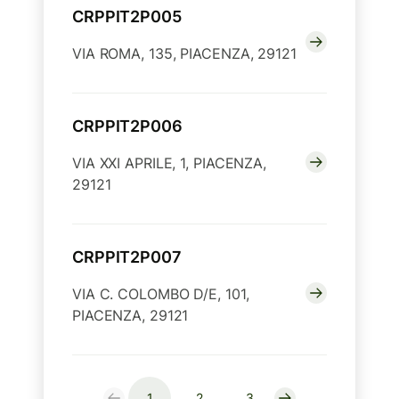
CRPPIT2P005
VIA ROMA, 135, PIACENZA, 29121
CRPPIT2P006
VIA XXI APRILE, 1, PIACENZA,
29121
CRPPIT2P007
VIA C. COLOMBO D/E, 101,
PIACENZA, 29121
1
2
3