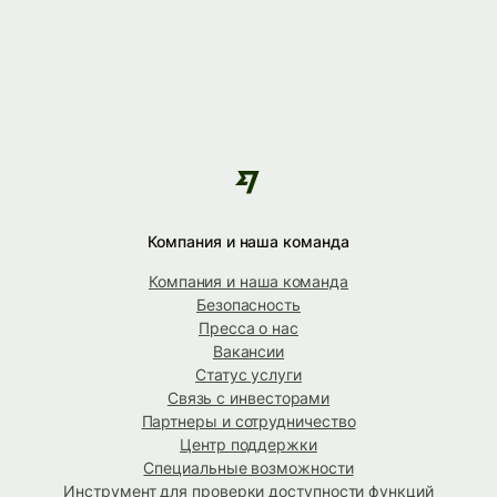
Компания и наша команда
Компания и наша команда
Безопасность
Пресса о нас
Вакансии
Статус услуги
Связь с инвесторами
Партнеры и сотрудничество
Центр поддержки
Специальные возможности
Инструмент для проверки доступности функций