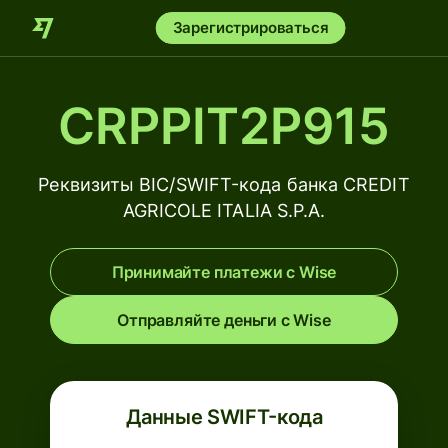
Зарегистрироваться
CRPPIT2P915
Реквизиты BIC/SWIFT-кода банка CREDIT
AGRICOLE ITALIA S.P.A.
Принимайте платежи с Wise
Отправляйте деньги с Wise
Данные SWIFT-кода