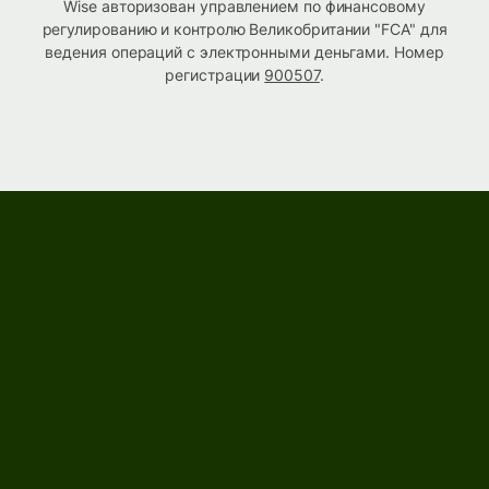
Wise авторизован управлением по финансовому
регулированию и контролю Великобритании "FCA" для
ведения операций с электронными деньгами. Номер
регистрации
900507
.