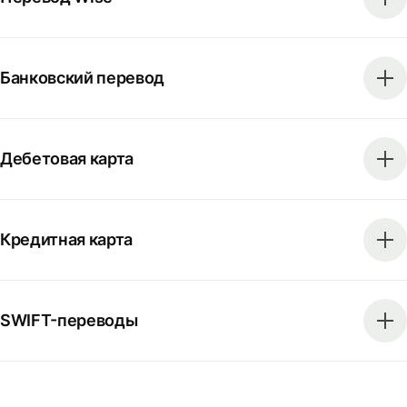
Банковский перевод
Дебетовая карта
Кредитная карта
SWIFT-переводы