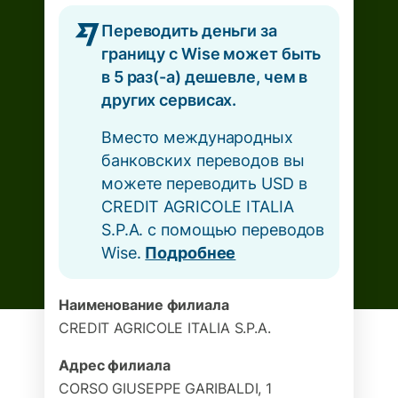
Переводить деньги за
границу с Wise может быть
в 5 раз(-а) дешевле, чем в
других сервисах.
Вместо международных
банковских переводов вы
можете переводить USD в
CREDIT AGRICOLE ITALIA
S.P.A. с помощью переводов
Wise.
Подробнее
Наименование филиала
CREDIT AGRICOLE ITALIA S.P.A.
Адрес филиала
CORSO GIUSEPPE GARIBALDI, 1