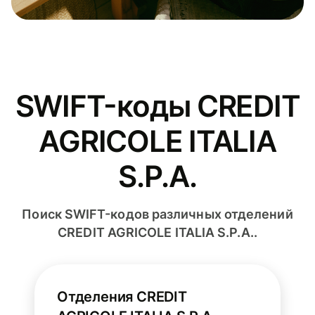
SWIFT-коды CREDIT
AGRICOLE ITALIA
S.P.A.
Поиск SWIFT-кодов различных отделений
CREDIT AGRICOLE ITALIA S.P.A..
Отделения CREDIT