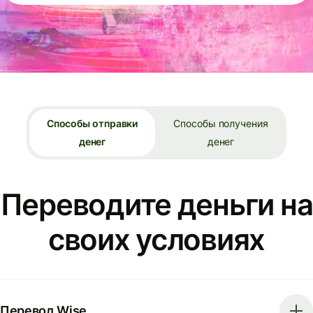
Способы отправки
Способы получения
денег
денег
Переводите деньги на
своих условиях
Перевод Wise