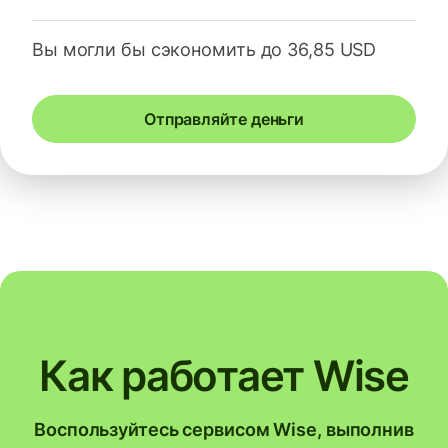
Вы могли бы сэкономить до 36,85 USD
Отправляйте деньги
Как работает Wise
Воспользуйтесь сервисом Wise, выполнив