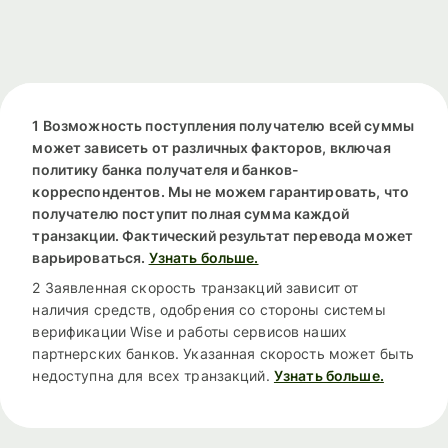
1 Возможность поступления получателю всей суммы
может зависеть от различных факторов, включая
политику банка получателя и банков-
корреспондентов. Мы не можем гарантировать, что
получателю поступит полная сумма каждой
транзакции. Фактический результат перевода может
варьироваться.
Узнать больше.
2 Заявленная скорость транзакций зависит от
наличия средств, одобрения со стороны системы
верификации Wise и работы сервисов наших
партнерских банков. Указанная скорость может быть
недоступна для всех транзакций.
Узнать больше.