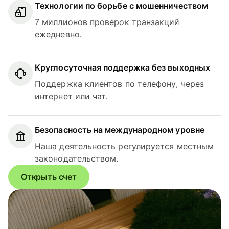
Технологии по борьбе с мошенничеством
7 миллионов проверок транзакций
ежедневно.
Круглосуточная поддержка без выходных
Поддержка клиентов по телефону, через
интернет или чат.
Безопасность на международном уровне
Наша деятельность регулируется местным
законодательством.
Открыть счет