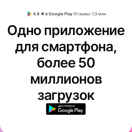
4.8 ★ в Google Play
Отзывы: 1,3 млн
Одно приложение
для смартфона,
более 50
миллионов
загрузок