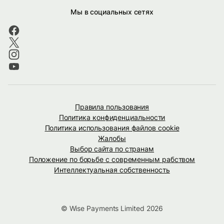
Мы в социальных сетях
Правила пользования
Политика конфиденциальности
Политика использования файлов cookie
Жалобы
Выбор сайта по странам
Положение по борьбе с современным рабством
Интеллектуальная собственность
© Wise Payments Limited 2026