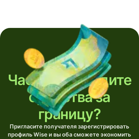
Часто переводите
средства за
границу?
Пригласите получателя зарегистрировать
профиль Wise и вы оба сможете экономить