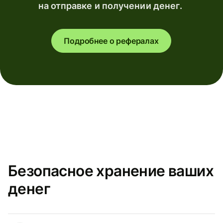
на отправке и получении денег.
Подробнее о рефералах
Безопасное хранение ваших
денег