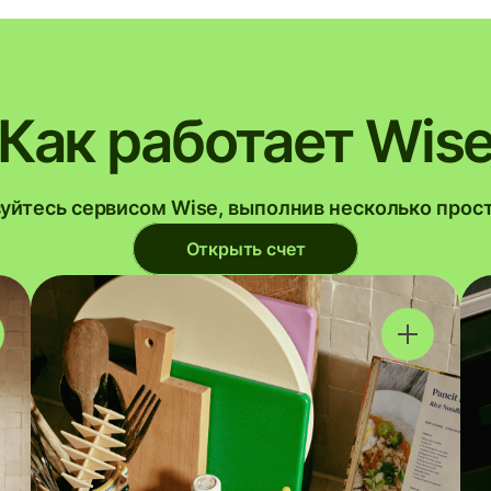
Как работает Wis
уйтесь сервисом Wise, выполнив несколько прос
Открыть счет