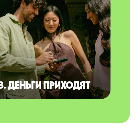
3. Деньги приходят