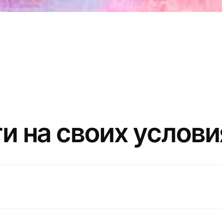
и на своих услови