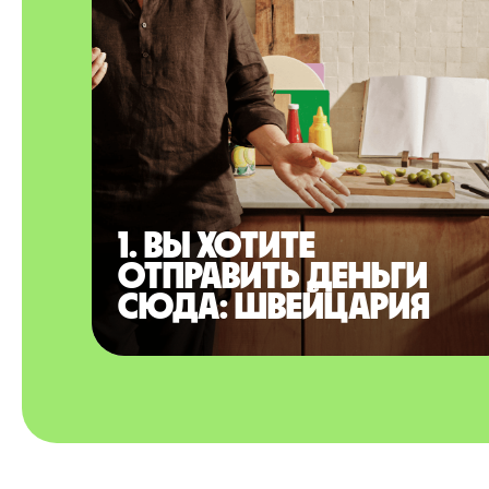
1. Вы хотите
отправить деньги
сюда: Швейцария