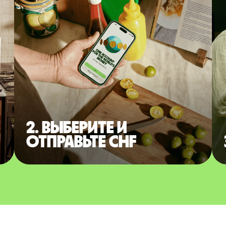
2. Выберите и
отправьте CHF