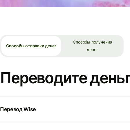
Способы получения
Способы отправки денег
денег
Переводите деньг
Перевод Wise