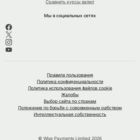
Сравнить курсы валют
Мы в социальных сетях
Правила пользования
Политика конфиденциальности
Политика использования файлов cookie
Жалобы
Выбор сайта по странам
Положение по борьбе с современным рабством
Интеллектуальная собственность
© Wise Payments Limited 2026