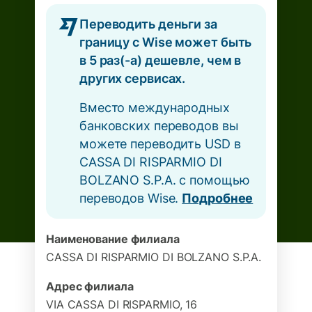
Переводить деньги за
границу с Wise может быть
в 5 раз(-а) дешевле, чем в
других сервисах.
Вместо международных
банковских переводов вы
можете переводить USD в
CASSA DI RISPARMIO DI
BOLZANO S.P.A. с помощью
переводов Wise.
Подробнее
Наименование филиала
CASSA DI RISPARMIO DI BOLZANO S.P.A.
Адрес филиала
VIA CASSA DI RISPARMIO, 16