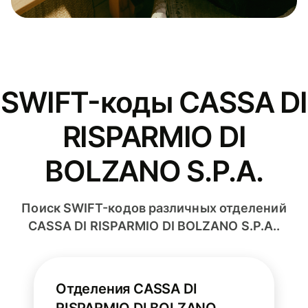
SWIFT-коды CASSA DI
RISPARMIO DI
BOLZANO S.P.A.
Поиск SWIFT-кодов различных отделений
CASSA DI RISPARMIO DI BOLZANO S.P.A..
Отделения CASSA DI