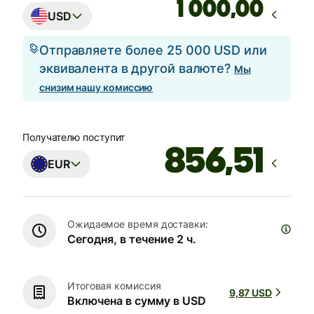
,00
USD
Отправляете более 25 000 USD или
эквивалента в другой валюте?
Мы
снизим нашу комиссию
Получателю поступит
EUR
Ожидаемое время доставки:
Сегодня, в течение 2 ч.
Итоговая комиссия
9,87 USD
Включена в сумму в USD