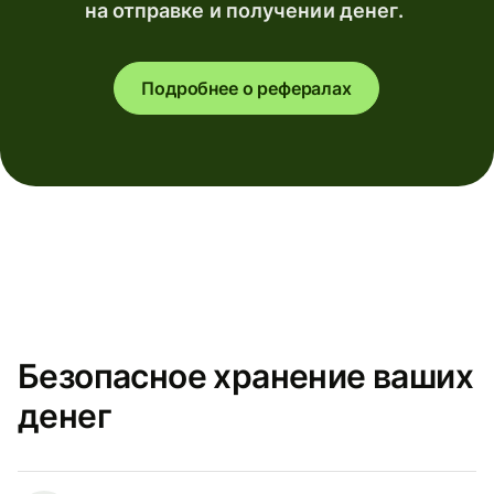
на отправке и получении денег.
Подробнее о рефералах
Безопасное хранение ваших
денег