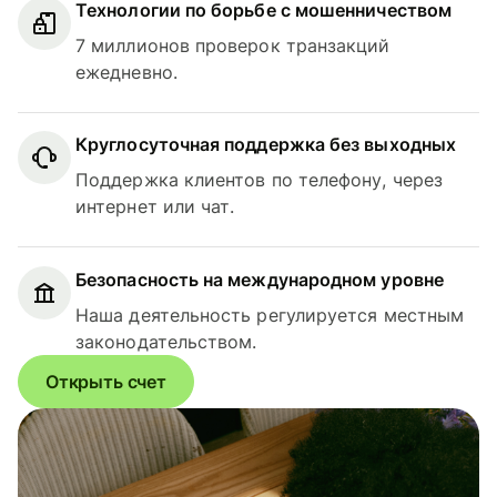
Технологии по борьбе с мошенничеством
7 миллионов проверок транзакций
ежедневно.
Круглосуточная поддержка без выходных
Поддержка клиентов по телефону, через
интернет или чат.
Безопасность на международном уровне
Наша деятельность регулируется местным
законодательством.
Открыть счет