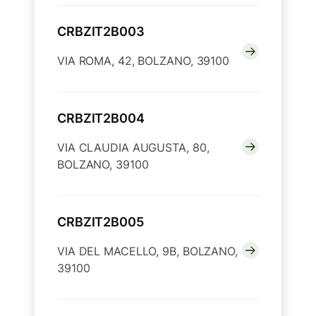
CRBZIT2B003
VIA ROMA, 42, BOLZANO, 39100
CRBZIT2B004
VIA CLAUDIA AUGUSTA, 80,
BOLZANO, 39100
CRBZIT2B005
VIA DEL MACELLO, 9B, BOLZANO,
39100