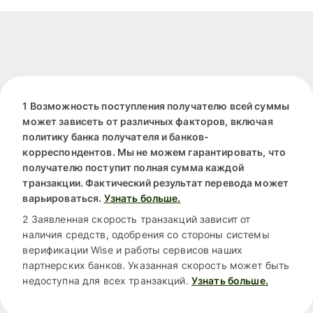
1 Возможность поступления получателю всей суммы
может зависеть от различных факторов, включая
политику банка получателя и банков-
корреспондентов. Мы не можем гарантировать, что
получателю поступит полная сумма каждой
транзакции. Фактический результат перевода может
варьироваться.
Узнать больше.
2 Заявленная скорость транзакций зависит от
наличия средств, одобрения со стороны системы
верификации Wise и работы сервисов наших
партнерских банков. Указанная скорость может быть
недоступна для всех транзакций.
Узнать больше.