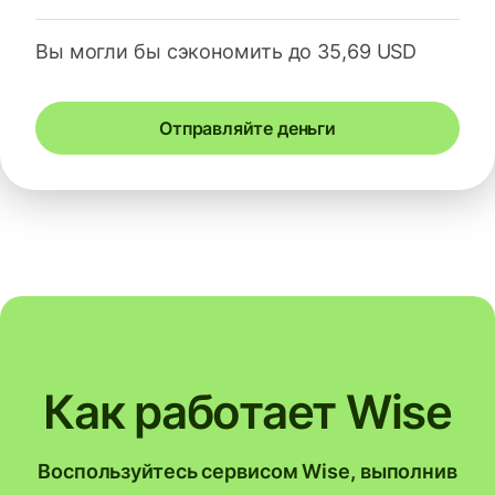
Вы могли бы сэкономить до 35,69 USD
Отправляйте деньги
Как работает Wise
Воспользуйтесь сервисом Wise, выполнив