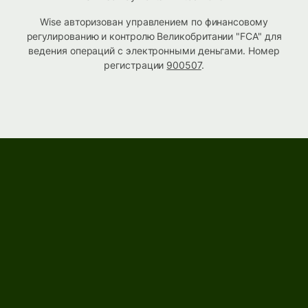
Wise авторизован управлением по финансовому
регулированию и контролю Великобритании "FCA" для
ведения операций с электронными деньгами. Номер
регистрации
900507
.