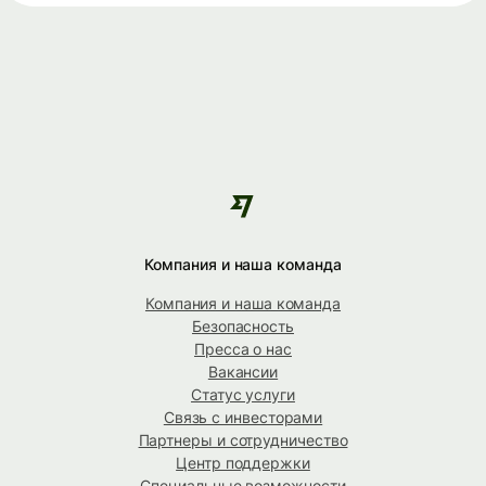
Компания и наша команда
Компания и наша команда
Безопасность
Пресса о нас
Вакансии
Статус услуги
Связь с инвесторами
Партнеры и сотрудничество
Центр поддержки
Специальные возможности