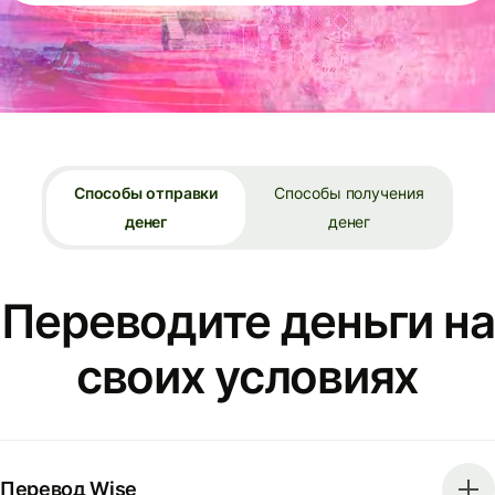
Способы отправки
Способы получения
денег
денег
Переводите деньги на
своих условиях
Перевод Wise