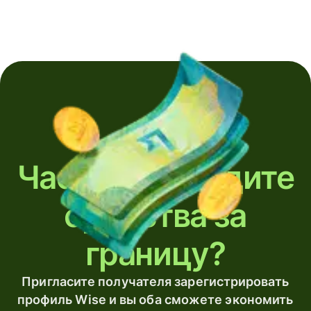
Часто переводите
средства за
границу?
Пригласите получателя зарегистрировать
профиль Wise и вы оба сможете экономить