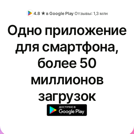
4.8 ★ в Google Play
Отзывы: 1,3 млн
Одно приложение
для смартфона,
более 50
миллионов
загрузок