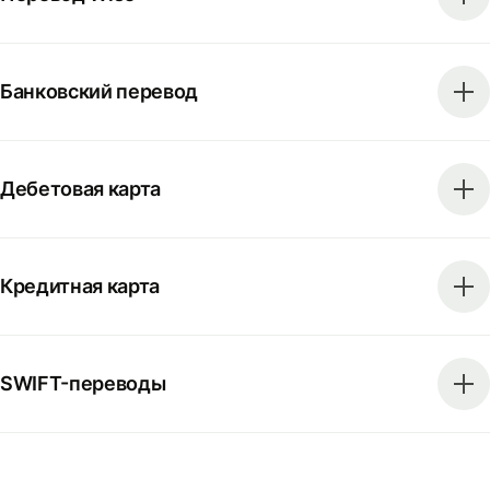
Банковский перевод
Дебетовая карта
Кредитная карта
SWIFT-переводы