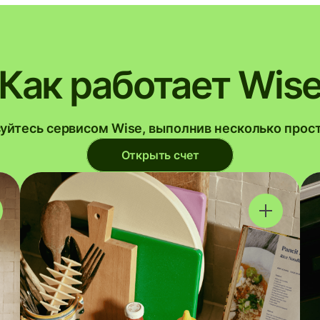
Как работает Wis
уйтесь сервисом Wise, выполнив несколько прос
Открыть счет