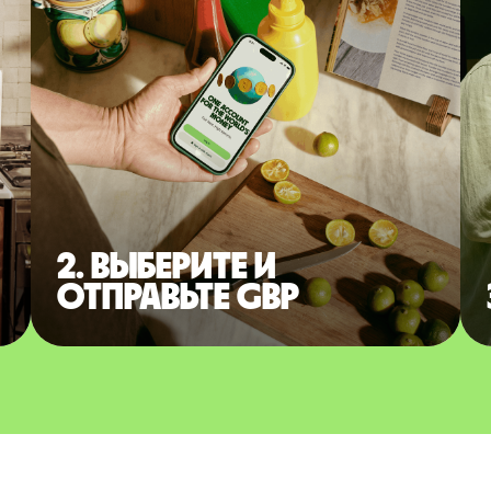
2. Выберите и
отправьте GBP