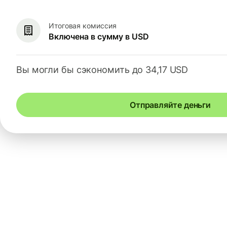
Итоговая комиссия
Включена в сумму в USD
Вы могли бы сэкономить до 34,17 USD
Отправляйте деньги