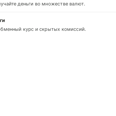
лучайте деньги во множестве валют.
ги
 обменный курс и скрытых комиссий.