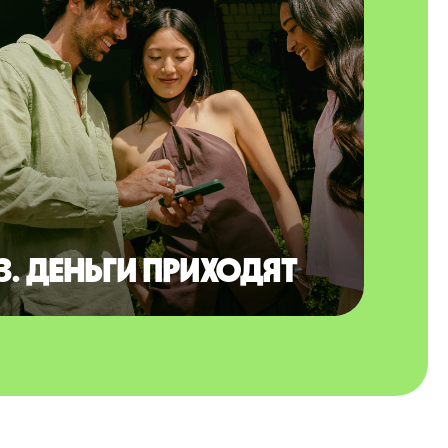
3. Деньги приходят