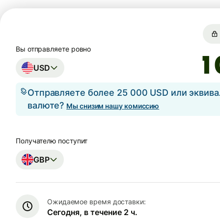
Вы отправляете ровно
USD
Отправляете более 25 000 USD или эквива
валюте?
Мы снизим нашу комиссию
Получателю поступит
GBP
Ожидаемое время доставки:
Сегодня, в течение 2 ч.