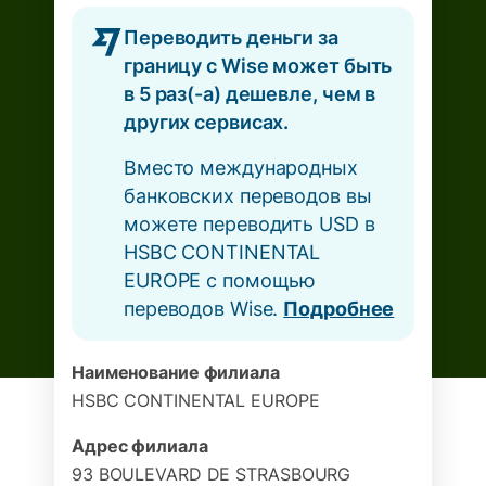
Переводить деньги за
границу с Wise может быть
в 5 раз(-а) дешевле, чем в
других сервисах.
Вместо международных
банковских переводов вы
можете переводить USD в
HSBC CONTINENTAL
EUROPE с помощью
переводов Wise.
Подробнее
Наименование филиала
HSBC CONTINENTAL EUROPE
Адрес филиала
93 BOULEVARD DE STRASBOURG