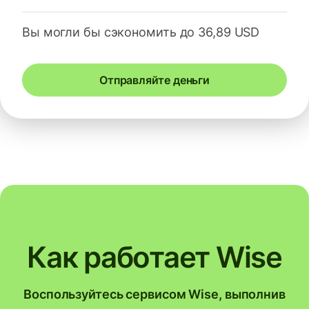
Вы могли бы сэкономить до 36,89 USD
Отправляйте деньги
Как работает Wise
Воспользуйтесь сервисом Wise, выполнив