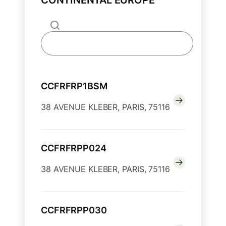
CONTINENTAL EUROPE
CCFRFRP1BSM
38 AVENUE KLEBER, PARIS, 75116
CCFRFRPP024
38 AVENUE KLEBER, PARIS, 75116
CCFRFRPP030