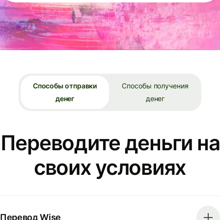
Способы отправки
Способы получения
денег
денег
Переводите деньги на
своих условиях
Перевод Wise