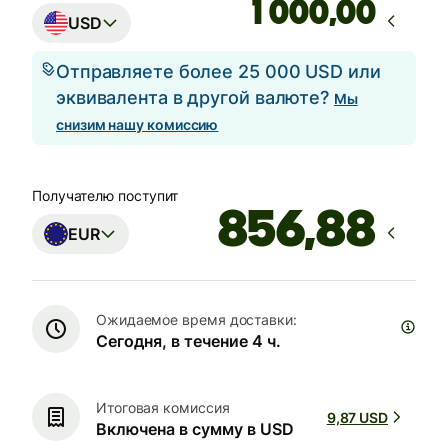
,00
USD
Отправляете более 25 000 USD или
эквивалента в другой валюте?
Мы
снизим нашу комиссию
Получателю поступит
EUR
Ожидаемое время доставки:
Сегодня, в течение 4 ч.
Итоговая комиссия
9,87 USD
Включена в сумму в USD