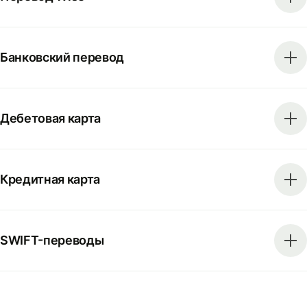
Банковский перевод
Дебетовая карта
Кредитная карта
SWIFT-переводы