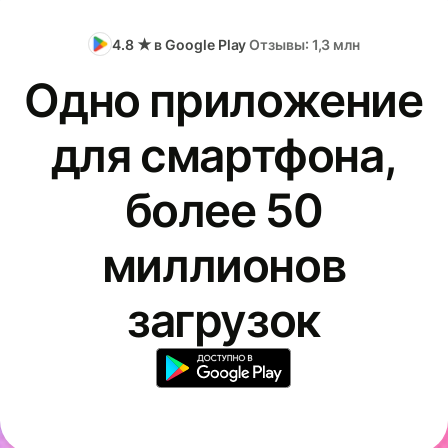
4.8 ★ в Google Play
Отзывы: 1,3 млн
Одно приложение
для смартфона,
более 50
миллионов
загрузок