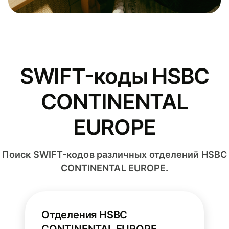
SWIFT-коды HSBC
CONTINENTAL
EUROPE
Поиск SWIFT-кодов различных отделений HSBC
CONTINENTAL EUROPE.
Отделения HSBC