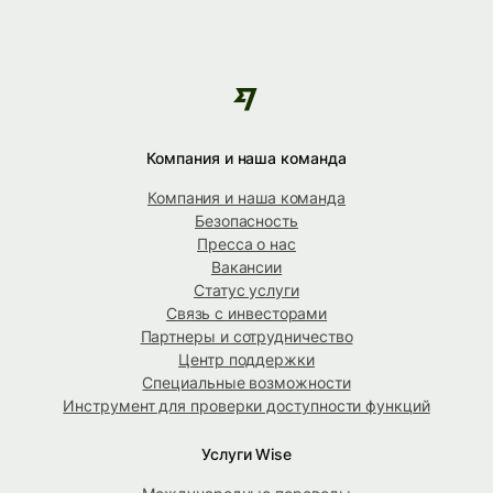
Компания и наша команда
Компания и наша команда
Безопасность
Пресса о нас
Вакансии
Статус услуги
Связь с инвесторами
Партнеры и сотрудничество
Центр поддержки
Специальные возможности
Инструмент для проверки доступности функций
Услуги Wise