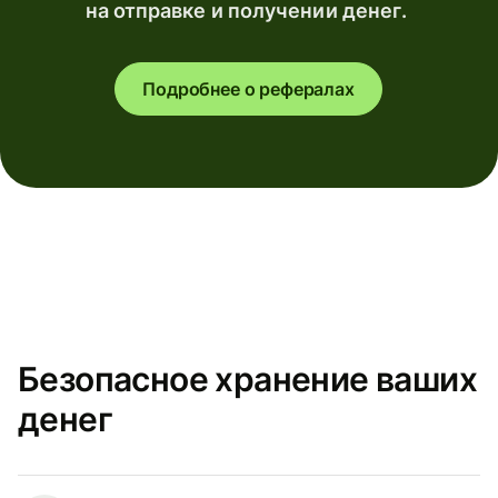
на отправке и получении денег.
Подробнее о рефералах
Безопасное хранение ваших
денег