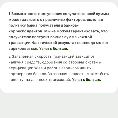
1 Возможность поступления получателю всей суммы
может зависеть от различных факторов, включая
политику банка получателя и банков-
корреспондентов. Мы не можем гарантировать, что
получателю поступит полная сумма каждой
транзакции. Фактический результат перевода может
варьироваться.
Узнать больше.
2 Заявленная скорость транзакций зависит от
наличия средств, одобрения со стороны системы
верификации Wise и работы сервисов наших
партнерских банков. Указанная скорость может быть
недоступна для всех транзакций.
Узнать больше.