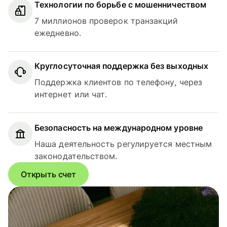
Технологии по борьбе с мошенничеством
7 миллионов проверок транзакций
ежедневно.
Круглосуточная поддержка без выходных
Поддержка клиентов по телефону, через
интернет или чат.
Безопасность на международном уровне
Наша деятельность регулируется местным
законодательством.
Открыть счет