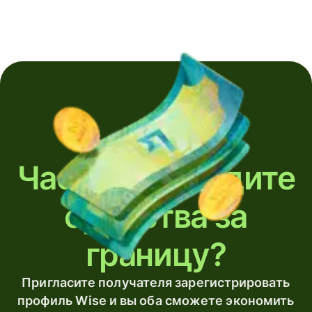
Часто переводите
средства за
границу?
Пригласите получателя зарегистрировать
профиль Wise и вы оба сможете экономить