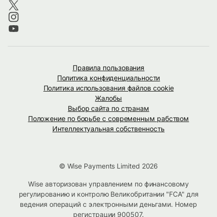
Правила пользования
Политика конфиденциальности
Политика использования файлов cookie
Жалобы
Выбор сайта по странам
Положение по борьбе с современным рабством
Интеллектуальная собственность
© Wise Payments Limited 2026
Wise авторизован управлением по финансовому
регулированию и контролю Великобритании "FCA" для
ведения операций с электронными деньгами. Номер
регистрации
900507
.