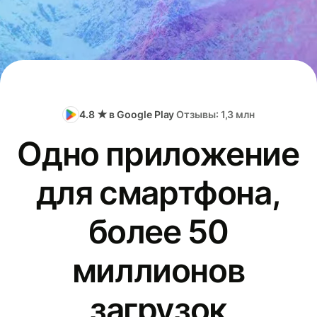
4.8 ★ в Google Play
Отзывы: 1,3 млн
Одно приложение
для смартфона,
более 50
миллионов
загрузок