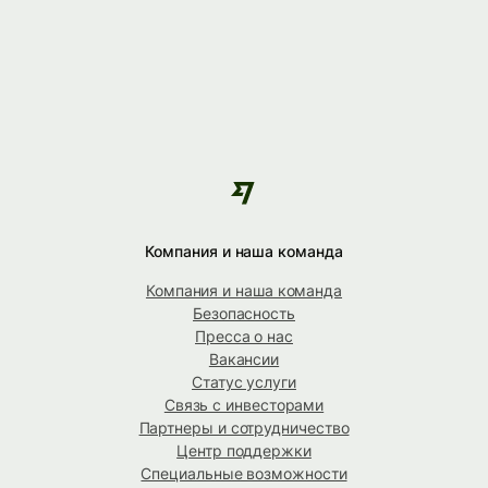
Компания и наша команда
Компания и наша команда
Безопасность
Пресса о нас
Вакансии
Статус услуги
Связь с инвесторами
Партнеры и сотрудничество
Центр поддержки
Специальные возможности