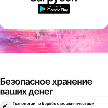
Безопасное хранение
ваших денег
Технологии по борьбе с мошенничеством