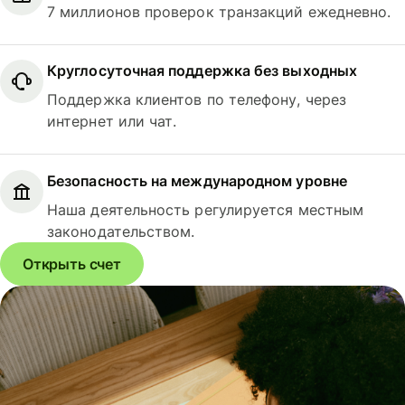
7 миллионов проверок транзакций ежедневно.
Круглосуточная поддержка без выходных
Поддержка клиентов по телефону, через
интернет или чат.
Безопасность на международном уровне
Наша деятельность регулируется местным
законодательством.
Открыть счет