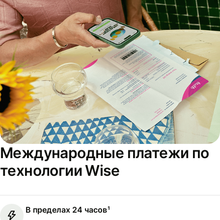
Международные платежи по
технологии Wise
В пределах 24 часов¹