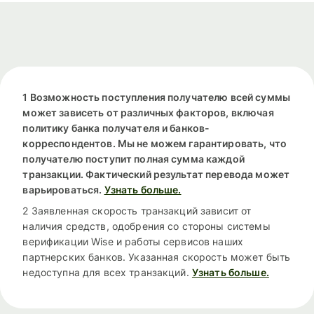
1 Возможность поступления получателю всей суммы
может зависеть от различных факторов, включая
политику банка получателя и банков-
корреспондентов. Мы не можем гарантировать, что
получателю поступит полная сумма каждой
транзакции. Фактический результат перевода может
варьироваться.
Узнать больше.
2 Заявленная скорость транзакций зависит от
наличия средств, одобрения со стороны системы
верификации Wise и работы сервисов наших
партнерских банков. Указанная скорость может быть
недоступна для всех транзакций.
Узнать больше.