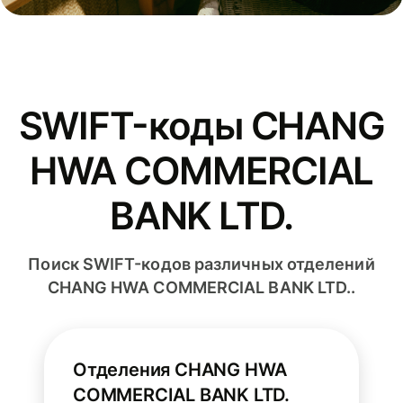
SWIFT-коды CHANG
HWA COMMERCIAL
BANK LTD.
Поиск SWIFT-кодов различных отделений
CHANG HWA COMMERCIAL BANK LTD..
Отделения CHANG HWA
COMMERCIAL BANK LTD.