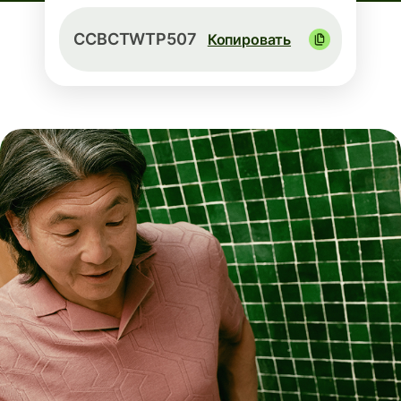
CCBCTWTP507
Копировать