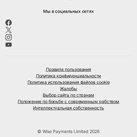
Мы в социальных сетях
Правила пользования
Политика конфиденциальности
Политика использования файлов cookie
Жалобы
Выбор сайта по странам
Положение по борьбе с современным рабством
Интеллектуальная собственность
© Wise Payments Limited 2026