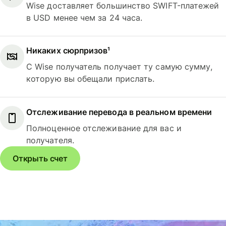
Wise доставляет большинство SWIFT-платежей
в USD менее чем за 24 часа.
Никаких сюрпризов¹
С Wise получатель получает ту самую сумму,
которую вы обещали прислать.
Отслеживание перевода в реальном времени
Полноценное отслеживание для вас и
получателя.
Открыть счет